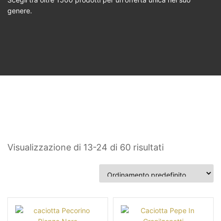
genere.
Visualizzazione di 13-24 di 60 risultati