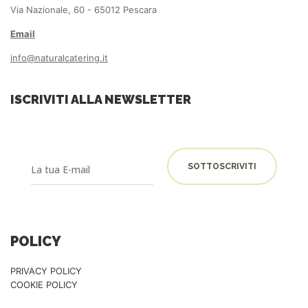
Via Nazionale, 60 - 65012 Pescara
Email
info@naturalcatering.it
ISCRIVITI ALLA NEWSLETTER
POLICY
PRIVACY POLICY
COOKIE POLICY