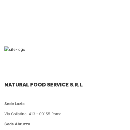
NATURAL FOOD SERVICE S.R.L
Sede Lazio
Via Collatina, 413 - 00155 Roma
Sede Abruzzo