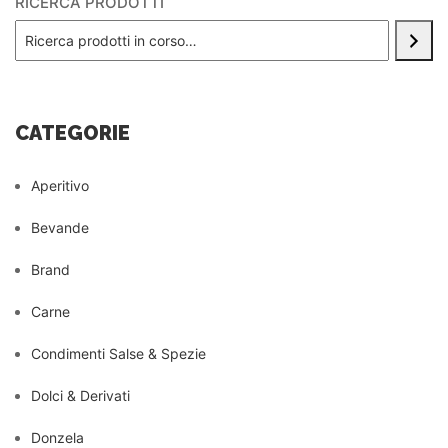
RICERCA PRODOTTI
CATEGORIE
Aperitivo
Bevande
Brand
Carne
Condimenti Salse & Spezie
Dolci & Derivati
Donzela