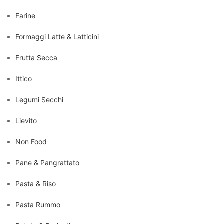
Farine
Formaggi Latte & Latticini
Frutta Secca
Ittico
Legumi Secchi
Lievito
Non Food
Pane & Pangrattato
Pasta & Riso
Pasta Rummo