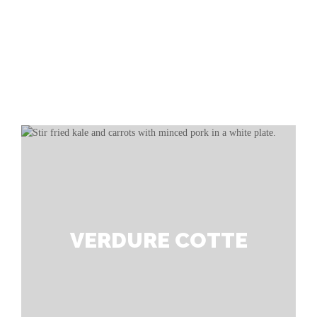
VERDURE COTTE