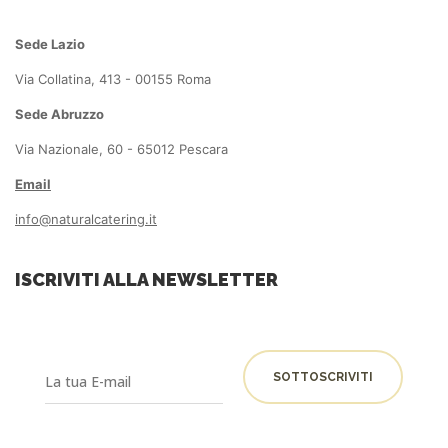
Sede Lazio
Via Collatina, 413 - 00155 Roma
Sede Abruzzo
Via Nazionale, 60 - 65012 Pescara
Email
info@naturalcatering.it
ISCRIVITI ALLA NEWSLETTER