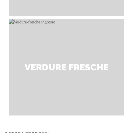
VERDURE FRESCHE