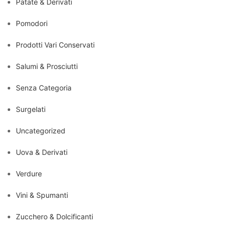
Patate & Derivati
Pomodori
Prodotti Vari Conservati
Salumi & Prosciutti
Senza Categoria
Surgelati
Uncategorized
Uova & Derivati
Verdure
Vini & Spumanti
Zucchero & Dolcificanti