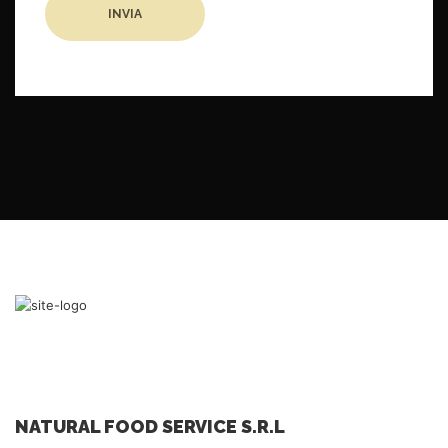
NATURAL FOOD SERVICE S.R.L