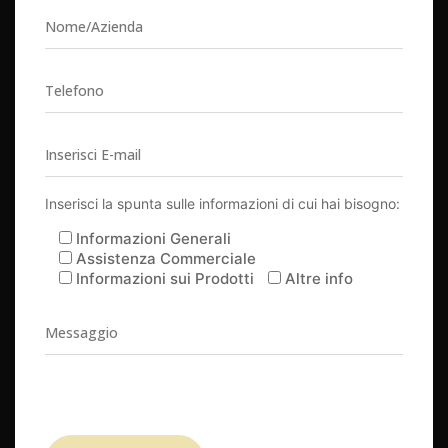
Inserisci la spunta sulle informazioni di cui hai bisogno:
Informazioni Generali
Assistenza Commerciale
Informazioni sui Prodotti
Altre info