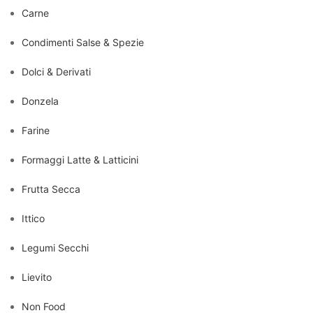
Carne
Condimenti Salse & Spezie
Dolci & Derivati
Donzela
Farine
Formaggi Latte & Latticini
Frutta Secca
Ittico
Legumi Secchi
Lievito
Non Food