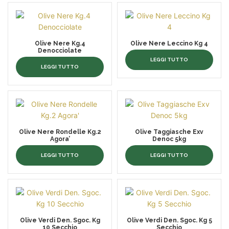
Olive Nere Kg.4
Olive Nere Leccino Kg 4
Denocciolate
LEGGI TUTTO
LEGGI TUTTO
Olive Nere Rondelle Kg.2
Olive Taggiasche Exv
Agora’
Denoc 5kg
LEGGI TUTTO
LEGGI TUTTO
Olive Verdi Den. Sgoc. Kg
Olive Verdi Den. Sgoc. Kg 5
10 Secchio
Secchio