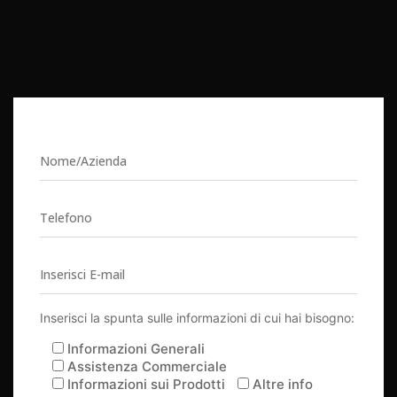
Inserisci la spunta sulle informazioni di cui hai bisogno:
Informazioni Generali
Assistenza Commerciale
Informazioni sui Prodotti
Altre info