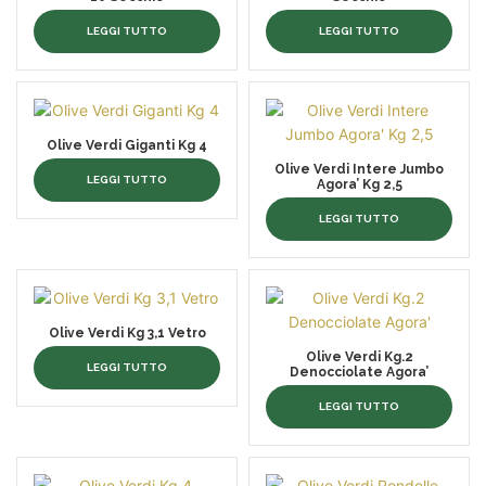
LEGGI TUTTO
LEGGI TUTTO
Olive Verdi Giganti Kg 4
Olive Verdi Intere Jumbo
LEGGI TUTTO
Agora’ Kg 2,5
LEGGI TUTTO
Olive Verdi Kg 3,1 Vetro
Olive Verdi Kg.2
LEGGI TUTTO
Denocciolate Agora’
LEGGI TUTTO