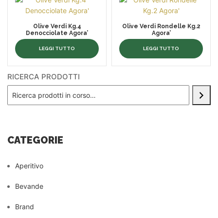
Olive Verdi Kg.4
Olive Verdi Rondelle Kg.2
Denocciolate Agora’
Agora’
LEGGI TUTTO
LEGGI TUTTO
RICERCA PRODOTTI
CATEGORIE
Aperitivo
Bevande
Brand