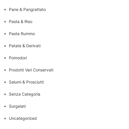
Pane & Pangrattato
Pasta & Riso
Pasta Rummo
Patate & Derivati
Pomodori
Prodotti Vari Conservati
Salumi & Prosciutti
Senza Categoria
Surgelati
Uncategorized