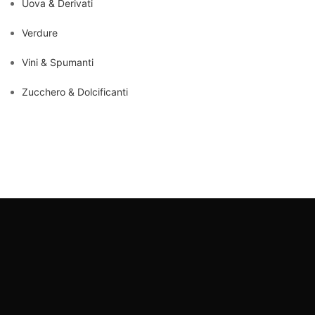
Uova & Derivati
Verdure
Vini & Spumanti
Zucchero & Dolcificanti