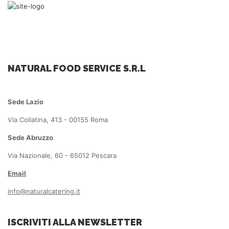
NATURAL FOOD SERVICE S.R.L
Sede Lazio
Via Collatina, 413 - 00155 Roma
Sede Abruzzo
Via Nazionale, 60 - 65012 Pescara
Email
info@naturalcatering.it
ISCRIVITI ALLA NEWSLETTER