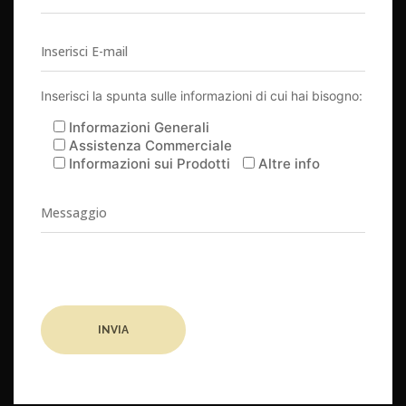
Inserisci la spunta sulle informazioni di cui hai bisogno:
Informazioni Generali
Assistenza Commerciale
Informazioni sui Prodotti
Altre info