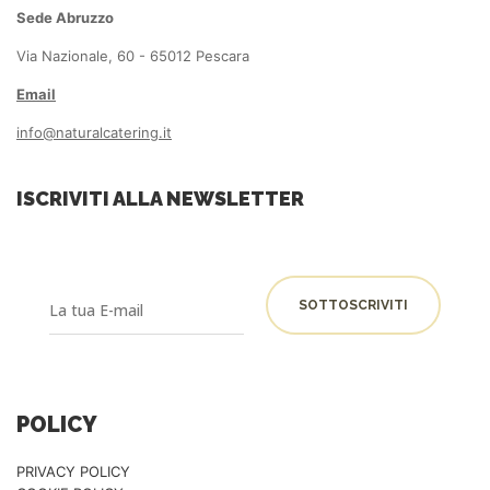
Sede Abruzzo
Via Nazionale, 60 - 65012 Pescara
Email
info@naturalcatering.it
ISCRIVITI ALLA NEWSLETTER
POLICY
PRIVACY POLICY