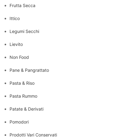
Frutta Secca
Ittico
Legumi Secchi
Lievito
Non Food
Pane & Pangrattato
Pasta & Riso
Pasta Rummo
Patate & Derivati
Pomodori
Prodotti Vari Conservati