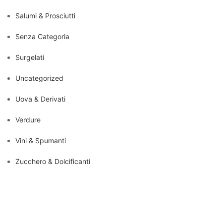
Salumi & Prosciutti
Senza Categoria
Surgelati
Uncategorized
Uova & Derivati
Verdure
Vini & Spumanti
Zucchero & Dolcificanti