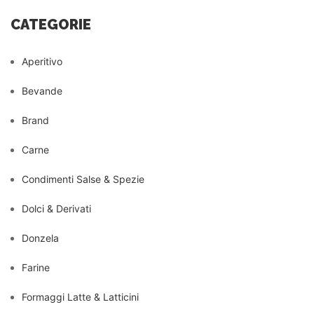
CATEGORIE
Aperitivo
Bevande
Brand
Carne
Condimenti Salse & Spezie
Dolci & Derivati
Donzela
Farine
Formaggi Latte & Latticini