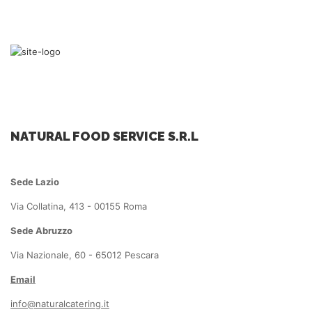
NATURAL FOOD SERVICE S.R.L
Sede Lazio
Via Collatina, 413 - 00155 Roma
Sede Abruzzo
Via Nazionale, 60 - 65012 Pescara
Email
info@naturalcatering.it