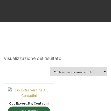
Visualizzazione del risultato
Olio Ex.verg.lt.5 Contadini