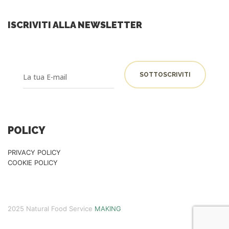
ISCRIVITI ALLA NEWSLETTER
POLICY
PRIVACY POLICY
COOKIE POLICY
2025 Natural Food Service
MAKING