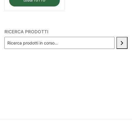
LEGGI TUTTO
RICERCA PRODOTTI