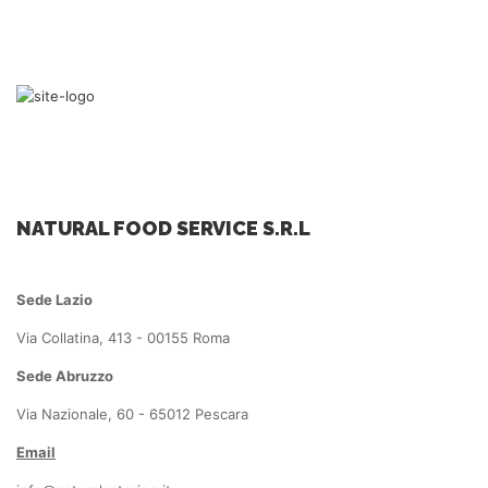
NATURAL FOOD SERVICE S.R.L
Sede Lazio
Via Collatina, 413 - 00155 Roma
Sede Abruzzo
Via Nazionale, 60 - 65012 Pescara
Email