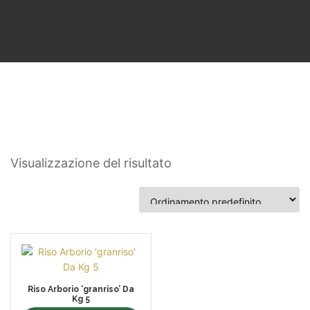
Visualizzazione del risultato
Riso Arborio ‘granriso’ Da
Kg 5