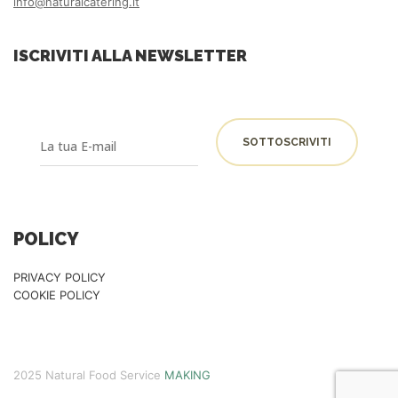
info@naturalcatering.it
ISCRIVITI ALLA NEWSLETTER
POLICY
PRIVACY POLICY
COOKIE POLICY
2025 Natural Food Service
MAKING