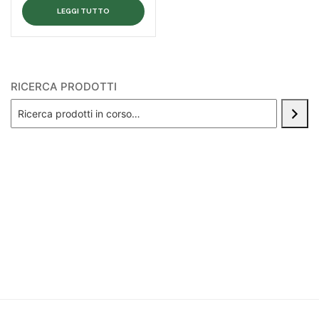
LEGGI TUTTO
RICERCA PRODOTTI