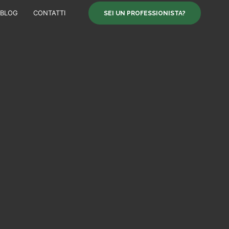
BLOG
CONTATTI
SEI UN PROFESSIONISTA?