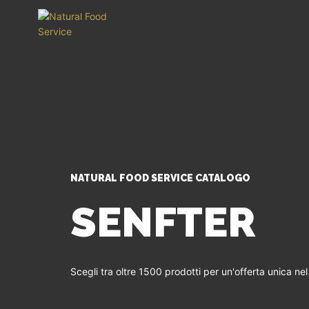
NATURAL FOOD SERVICE CATALOGO
SENFTER
Scegli tra oltre 1500 prodotti per un'offerta unica ne