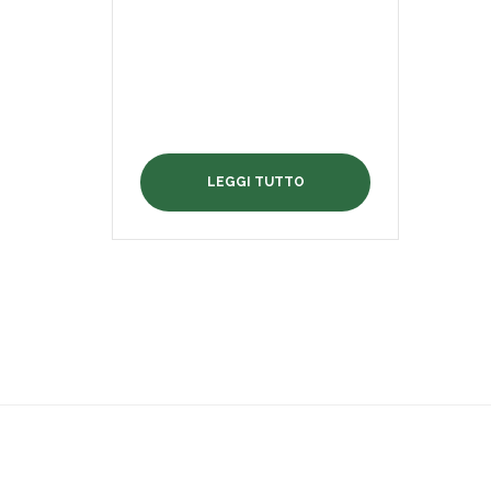
LEGGI TUTTO