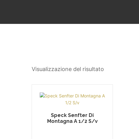
Visualizzazione del risultato
Speck Senfter Di
Montagna A 1/2 S/v