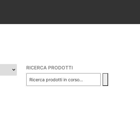
RICERCA PRODOTTI