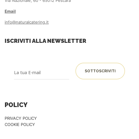
Via Nazionale, 60 - 65012 Pescara
Email
info@naturalcatering.it
ISCRIVITI ALLA NEWSLETTER
POLICY
PRIVACY POLICY
COOKIE POLICY