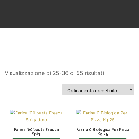
Visualizzazione di 25-36 di 55 risultati
Farina ’00’pasta Fresca
Farina 0 Biologica Per Pizza
Spig.
Kg 25