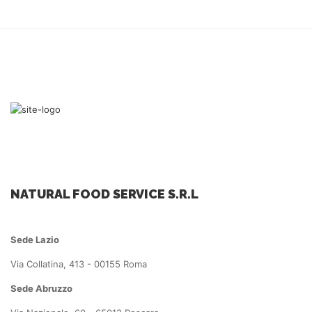
NATURAL FOOD SERVICE S.R.L
Sede Lazio
Via Collatina, 413 - 00155 Roma
Sede Abruzzo