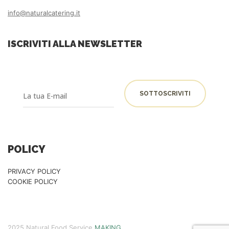
info@naturalcatering.it
ISCRIVITI ALLA NEWSLETTER
POLICY
PRIVACY POLICY
COOKIE POLICY
2025 Natural Food Service
MAKING