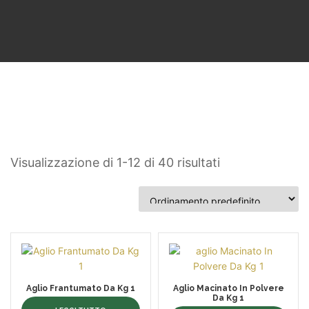
Visualizzazione di 1-12 di 40 risultati
Aglio Frantumato Da Kg 1
Aglio Macinato In Polvere
Da Kg 1