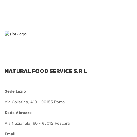
NATURAL FOOD SERVICE S.R.L
Sede Lazio
Via Collatina, 413 - 00155 Roma
Sede Abruzzo
Via Nazionale, 60 - 65012 Pescara
Email