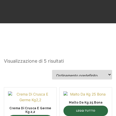
Visualizzazione di 5 risultati
Malto Da Kg 25 Bona
Crema Di Crusca E Germe
LEGGI TUTTO
Kg 2,2