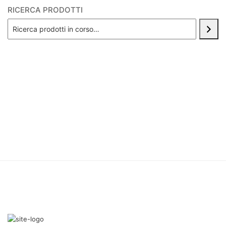
RICERCA PRODOTTI