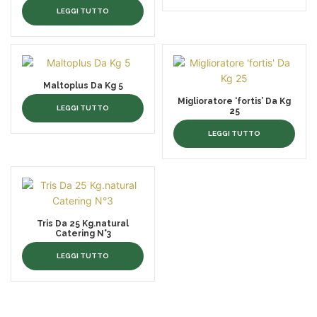
LEGGI TUTTO
Maltoplus Da Kg 5
Miglioratore ‘fortis’ Da Kg
LEGGI TUTTO
25
LEGGI TUTTO
Tris Da 25 Kg.natural
Catering N°3
LEGGI TUTTO