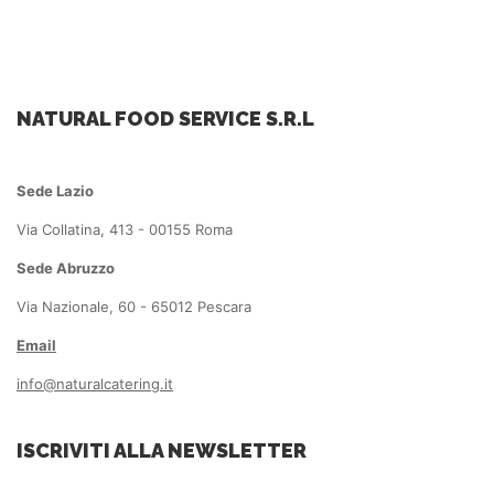
NATURAL FOOD SERVICE S.R.L
Sede Lazio
Via Collatina, 413 - 00155 Roma
Sede Abruzzo
Via Nazionale, 60 - 65012 Pescara
Email
info@naturalcatering.it
ISCRIVITI ALLA NEWSLETTER