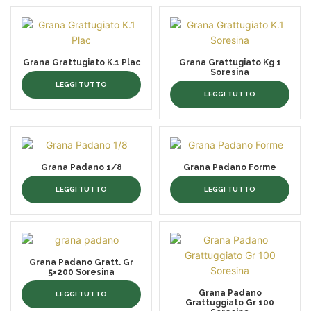
Grana Grattugiato K.1 Plac
Grana Grattugiato Kg 1
Soresina
LEGGI TUTTO
LEGGI TUTTO
Grana Padano 1/8
Grana Padano Forme
LEGGI TUTTO
LEGGI TUTTO
Grana Padano Gratt. Gr
5×200 Soresina
Grana Padano
LEGGI TUTTO
Grattuggiato Gr 100