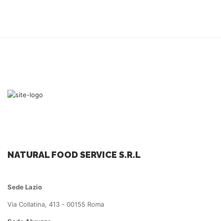
NATURAL FOOD SERVICE S.R.L
Sede Lazio
Via Collatina, 413 - 00155 Roma