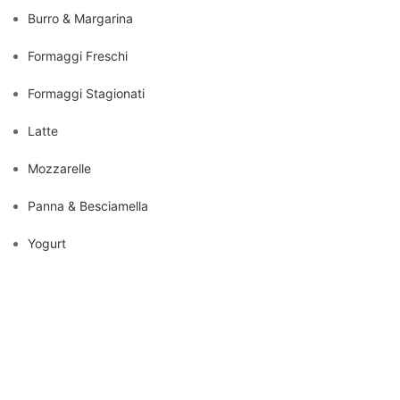
Burro & Margarina
Formaggi Freschi
Formaggi Stagionati
Latte
Mozzarelle
Panna & Besciamella
Yogurt