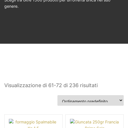
genere.
Visualizzazione di 61-72 di 236 risultati