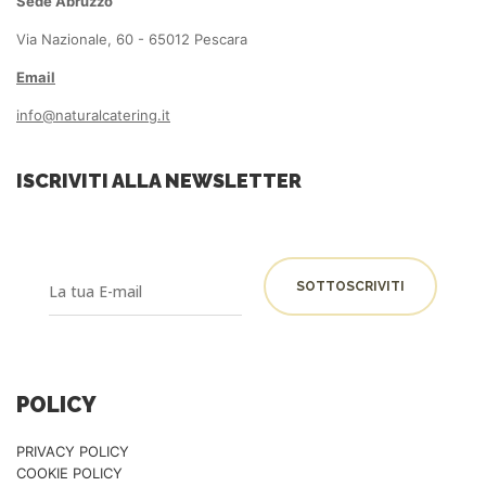
Sede Abruzzo
Via Nazionale, 60 - 65012 Pescara
Email
info@naturalcatering.it
ISCRIVITI ALLA NEWSLETTER
POLICY
PRIVACY POLICY
COOKIE POLICY