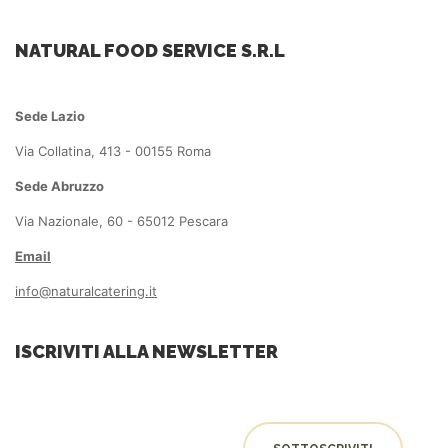
NATURAL FOOD SERVICE S.R.L
Sede Lazio
Via Collatina, 413 - 00155 Roma
Sede Abruzzo
Via Nazionale, 60 - 65012 Pescara
Email
info@naturalcatering.it
ISCRIVITI ALLA NEWSLETTER