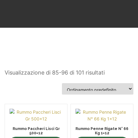
Visualizzazione di 85-96 di 101 risultati
Rummo Paccheri Lisci Gr
Rummo Penne Rigate N° 66
500×12
Kg 1×12