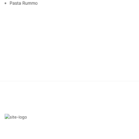
Pasta Rummo