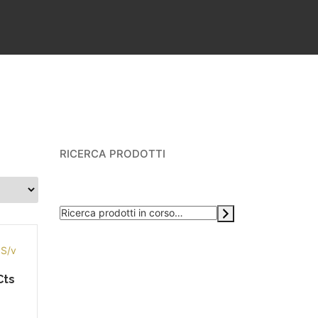
RICERCA PRODOTTI
Cts