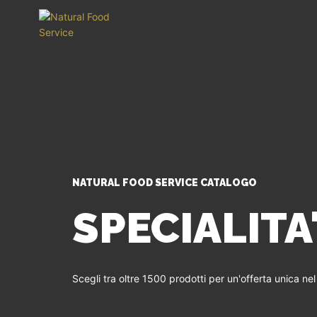
NATURAL FOOD SERVICE CATALOGO
SPECIALITA
Scegli tra oltre 1500 prodotti per un'offerta unica ne