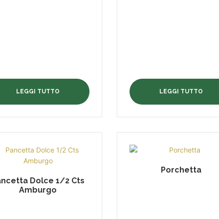
LEGGI TUTTO
LEGGI TUTTO
Porchetta
ncetta Dolce 1/2 Cts
Amburgo