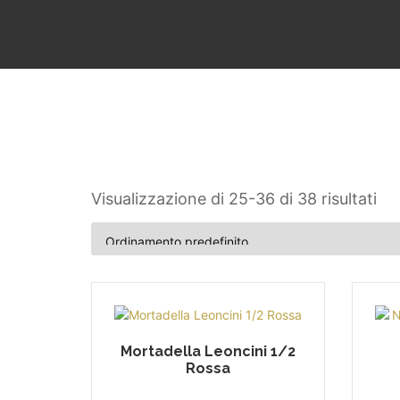
Visualizzazione di 25-36 di 38 risultati
Mortadella Leoncini 1/2
Rossa