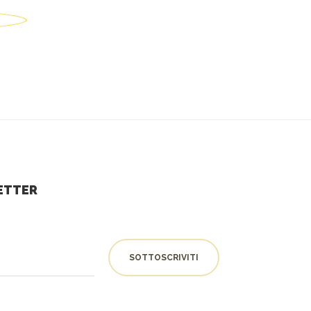
LETTER