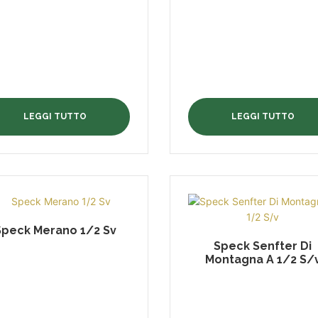
LEGGI TUTTO
LEGGI TUTTO
Speck Merano 1/2 Sv
Speck Senfter Di
Montagna A 1/2 S/