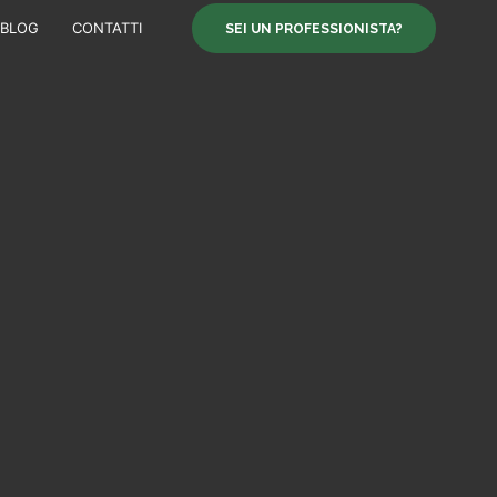
BLOG
CONTATTI
SEI UN PROFESSIONISTA?