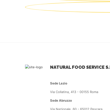
NATURAL FOOD SERVICE S.
Sede Lazio
Via Collatina, 413 - 00155 Roma
Sede Abruzzo
Via Nazionale, 60 - 65012 Pescara