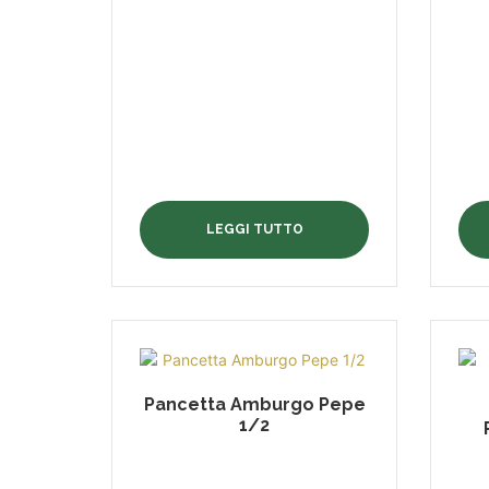
LEGGI TUTTO
Pancetta Amburgo Pepe
1/2