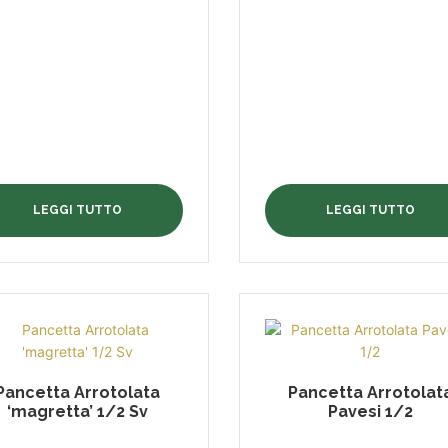
LEGGI TUTTO
LEGGI TUTTO
Pancetta Arrotolata
Pancetta Arrotolat
‘magretta’ 1/2 Sv
Pavesi 1/2