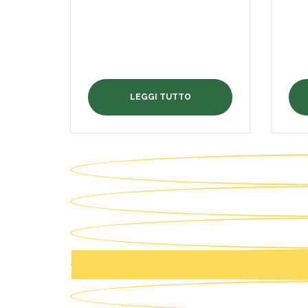
LEGGI TUTTO