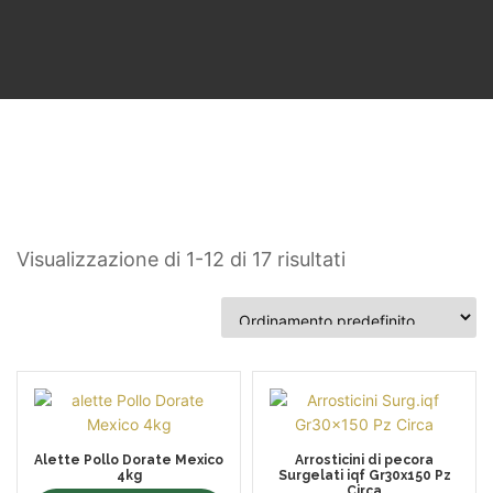
Visualizzazione di 1-12 di 17 risultati
Alette Pollo Dorate Mexico
Arrosticini di pecora
4kg
Surgelati iqf Gr30x150 Pz
Circa