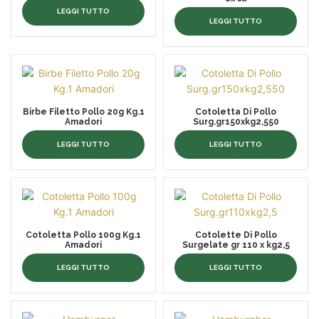
LEGGI TUTTO
LEGGI TUTTO
Birbe Filetto Pollo 20g Kg.1
Cotoletta Di Pollo
Amadori
Surg.gr150xkg2,550
LEGGI TUTTO
LEGGI TUTTO
Cotoletta Pollo 100g Kg.1
Cotolette Di Pollo
Amadori
Surgelate gr 110 x kg2,5
LEGGI TUTTO
LEGGI TUTTO