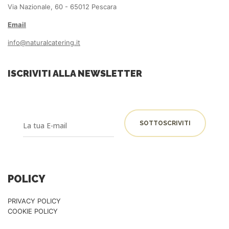
Via Nazionale, 60 - 65012 Pescara
Email
info@naturalcatering.it
ISCRIVITI ALLA NEWSLETTER
POLICY
PRIVACY POLICY
COOKIE POLICY