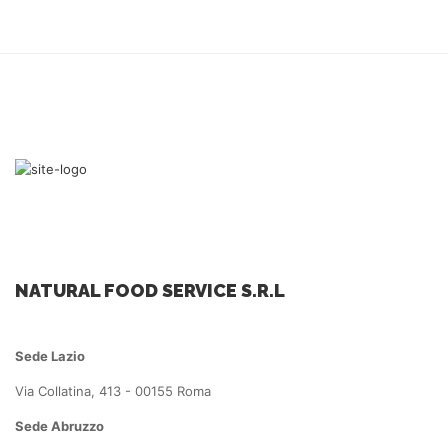
NATURAL FOOD SERVICE S.R.L
Sede Lazio
Via Collatina, 413 - 00155 Roma
Sede Abruzzo