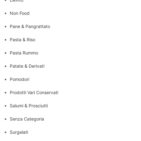
Non Food
Pane & Pangrattato
Pasta & Riso
Pasta Rummo
Patate & Derivati
Pomodori
Prodotti Vari Conservati
Salumi & Prosciutti
Senza Categoria
Surgelati