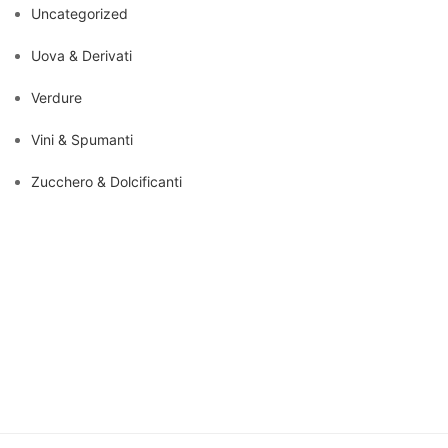
Uncategorized
Uova & Derivati
Verdure
Vini & Spumanti
Zucchero & Dolcificanti