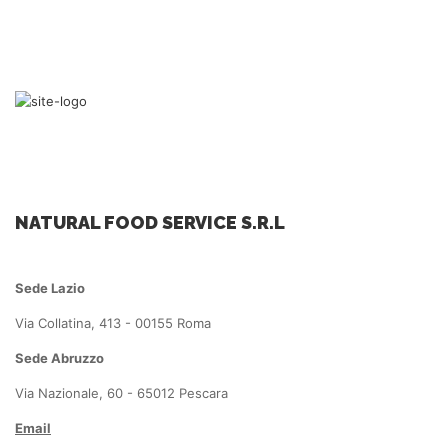
NATURAL FOOD SERVICE S.R.L
Sede Lazio
Via Collatina, 413 - 00155 Roma
Sede Abruzzo
Via Nazionale, 60 - 65012 Pescara
Email