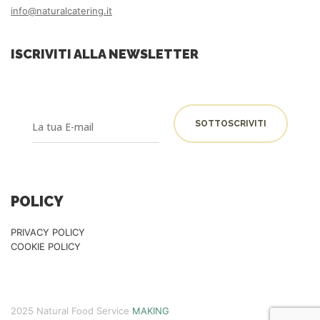
info@naturalcatering.it
ISCRIVITI ALLA NEWSLETTER
POLICY
PRIVACY POLICY
COOKIE POLICY
2025 Natural Food Service
MAKING