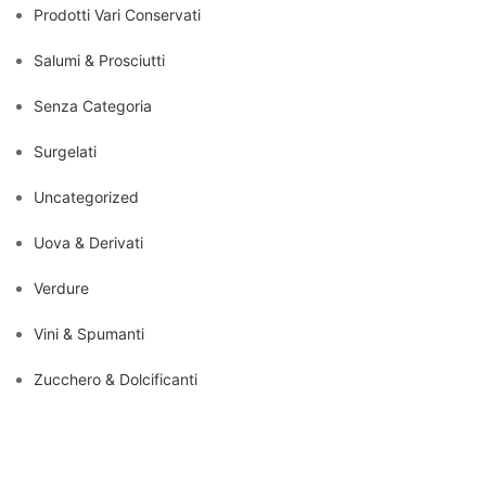
Prodotti Vari Conservati
Salumi & Prosciutti
Senza Categoria
Surgelati
Uncategorized
Uova & Derivati
Verdure
Vini & Spumanti
Zucchero & Dolcificanti