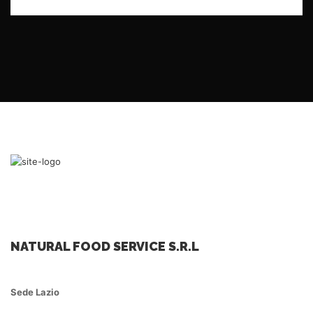
NATURAL FOOD SERVICE S.R.L
Sede Lazio