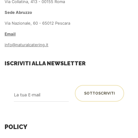
Via Collatina, 413 - 00155 Roma
Sede Abruzzo
Via Nazionale, 60 - 65012 Pescara
Email
info@naturalcatering.it
ISCRIVITI ALLA NEWSLETTER
POLICY