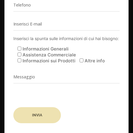
Inserisci la spunta sulle informazioni di cui hai bisogno:
Informazioni Generali
Assistenza Commerciale
Informazioni sui Prodotti
Altre info