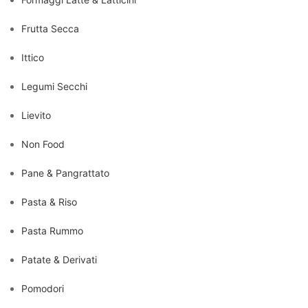
Frutta Secca
Ittico
Legumi Secchi
Lievito
Non Food
Pane & Pangrattato
Pasta & Riso
Pasta Rummo
Patate & Derivati
Pomodori