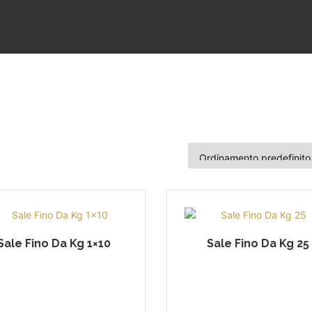
Sale Fino Da Kg 1×10
Sale Fino Da Kg 25