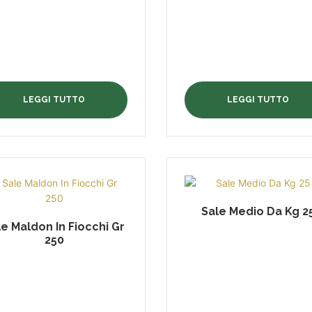
LEGGI TUTTO
LEGGI TUTTO
Sale Medio Da Kg 2
le Maldon In Fiocchi Gr
250