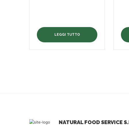
LEGGI TUTTO
NATURAL FOOD SERVICE S.