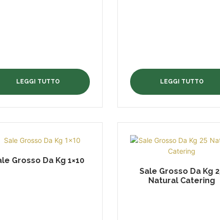
LEGGI TUTTO
LEGGI TUTTO
ale Grosso Da Kg 1×10
Sale Grosso Da Kg 2
Natural Catering