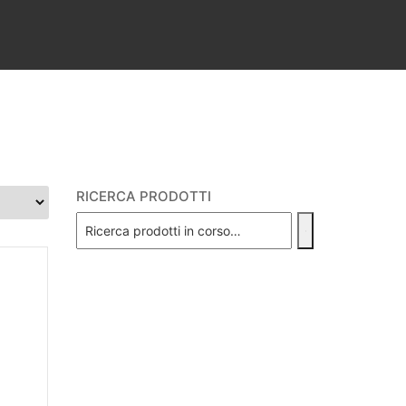
RICERCA PRODOTTI