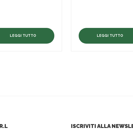
LEGGI TUTTO
LEGGI TUTTO
R.L
ISCRIVITI ALLA NEWS