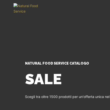
NATURAL FOOD SERVICE CATALOGO
SALE
Scegli tra oltre 1500 prodotti per un'offerta unica ne