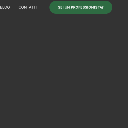
BLOG
CONTATTI
SEI UN PROFESSIONISTA?