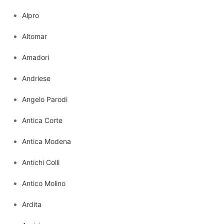
Alpro
Altomar
Amadori
Andriese
Angelo Parodi
Antica Corte
Antica Modena
Antichi Colli
Antico Molino
Ardita