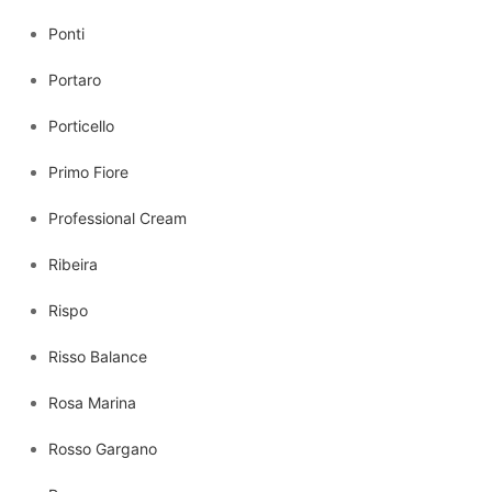
Ponti
Portaro
Porticello
Primo Fiore
Professional Cream
Ribeira
Rispo
Risso Balance
Rosa Marina
Rosso Gargano