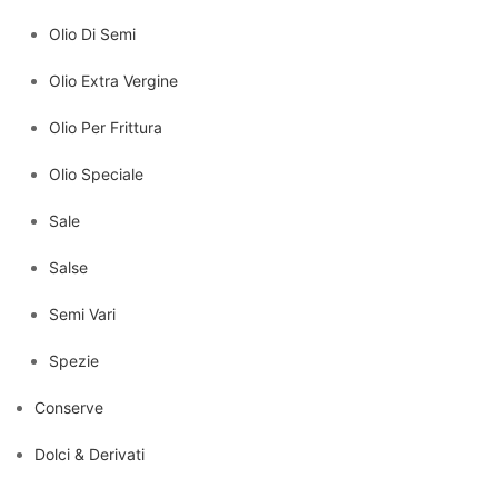
Olio Di Semi
Olio Extra Vergine
Olio Per Frittura
Olio Speciale
Sale
Salse
Semi Vari
Spezie
Conserve
Dolci & Derivati