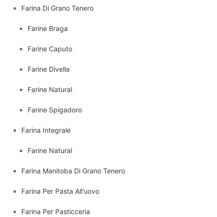
Farina Di Grano Tenero
Farine Braga
Farine Caputo
Farine Divella
Farine Natural
Farine Spigadoro
Farina Integrale
Farine Natural
Farina Manitoba Di Grano Tenero
Farina Per Pasta All'uovo
Farina Per Pasticceria