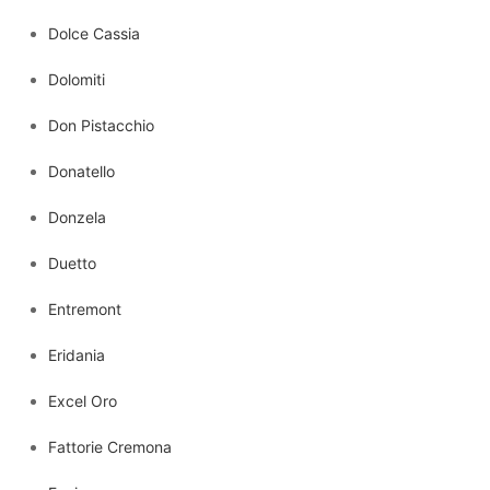
Dolce Cassia
Dolomiti
Don Pistacchio
Donatello
Donzela
Duetto
Entremont
Eridania
Excel Oro
Fattorie Cremona