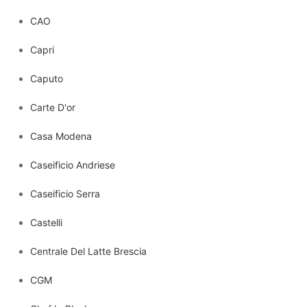
CAO
Capri
Caputo
Carte D'or
Casa Modena
Caseificio Andriese
Caseificio Serra
Castelli
Centrale Del Latte Brescia
CGM