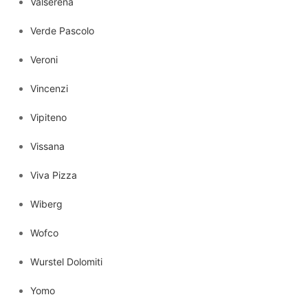
Valserena
Verde Pascolo
Veroni
Vincenzi
Vipiteno
Vissana
Viva Pizza
Wiberg
Wofco
Wurstel Dolomiti
Yomo