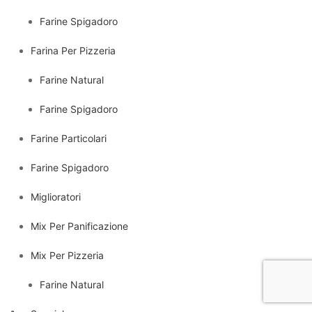
Farine Spigadoro
Farina Per Pizzeria
Farine Natural
Farine Spigadoro
Farine Particolari
Farine Spigadoro
Miglioratori
Mix Per Panificazione
Mix Per Pizzeria
Farine Natural