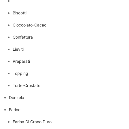
.
Biscotti
Cioccolato-Cacao
Confettura
Lieviti
Preparati
Topping
Torte-Crostate
Donzela
Farine
Farina Di Grano Duro