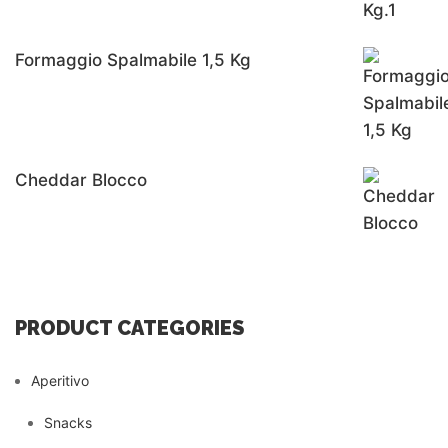
Formaggio Spalmabile 1,5 Kg
Cheddar Blocco
PRODUCT CATEGORIES
Aperitivo
Snacks