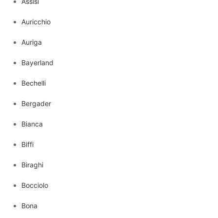
Assisi
Auricchio
Auriga
Bayerland
Bechelli
Bergader
Bianca
Biffi
Biraghi
Bocciolo
Bona