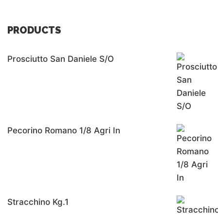
PRODUCTS
Prosciutto San Daniele S/o
Pecorino Romano 1/8 Agri In
Stracchino Kg.1