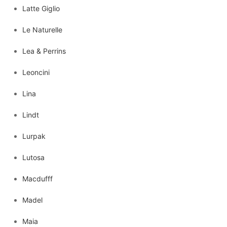
Latte Giglio
Le Naturelle
Lea & Perrins
Leoncini
Lina
Lindt
Lurpak
Lutosa
Macdufff
Madel
Maia