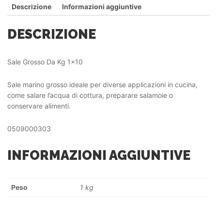
Descrizione
Informazioni aggiuntive
DESCRIZIONE
Sale Grosso Da Kg 1×10
Sale marino grosso ideale per diverse applicazioni in cucina,
come salare l’acqua di cottura, preparare salamoie o
conservare alimenti.
0509000303
INFORMAZIONI AGGIUNTIVE
Peso
1 kg