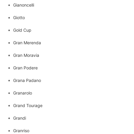
Gianoncelli
Giotto
Gold Cup
Gran Merenda
Gran Moravia
Gran Podere
Grana Padano
Granarolo
Grand Tourage
Grandi
Granriso