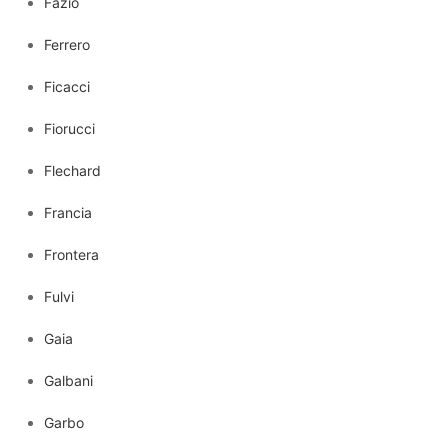
Fazio
Ferrero
Ficacci
Fiorucci
Flechard
Francia
Frontera
Fulvi
Gaia
Galbani
Garbo