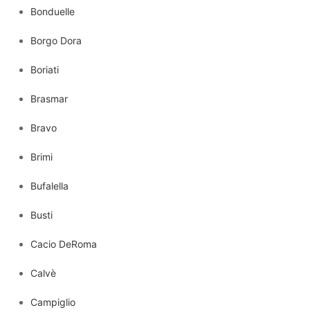
Bonduelle
Borgo Dora
Boriati
Brasmar
Bravo
Brimi
Bufalella
Busti
Cacio DeRoma
Calvè
Campiglio