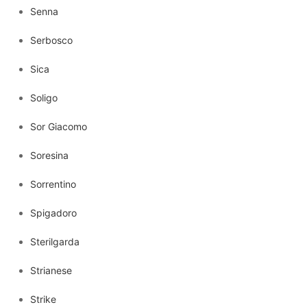
Senna
Serbosco
Sica
Soligo
Sor Giacomo
Soresina
Sorrentino
Spigadoro
Sterilgarda
Strianese
Strike