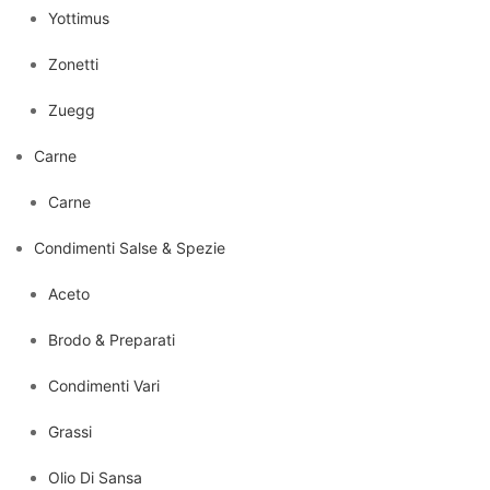
Yottimus
Zonetti
Zuegg
Carne
Carne
Condimenti Salse & Spezie
Aceto
Brodo & Preparati
Condimenti Vari
Grassi
Olio Di Sansa