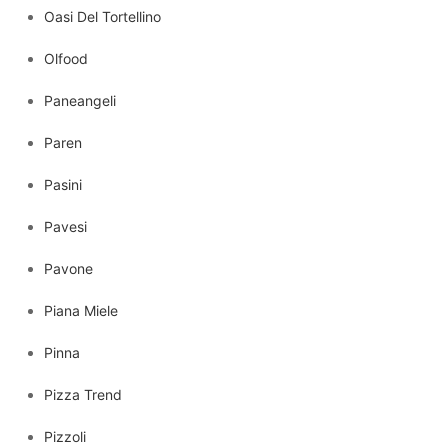
Oasi Del Tortellino
Olfood
Paneangeli
Paren
Pasini
Pavesi
Pavone
Piana Miele
Pinna
Pizza Trend
Pizzoli