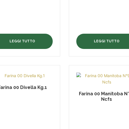
LEGGI TUTTO
LEGGI TUTTO
Farina 00 Divella Kg.1
Farina 00 Manitoba N
Ncfs