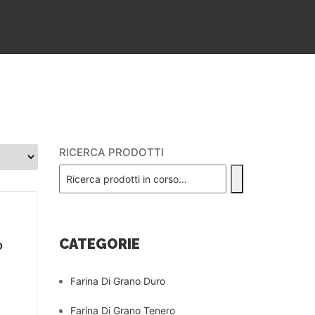
RICERCA PRODOTTI
CATEGORIE
0
Farina Di Grano Duro
Farina Di Grano Tenero