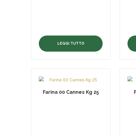
LEGGI TUTTO
Farina 00 Cannes Kg 25