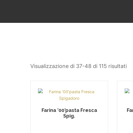
Visualizzazione di 37-48 di 115 risultati
Farina ’00’pasta Fresca
Fa
Spig.