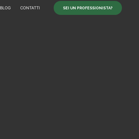
BLOG
CONTATTI
SEI UN PROFESSIONISTA?