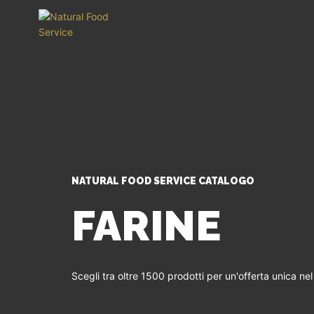
NATURAL FOOD SERVICE CATALOGO
FARINE
Scegli tra oltre 1500 prodotti per un'offerta unica ne