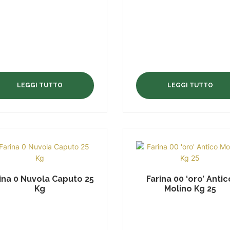
LEGGI TUTTO
LEGGI TUTTO
ina 0 Nuvola Caputo 25
Farina 00 ‘oro’ Antic
Kg
Molino Kg 25