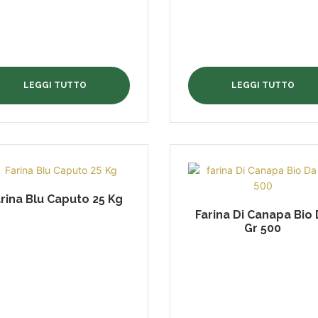
LEGGI TUTTO
LEGGI TUTTO
rina Blu Caputo 25 Kg
Farina Di Canapa Bio
Gr 500