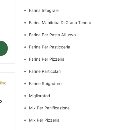
Farina Integrale
Farina Manitoba Di Grano Tenero
Farina Per Pasta All'uovo
Farina Per Pasticceria
Farina Per Pizzeria
Farine Particolari
Farine Spigadoro
Miglioratori
o
Mix Per Panificazione
Mix Per Pizzeria