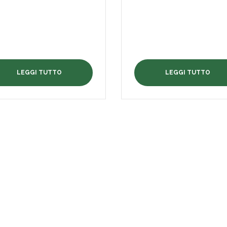
LEGGI TUTTO
LEGGI TUTTO