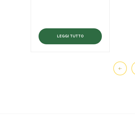
LEGGI TUTTO
←