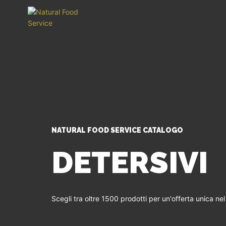
NATURAL FOOD SERVICE CATALOGO
DETERSIVI
Scegli tra oltre 1500 prodotti per un'offerta unica ne