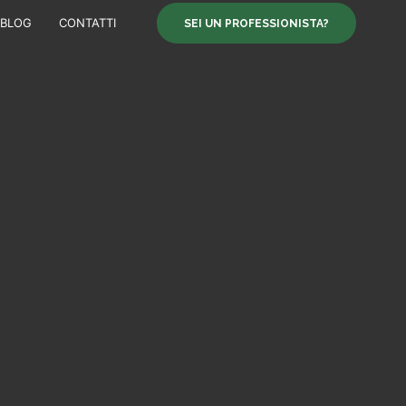
BLOG
CONTATTI
SEI UN PROFESSIONISTA?