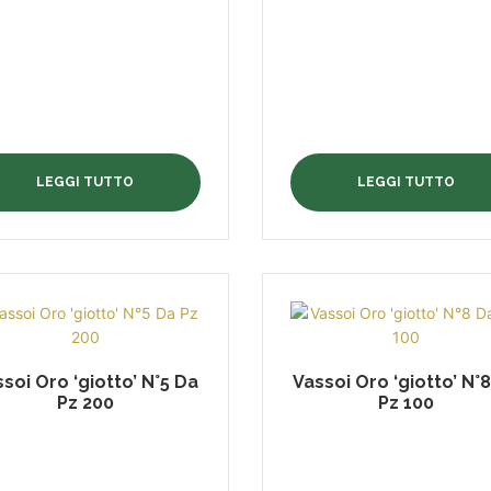
LEGGI TUTTO
LEGGI TUTTO
soi Oro ‘giotto’ N°5 Da
Vassoi Oro ‘giotto’ N°
Pz 200
Pz 100