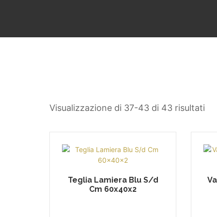
Visualizzazione di 37-43 di 43 risultati
Teglia Lamiera Blu S/d
Va
Cm 60x40x2