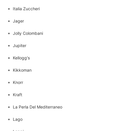
Italia Zuccheri
Jager
Jolly Colombani
Jupiter
Kellogg's
Kikkoman
Knorr
Kraft
La Perla Del Mediterraneo
Lago