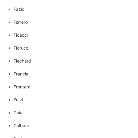
Fazio
Ferrero
Ficacci
Fiorucci
Flechard
Francia
Frontera
Fulvi
Gaia
Galbani