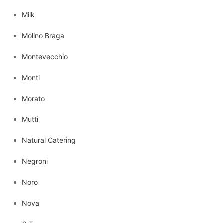
Milk
Molino Braga
Montevecchio
Monti
Morato
Mutti
Natural Catering
Negroni
Noro
Nova