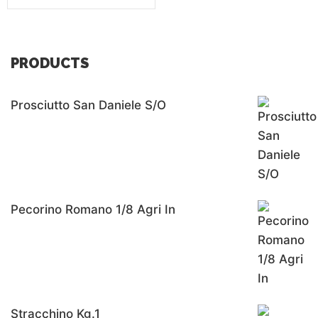
PRODUCTS
Prosciutto San Daniele S/o
Pecorino Romano 1/8 Agri In
Stracchino Kg.1