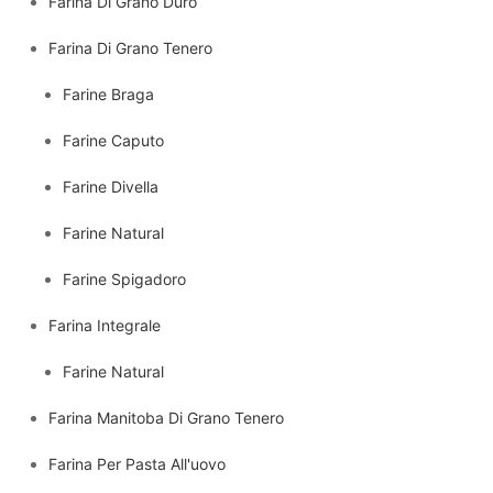
Farina Di Grano Duro
Farina Di Grano Tenero
Farine Braga
Farine Caputo
Farine Divella
Farine Natural
Farine Spigadoro
Farina Integrale
Farine Natural
Farina Manitoba Di Grano Tenero
Farina Per Pasta All'uovo