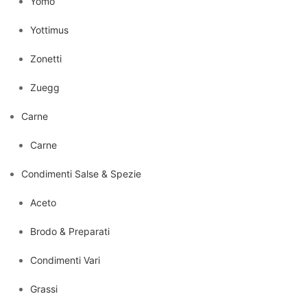
Yomo
Yottimus
Zonetti
Zuegg
Carne
Carne
Condimenti Salse & Spezie
Aceto
Brodo & Preparati
Condimenti Vari
Grassi