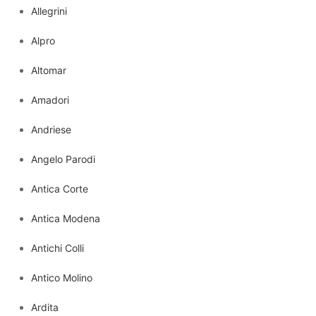
Allegrini
Alpro
Altomar
Amadori
Andriese
Angelo Parodi
Antica Corte
Antica Modena
Antichi Colli
Antico Molino
Ardita