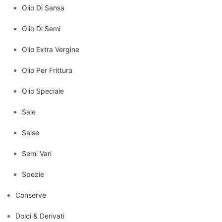
Olio Di Sansa
Olio Di Semi
Olio Extra Vergine
Olio Per Frittura
Olio Speciale
Sale
Salse
Semi Vari
Spezie
Conserve
Dolci & Derivati