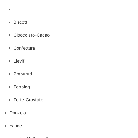
.
Biscotti
Cioccolato-Cacao
Confettura
Lieviti
Preparati
Topping
Torte-Crostate
Donzela
Farine