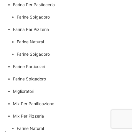
Farina Per Pasticceria
Farine Spigadoro
Farina Per Pizzeria
Farine Natural
Farine Spigadoro
Farine Particolari
Farine Spigadoro
Miglioratori
Mix Per Panificazione
Mix Per Pizzeria
Farine Natural