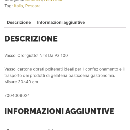
Tag:
Italia
,
Pescara
Descrizione
Informazioni aggiuntive
DESCRIZIONE
Vassoi Oro ‘giotto’ N°8 Da Pz 100
Vassoi cartone dorati politenati ideali per il confezionamento e il
trasporto dei prodotti di gelateria pasticceria gastronomia.
Misure 30×40 cm.
7004009024
INFORMAZIONI AGGIUNTIVE