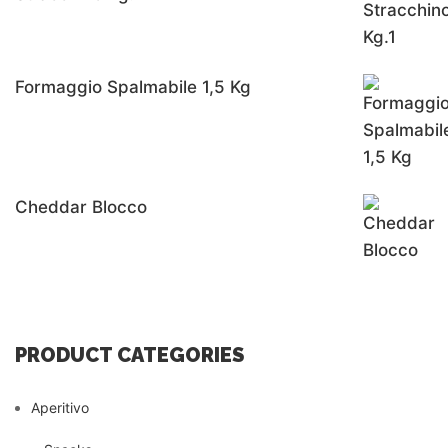
Formaggio Spalmabile 1,5 Kg
Cheddar Blocco
PRODUCT CATEGORIES
Aperitivo