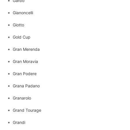
Garbo
Gianoncelli
Giotto
Gold Cup
Gran Merenda
Gran Moravia
Gran Podere
Grana Padano
Granarolo
Grand Tourage
Grandi