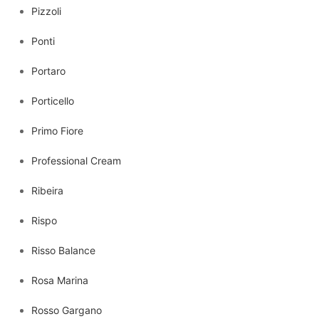
Pizzoli
Ponti
Portaro
Porticello
Primo Fiore
Professional Cream
Ribeira
Rispo
Risso Balance
Rosa Marina
Rosso Gargano