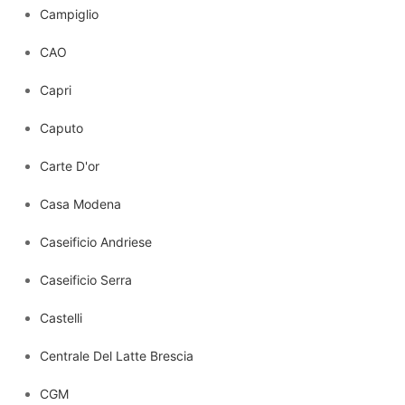
Campiglio
CAO
Capri
Caputo
Carte D'or
Casa Modena
Caseificio Andriese
Caseificio Serra
Castelli
Centrale Del Latte Brescia
CGM