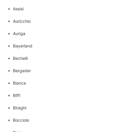
Assisi
Auricchio
Auriga
Bayerland
Bechelli
Bergader
Bianca
Biffi
Biraghi
Bocciolo