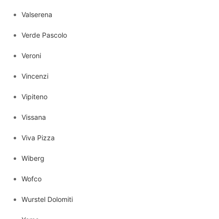
Valserena
Verde Pascolo
Veroni
Vincenzi
Vipiteno
Vissana
Viva Pizza
Wiberg
Wofco
Wurstel Dolomiti