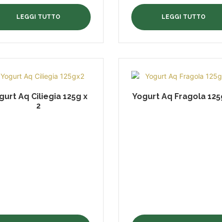
LEGGI TUTTO
LEGGI TUTTO
gurt Aq Ciliegia 125g x
Yogurt Aq Fragola 125
2