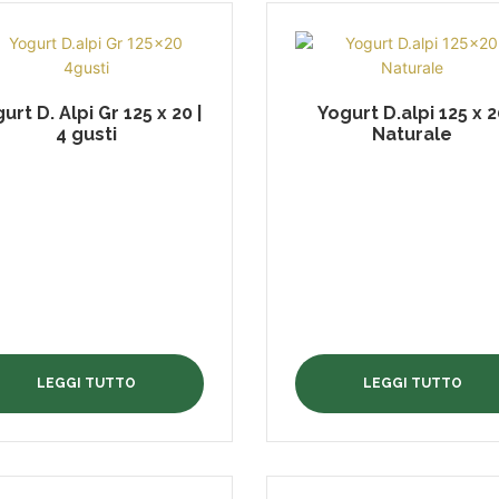
urt D. Alpi Gr 125 x 20 |
Yogurt D.alpi 125 x 2
4 gusti
Naturale
LEGGI TUTTO
LEGGI TUTTO