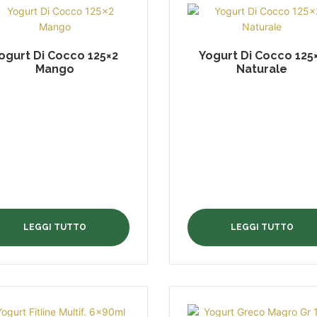
ogurt Di Cocco 125×2
Yogurt Di Cocco 125
Mango
Naturale
LEGGI TUTTO
LEGGI TUTTO