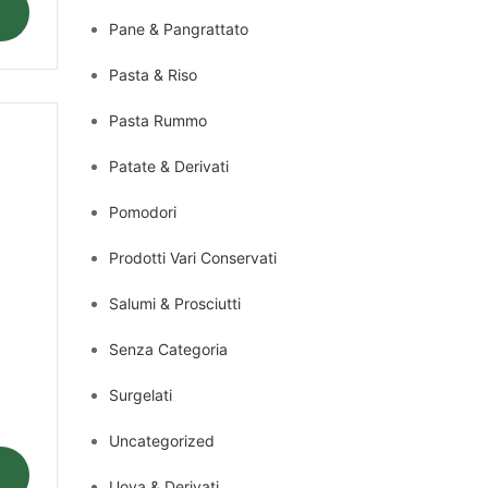
Pane & Pangrattato
Pasta & Riso
Pasta Rummo
Patate & Derivati
Pomodori
Prodotti Vari Conservati
Salumi & Prosciutti
Senza Categoria
Surgelati
Uncategorized
Uova & Derivati