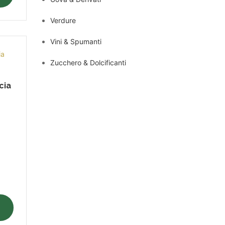
Verdure
Vini & Spumanti
Zucchero & Dolcificanti
cia