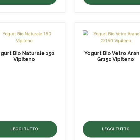
gurt Bio Naturale 150
Yogurt Bio Vetro Aran
Vipiteno
Gr150 Vipiteno
LEGGI TUTTO
LEGGI TUTTO