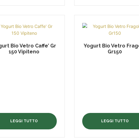
urt Bio Vetro Caffe’ Gr
Yogurt Bio Vetro Frag
150 Vipiteno
Gr150
LEGGI TUTTO
LEGGI TUTTO