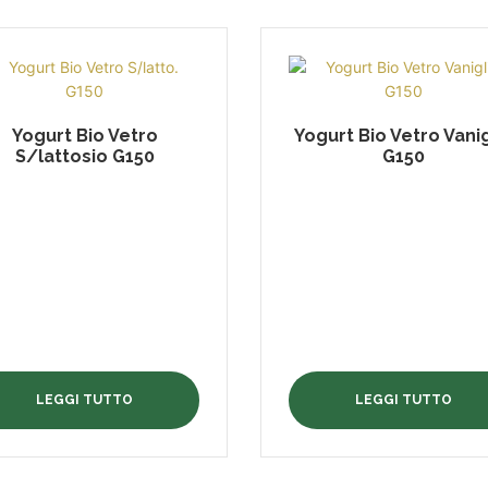
Yogurt Bio Vetro
Yogurt Bio Vetro Vanig
S/lattosio G150
G150
LEGGI TUTTO
LEGGI TUTTO