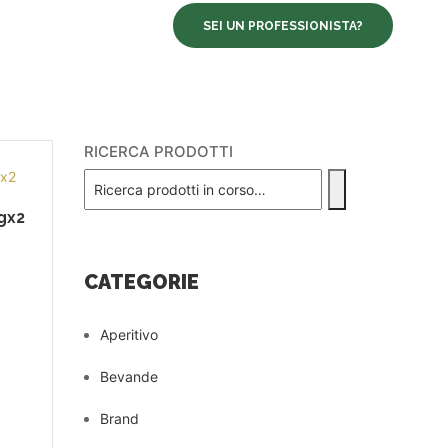
BLOG
CONTATTI
SEI UN PROFESSIONISTA?
RICERCA PRODOTTI
gx2
CATEGORIE
Aperitivo
Bevande
Brand