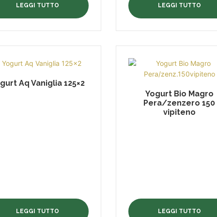
LEGGI TUTTO
LEGGI TUTTO
gurt Aq Vaniglia 125×2
Yogurt Bio Magro
Pera/zenzero 150
vipiteno
LEGGI TUTTO
LEGGI TUTTO