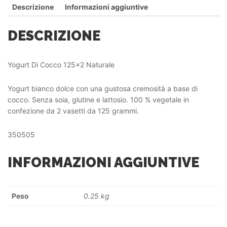
Descrizione
Informazioni aggiuntive
DESCRIZIONE
Yogurt Di Cocco 125×2 Naturale
Yogurt bianco dolce con una gustosa cremosità a base di
cocco. Senza soia, glutine e lattosio. 100 % vegetale in
confezione da 2 vasetti da 125 grammi.
350505
INFORMAZIONI AGGIUNTIVE
Peso
0.25 kg