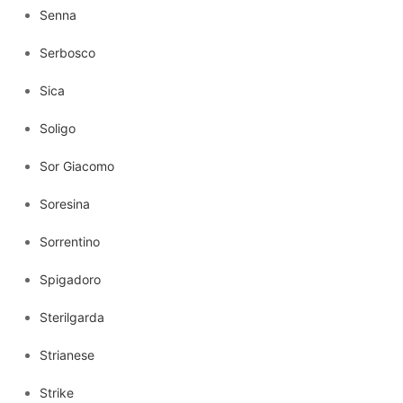
Senna
Serbosco
Sica
Soligo
Sor Giacomo
Soresina
Sorrentino
Spigadoro
Sterilgarda
Strianese
Strike