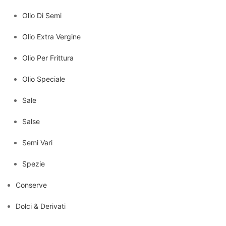
Olio Di Semi
Olio Extra Vergine
Olio Per Frittura
Olio Speciale
Sale
Salse
Semi Vari
Spezie
Conserve
Dolci & Derivati