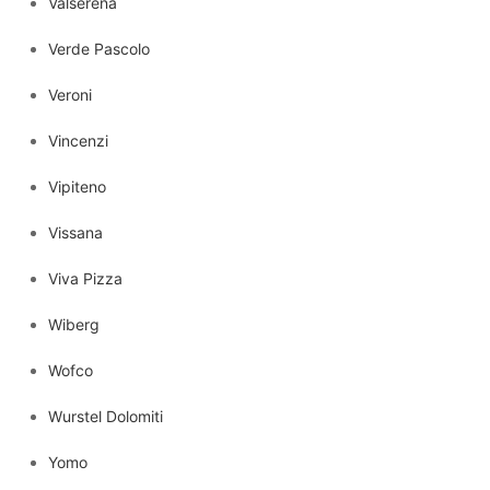
Valserena
Verde Pascolo
Veroni
Vincenzi
Vipiteno
Vissana
Viva Pizza
Wiberg
Wofco
Wurstel Dolomiti
Yomo