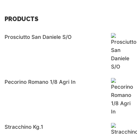
PRODUCTS
Prosciutto San Daniele S/o
Pecorino Romano 1/8 Agri In
Stracchino Kg.1