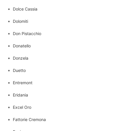
Dolce Cassia
Dolomiti
Don Pistacchio
Donatello
Donzela
Duetto
Entremont
Eridania
Excel Oro
Fattorie Cremona