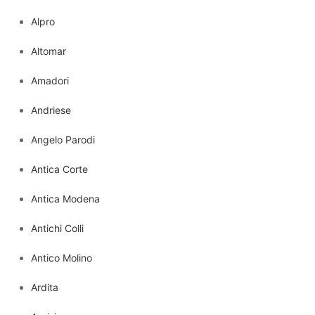
Alpro
Altomar
Amadori
Andriese
Angelo Parodi
Antica Corte
Antica Modena
Antichi Colli
Antico Molino
Ardita