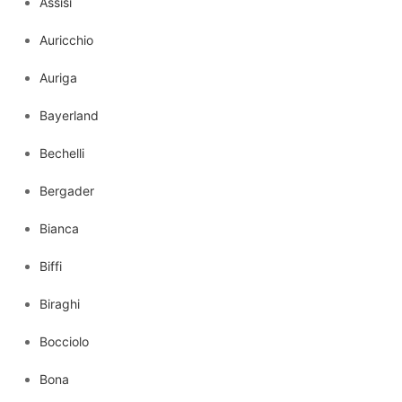
Assisi
Auricchio
Auriga
Bayerland
Bechelli
Bergader
Bianca
Biffi
Biraghi
Bocciolo
Bona