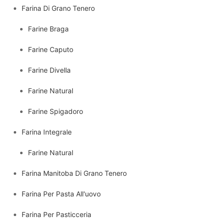
Farina Di Grano Tenero
Farine Braga
Farine Caputo
Farine Divella
Farine Natural
Farine Spigadoro
Farina Integrale
Farine Natural
Farina Manitoba Di Grano Tenero
Farina Per Pasta All'uovo
Farina Per Pasticceria