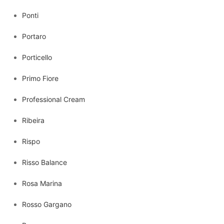
Ponti
Portaro
Porticello
Primo Fiore
Professional Cream
Ribeira
Rispo
Risso Balance
Rosa Marina
Rosso Gargano