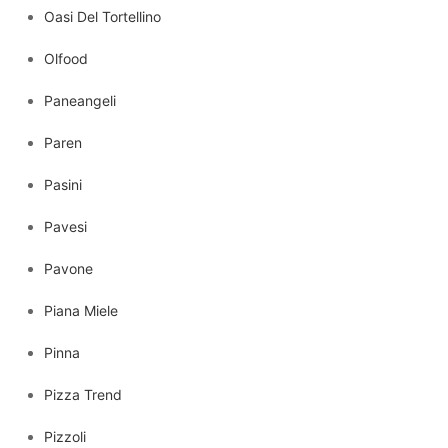
Oasi Del Tortellino
Olfood
Paneangeli
Paren
Pasini
Pavesi
Pavone
Piana Miele
Pinna
Pizza Trend
Pizzoli