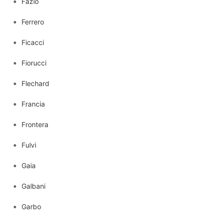
Fazio
Ferrero
Ficacci
Fiorucci
Flechard
Francia
Frontera
Fulvi
Gaia
Galbani
Garbo