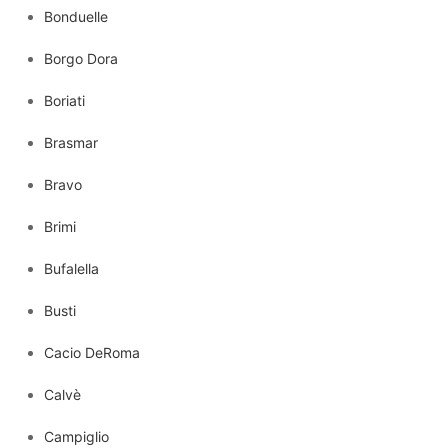
Bonduelle
Borgo Dora
Boriati
Brasmar
Bravo
Brimi
Bufalella
Busti
Cacio DeRoma
Calvè
Campiglio