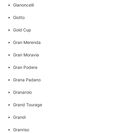
Gianoncelli
Giotto
Gold Cup
Gran Merenda
Gran Moravia
Gran Podere
Grana Padano
Granarolo
Grand Tourage
Grandi
Granriso