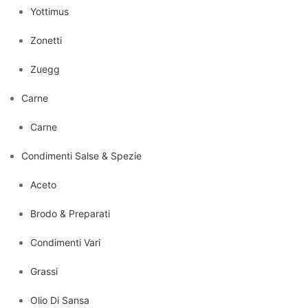
Yottimus
Zonetti
Zuegg
Carne
Carne
Condimenti Salse & Spezie
Aceto
Brodo & Preparati
Condimenti Vari
Grassi
Olio Di Sansa