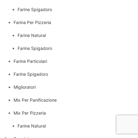
Farine Spigadoro
Farina Per Pizzeria
Farine Natural
Farine Spigadoro
Farine Particolari
Farine Spigadoro
Miglioratori
Mix Per Panificazione
Mix Per Pizzeria
Farine Natural