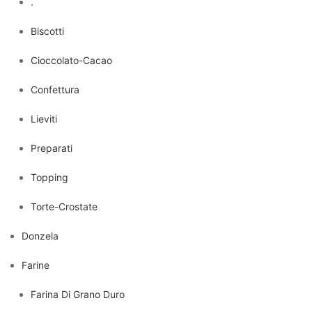
.
Biscotti
Cioccolato-Cacao
Confettura
Lieviti
Preparati
Topping
Torte-Crostate
Donzela
Farine
Farina Di Grano Duro