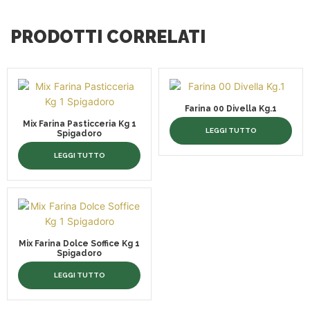
PRODOTTI CORRELATI
Farina 00 Divella Kg.1
Mix Farina Pasticceria Kg 1
LEGGI TUTTO
Spigadoro
LEGGI TUTTO
Mix Farina Dolce Soffice Kg 1
Spigadoro
LEGGI TUTTO