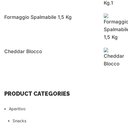
Formaggio Spalmabile 1,5 Kg
Cheddar Blocco
PRODUCT CATEGORIES
Aperitivo
Snacks