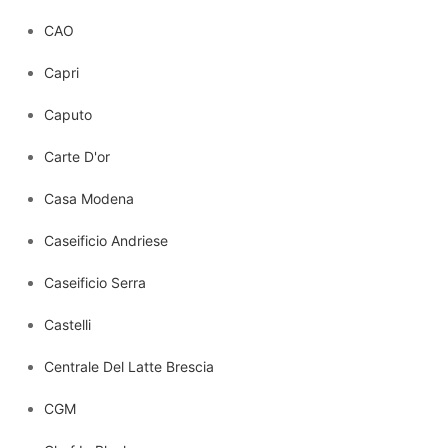
CAO
Capri
Caputo
Carte D'or
Casa Modena
Caseificio Andriese
Caseificio Serra
Castelli
Centrale Del Latte Brescia
CGM