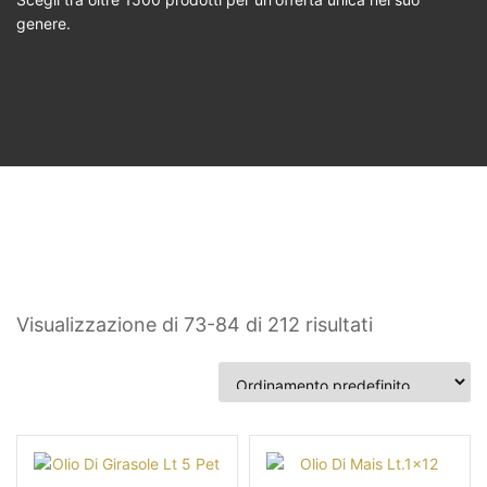
genere.
Visualizzazione di 73-84 di 212 risultati