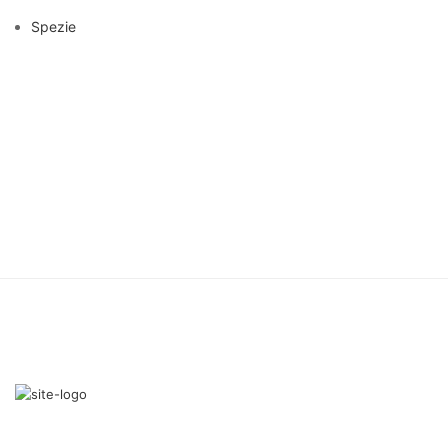
Spezie