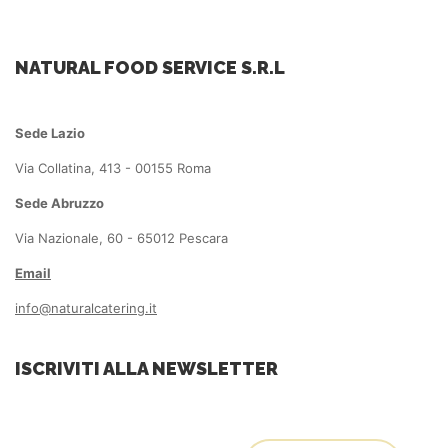
NATURAL FOOD SERVICE S.R.L
Sede Lazio
Via Collatina, 413 - 00155 Roma
Sede Abruzzo
Via Nazionale, 60 - 65012 Pescara
Email
info@naturalcatering.it
ISCRIVITI ALLA NEWSLETTER