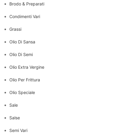
Brodo & Preparati
Condimenti Vari
Grassi
Olio Di Sansa
Olio Di Semi
Olio Extra Vergine
Olio Per Frittura
Olio Speciale
Sale
Salse
Semi Vari