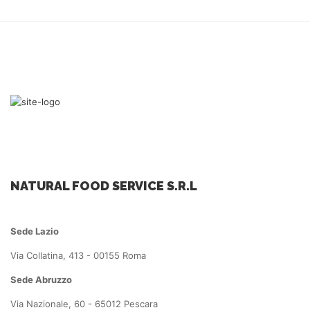
NATURAL FOOD SERVICE S.R.L
Sede Lazio
Via Collatina, 413 - 00155 Roma
Sede Abruzzo
Via Nazionale, 60 - 65012 Pescara