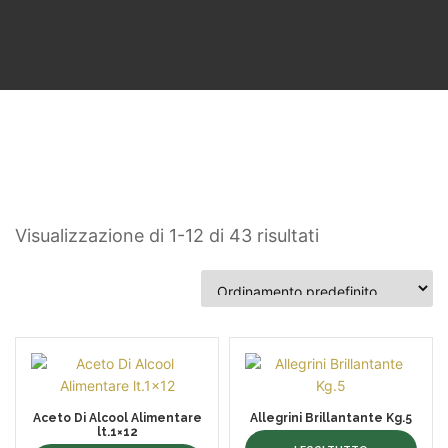
Visualizzazione di 1-12 di 43 risultati
Aceto Di Alcool Alimentare
Allegrini Brillantante Kg.5
lt.1×12