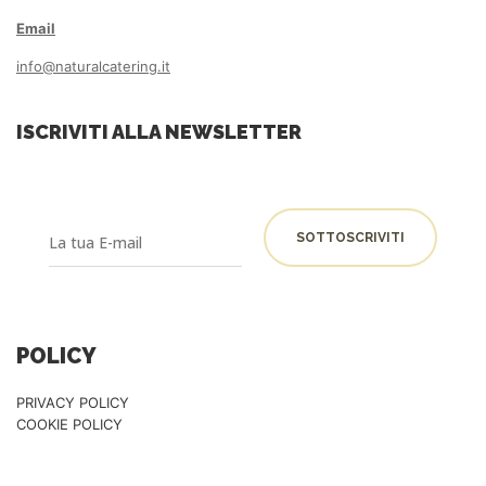
Email
info@naturalcatering.it
ISCRIVITI ALLA NEWSLETTER
POLICY
PRIVACY POLICY
COOKIE POLICY