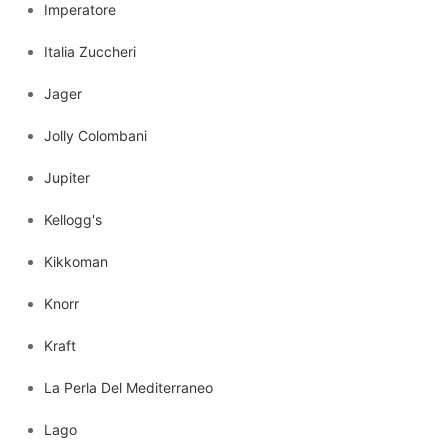
Imperatore
Italia Zuccheri
Jager
Jolly Colombani
Jupiter
Kellogg's
Kikkoman
Knorr
Kraft
La Perla Del Mediterraneo
Lago