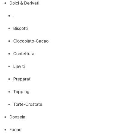
Dolci & Derivati
.
Biscotti
Cioccolato-Cacao
Confettura
Lieviti
Preparati
Topping
Torte-Crostate
Donzela
Farine