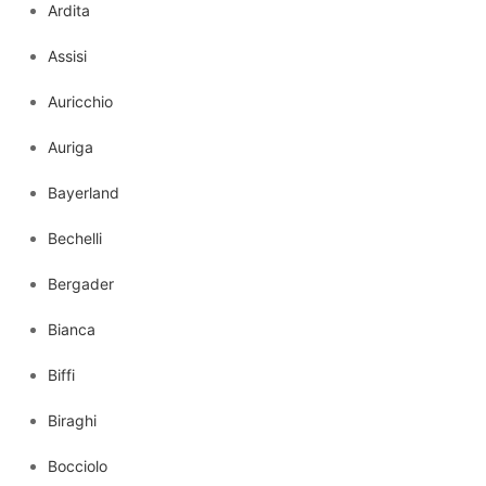
Ardita
Assisi
Auricchio
Auriga
Bayerland
Bechelli
Bergader
Bianca
Biffi
Biraghi
Bocciolo