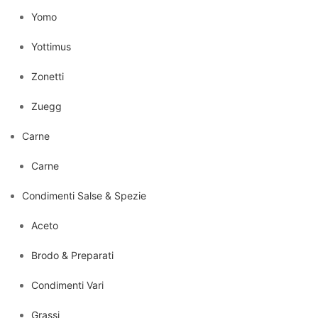
Yomo
Yottimus
Zonetti
Zuegg
Carne
Carne
Condimenti Salse & Spezie
Aceto
Brodo & Preparati
Condimenti Vari
Grassi