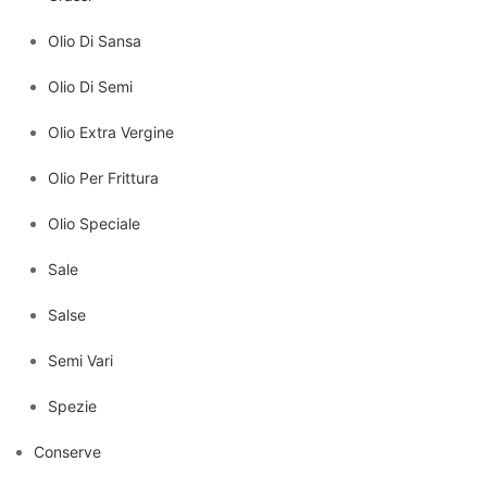
Olio Di Sansa
Olio Di Semi
Olio Extra Vergine
Olio Per Frittura
Olio Speciale
Sale
Salse
Semi Vari
Spezie
Conserve