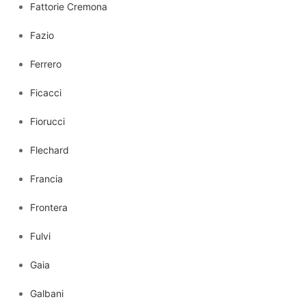
Fattorie Cremona
Fazio
Ferrero
Ficacci
Fiorucci
Flechard
Francia
Frontera
Fulvi
Gaia
Galbani