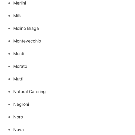
Merlini
Milk
Molino Braga
Montevecchio
Monti
Morato
Mutti
Natural Catering
Negroni
Noro
Nova