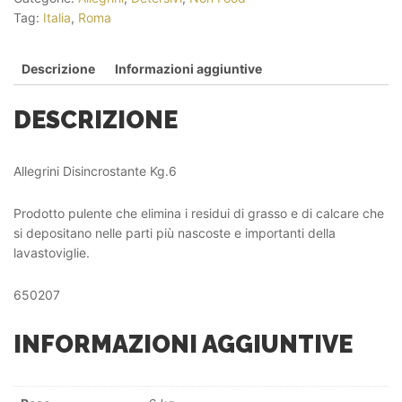
Tag:
Italia
,
Roma
Descrizione
Informazioni aggiuntive
DESCRIZIONE
Allegrini Disincrostante Kg.6
Prodotto pulente che elimina i residui di grasso e di calcare che
si depositano nelle parti più nascoste e importanti della
lavastoviglie.
650207
INFORMAZIONI AGGIUNTIVE