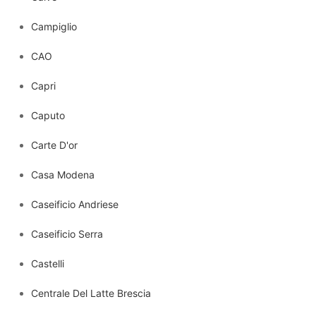
Campiglio
CAO
Capri
Caputo
Carte D'or
Casa Modena
Caseificio Andriese
Caseificio Serra
Castelli
Centrale Del Latte Brescia