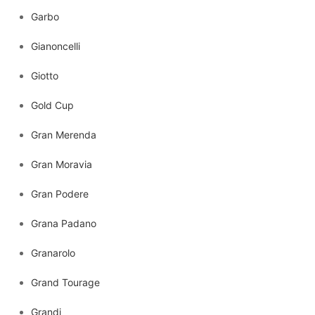
Garbo
Gianoncelli
Giotto
Gold Cup
Gran Merenda
Gran Moravia
Gran Podere
Grana Padano
Granarolo
Grand Tourage
Grandi