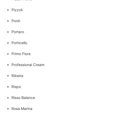
Pizzoli
Ponti
Portaro
Porticello
Primo Fiore
Professional Cream
Ribeira
Rispo
Risso Balance
Rosa Marina