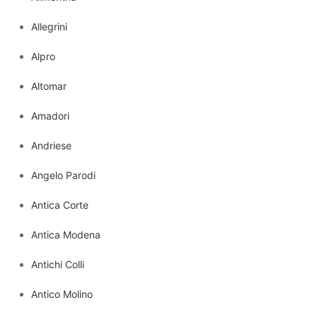
Allegrini
Alpro
Altomar
Amadori
Andriese
Angelo Parodi
Antica Corte
Antica Modena
Antichi Colli
Antico Molino