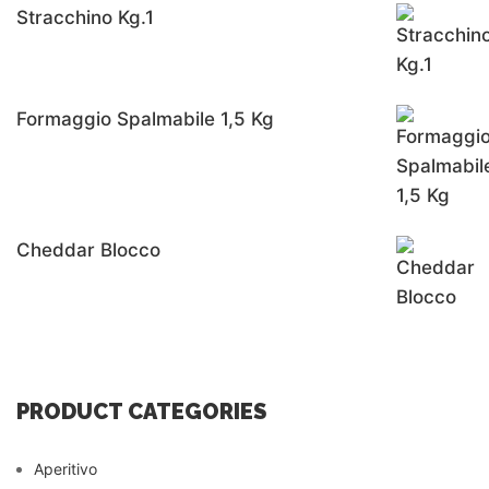
Stracchino Kg.1
Formaggio Spalmabile 1,5 Kg
Cheddar Blocco
PRODUCT CATEGORIES
Aperitivo