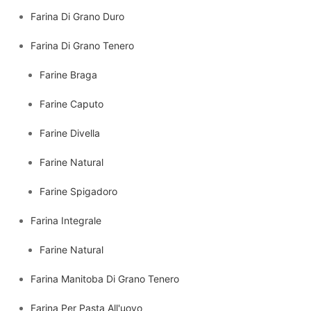
Farina Di Grano Duro
Farina Di Grano Tenero
Farine Braga
Farine Caputo
Farine Divella
Farine Natural
Farine Spigadoro
Farina Integrale
Farine Natural
Farina Manitoba Di Grano Tenero
Farina Per Pasta All'uovo