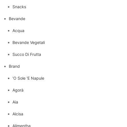
Snacks
Bevande
Acqua
Bevande Vegetali
Succo Di Frutta
Brand
'O Sole 'E Napule
Agorà
Aia
Alcisa
Alimentha