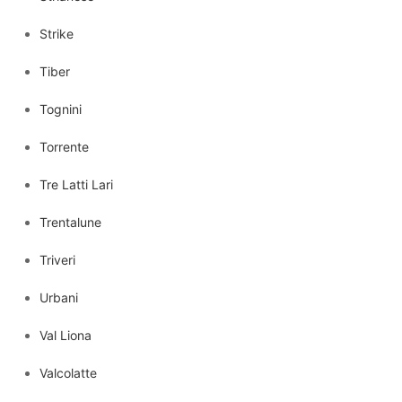
Strike
Tiber
Tognini
Torrente
Tre Latti Lari
Trentalune
Triveri
Urbani
Val Liona
Valcolatte