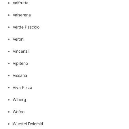
Valfrutta
Valserena
Verde Pascolo
Veroni
Vincenzi
Vipiteno
Vissana
Viva Pizza
Wiberg
Wofco
Wurstel Dolomiti