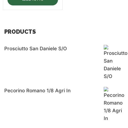
PRODUCTS
Prosciutto San Daniele S/o
Pecorino Romano 1/8 Agri In