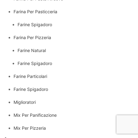
Farina Per Pasticceria
Farine Spigadoro
Farina Per Pizzeria
Farine Natural
Farine Spigadoro
Farine Particolari
Farine Spigadoro
Miglioratori
Mix Per Panificazione
Mix Per Pizzeria