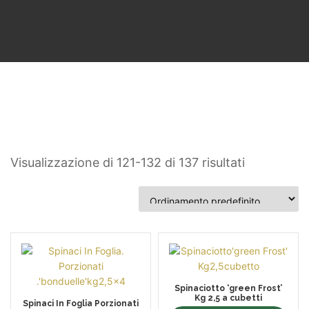
Visualizzazione di 121-132 di 137 risultati
Spinaciotto ‘green Frost’
Kg 2,5 a cubetti
Spinaci In Foglia Porzionati