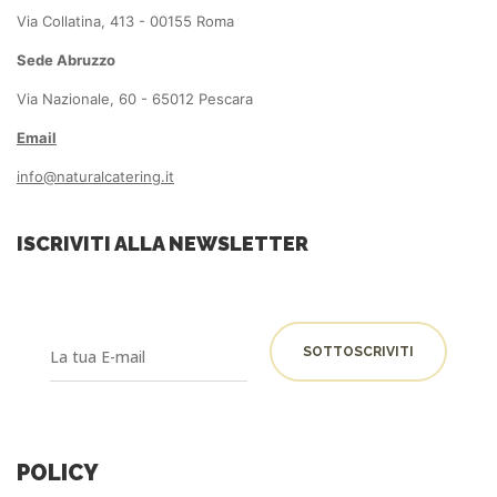
Via Collatina, 413 - 00155 Roma
Sede Abruzzo
Via Nazionale, 60 - 65012 Pescara
Email
info@naturalcatering.it
ISCRIVITI ALLA NEWSLETTER
POLICY