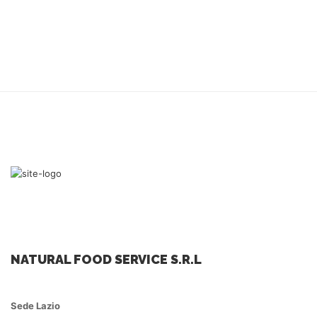
NATURAL FOOD SERVICE S.R.L
Sede Lazio