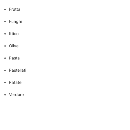
Frutta
Funghi
Ittico
Olive
Pasta
Pastellati
Patate
Verdure