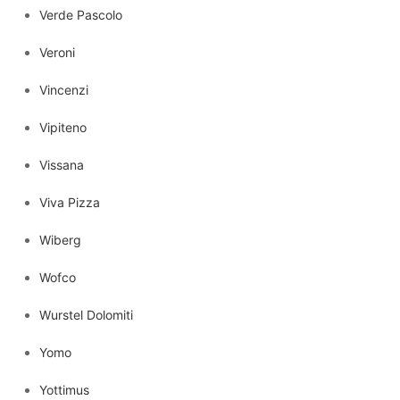
Verde Pascolo
Veroni
Vincenzi
Vipiteno
Vissana
Viva Pizza
Wiberg
Wofco
Wurstel Dolomiti
Yomo
Yottimus