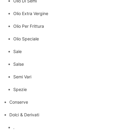
Olio Di Semi
Olio Extra Vergine
Olio Per Frittura
Olio Speciale
Sale
Salse
Semi Vari
Spezie
Conserve
Dolci & Derivati
.