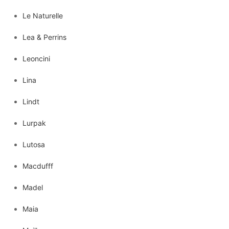
Le Naturelle
Lea & Perrins
Leoncini
Lina
Lindt
Lurpak
Lutosa
Macdufff
Madel
Maia