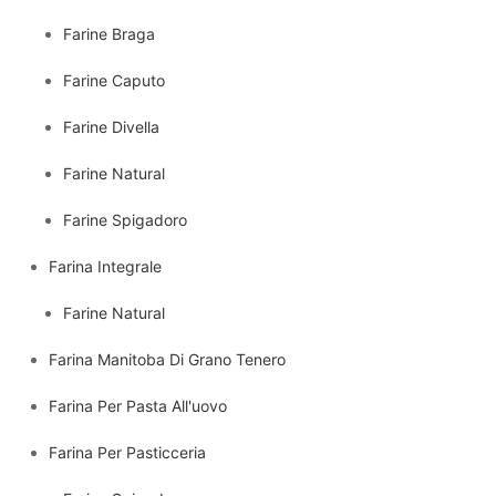
Farine Braga
Farine Caputo
Farine Divella
Farine Natural
Farine Spigadoro
Farina Integrale
Farine Natural
Farina Manitoba Di Grano Tenero
Farina Per Pasta All'uovo
Farina Per Pasticceria