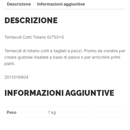
Descrizione
Informazioni aggiuntive
DESCRIZIONE
Tentacoli Cotti Totano Gr750x5
Tentacoli di totano cotti e tagliati a pezzi. Pronto da condire per
creare gustose insalate a base di pesce o per arricchire primi
piatti.
2011019904
INFORMAZIONI AGGIUNTIVE
Peso
1 kg