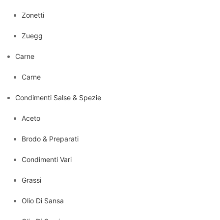
Zonetti
Zuegg
Carne
Carne
Condimenti Salse & Spezie
Aceto
Brodo & Preparati
Condimenti Vari
Grassi
Olio Di Sansa