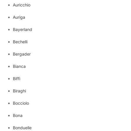
Auricchio
Auriga
Bayerland
Bechelli
Bergader
Bianca
Biffi
Biraghi
Bocciolo
Bona
Bonduelle