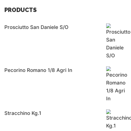
PRODUCTS
Prosciutto San Daniele S/o
Pecorino Romano 1/8 Agri In
Stracchino Kg.1