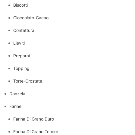
Biscotti
Cioccolato-Cacao
Confettura
Lieviti
Preparati
Topping
Torte-Crostate
Donzela
Farine
Farina Di Grano Duro
Farina Di Grano Tenero