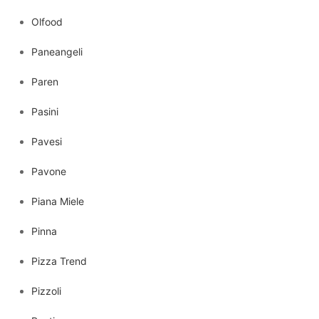
Olfood
Paneangeli
Paren
Pasini
Pavesi
Pavone
Piana Miele
Pinna
Pizza Trend
Pizzoli