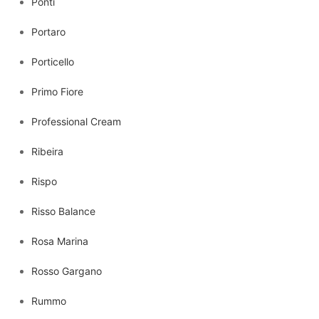
Ponti
Portaro
Porticello
Primo Fiore
Professional Cream
Ribeira
Rispo
Risso Balance
Rosa Marina
Rosso Gargano
Rummo