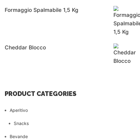
Formaggio Spalmabile 1,5 Kg
Cheddar Blocco
PRODUCT CATEGORIES
Aperitivo
Snacks
Bevande