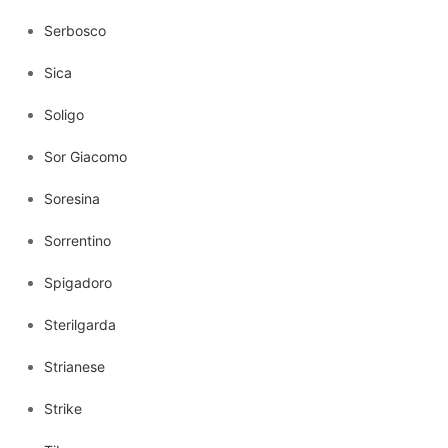
Serbosco
Sica
Soligo
Sor Giacomo
Soresina
Sorrentino
Spigadoro
Sterilgarda
Strianese
Strike