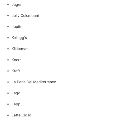
Jager
Jolly Colombani
Jupiter
Kellogg's
Kikkoman
Knorr
Kraft
La Perla Del Mediterraneo
Lago
Lappi
Latte Giglio