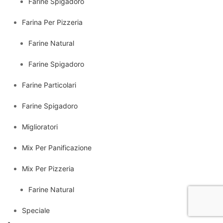
Farine Spigadoro
Farina Per Pizzeria
Farine Natural
Farine Spigadoro
Farine Particolari
Farine Spigadoro
Miglioratori
Mix Per Panificazione
Mix Per Pizzeria
Farine Natural
Speciale