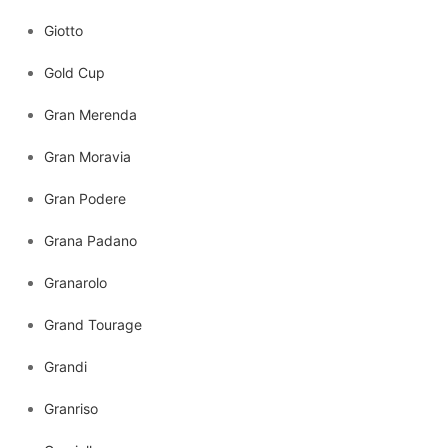
Giotto
Gold Cup
Gran Merenda
Gran Moravia
Gran Podere
Grana Padano
Granarolo
Grand Tourage
Grandi
Granriso