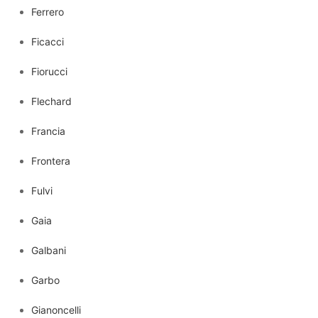
Ferrero
Ficacci
Fiorucci
Flechard
Francia
Frontera
Fulvi
Gaia
Galbani
Garbo
Gianoncelli