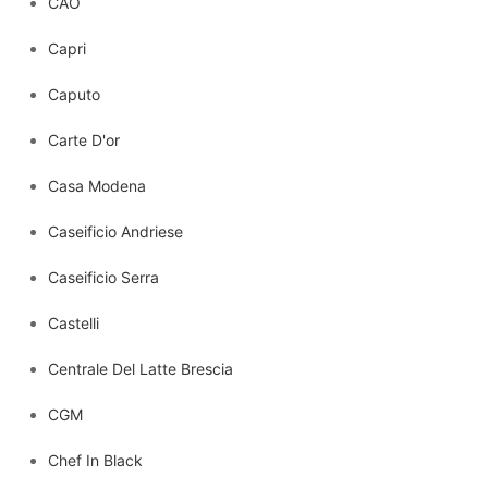
CAO
Capri
Caputo
Carte D'or
Casa Modena
Caseificio Andriese
Caseificio Serra
Castelli
Centrale Del Latte Brescia
CGM
Chef In Black