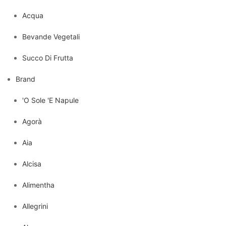
Acqua
Bevande Vegetali
Succo Di Frutta
Brand
'O Sole 'E Napule
Agorà
Aia
Alcisa
Alimentha
Allegrini