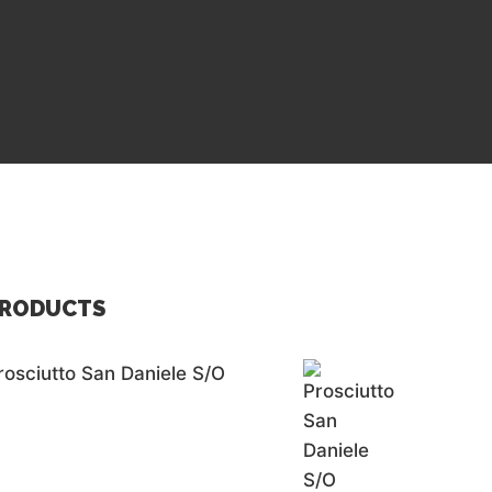
RODUCTS
rosciutto San Daniele S/o