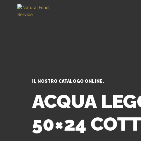
IL NOSTRO CATALOGO ONLINE.
ACQUA LEG
50×24 COT