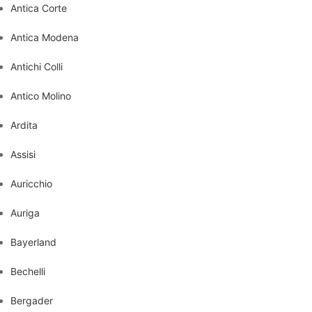
Antica Corte
Antica Modena
Antichi Colli
Antico Molino
Ardita
Assisi
Auricchio
Auriga
Bayerland
Bechelli
Bergader