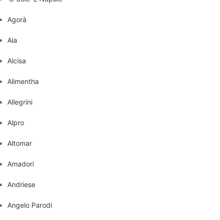
Agorà
Aia
Alcisa
Alimentha
Allegrini
Alpro
Altomar
Amadori
Andriese
Angelo Parodi