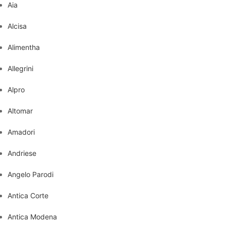
Aia
Alcisa
Alimentha
Allegrini
Alpro
Altomar
Amadori
Andriese
Angelo Parodi
Antica Corte
Antica Modena