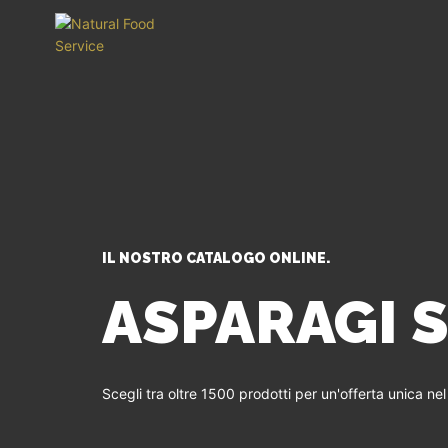
IL NOSTRO CATALOGO ONLINE.
ASPARAGI S
Scegli tra oltre 1500 prodotti per un'offerta unica ne