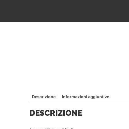
Descrizione
Informazioni aggiuntive
DESCRIZIONE