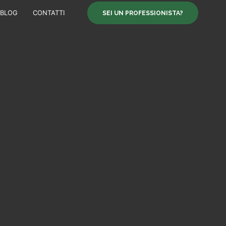
BLOG
CONTATTI
SEI UN PROFESSIONISTA?