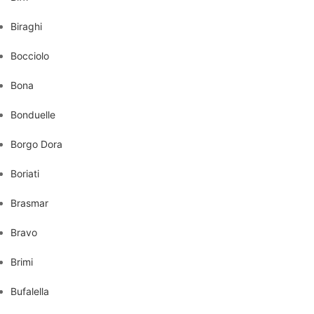
Biraghi
Bocciolo
Bona
Bonduelle
Borgo Dora
Boriati
Brasmar
Bravo
Brimi
Bufalella