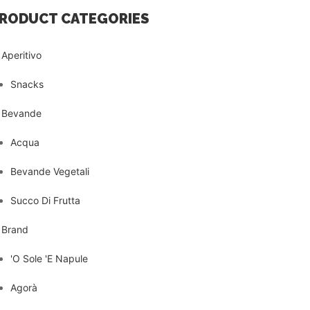
RODUCT CATEGORIES
Aperitivo
Snacks
Bevande
Acqua
Bevande Vegetali
Succo Di Frutta
Brand
'O Sole 'E Napule
Agorà