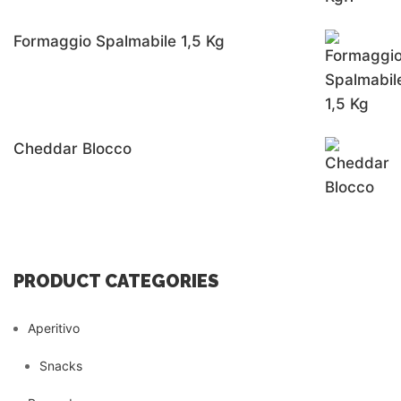
Formaggio Spalmabile 1,5 Kg
Cheddar Blocco
PRODUCT CATEGORIES
Aperitivo
Snacks