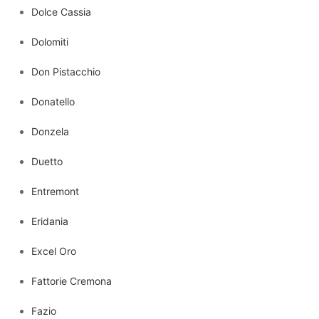
Dolce Cassia
Dolomiti
Don Pistacchio
Donatello
Donzela
Duetto
Entremont
Eridania
Excel Oro
Fattorie Cremona
Fazio