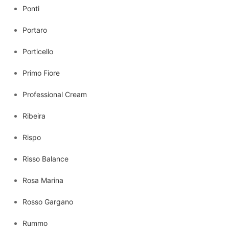
Ponti
Portaro
Porticello
Primo Fiore
Professional Cream
Ribeira
Rispo
Risso Balance
Rosa Marina
Rosso Gargano
Rummo