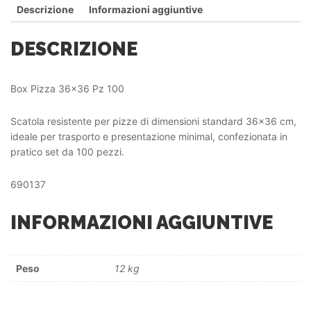
Descrizione
Informazioni aggiuntive
DESCRIZIONE
Box Pizza 36×36 Pz 100
Scatola resistente per pizze di dimensioni standard 36×36 cm,
ideale per trasporto e presentazione minimal, confezionata in
pratico set da 100 pezzi.
690137
INFORMAZIONI AGGIUNTIVE
Peso
12 kg