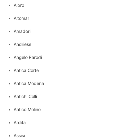
Alpro
Altomar
Amadori
Andriese
Angelo Parodi
Antica Corte
Antica Modena
Antichi Colli
Antico Molino
Ardita
Assisi