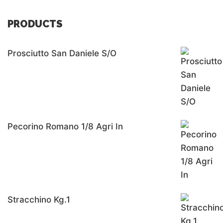
PRODUCTS
Prosciutto San Daniele S/o
Pecorino Romano 1/8 Agri In
Stracchino Kg.1