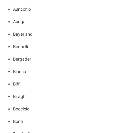
Auricchio
Auriga
Bayerland
Bechelli
Bergader
Bianca
Biffi
Biraghi
Bocciolo
Bona