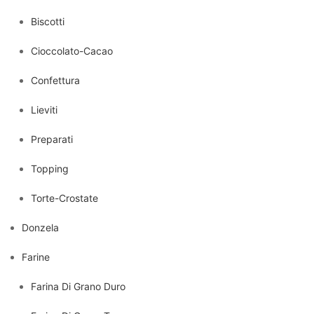
Biscotti
Cioccolato-Cacao
Confettura
Lieviti
Preparati
Topping
Torte-Crostate
Donzela
Farine
Farina Di Grano Duro