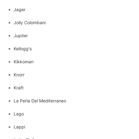
Jager
Jolly Colombani
Jupiter
Kellogg's
Kikkoman
Knorr
Kraft
La Perla Del Mediterraneo
Lago
Lappi