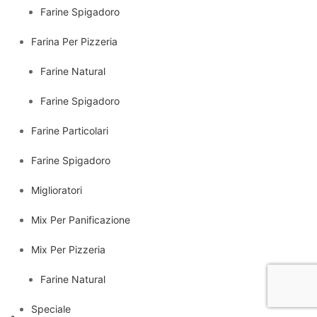
Farine Spigadoro
Farina Per Pizzeria
Farine Natural
Farine Spigadoro
Farine Particolari
Farine Spigadoro
Miglioratori
Mix Per Panificazione
Mix Per Pizzeria
Farine Natural
Speciale