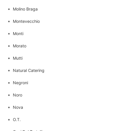
Molino Braga
Montevecchio
Monti
Morato
Mutti
Natural Catering
Negroni
Noro
Nova
O.T.