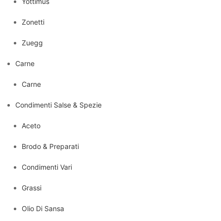
Yottimus
Zonetti
Zuegg
Carne
Carne
Condimenti Salse & Spezie
Aceto
Brodo & Preparati
Condimenti Vari
Grassi
Olio Di Sansa