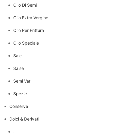
Olio Di Semi
Olio Extra Vergine
Olio Per Frittura
Olio Speciale
Sale
Salse
Semi Vari
Spezie
Conserve
Dolci & Derivati
.