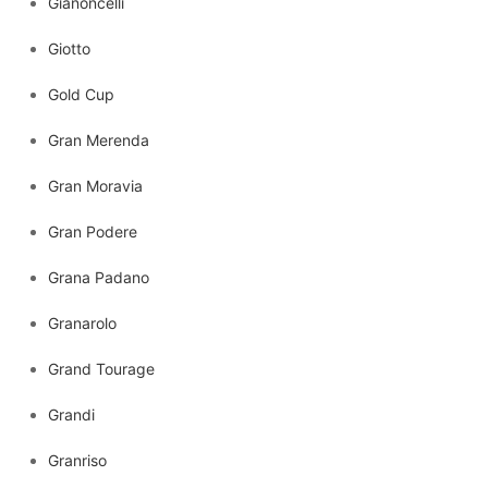
Gianoncelli
Giotto
Gold Cup
Gran Merenda
Gran Moravia
Gran Podere
Grana Padano
Granarolo
Grand Tourage
Grandi
Granriso