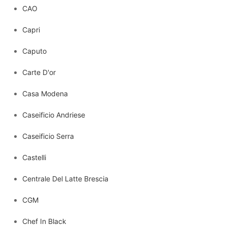
CAO
Capri
Caputo
Carte D'or
Casa Modena
Caseificio Andriese
Caseificio Serra
Castelli
Centrale Del Latte Brescia
CGM
Chef In Black