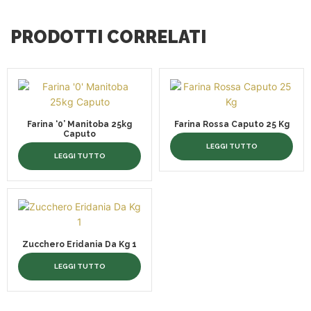
PRODOTTI CORRELATI
Farina ‘0’ Manitoba 25kg
Farina Rossa Caputo 25 Kg
Caputo
LEGGI TUTTO
LEGGI TUTTO
Zucchero Eridania Da Kg 1
LEGGI TUTTO