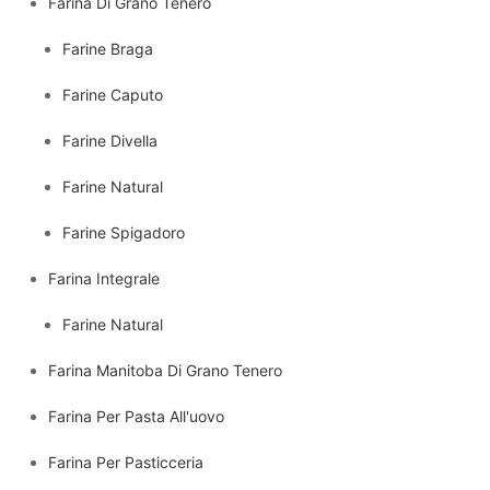
Farina Di Grano Tenero
Farine Braga
Farine Caputo
Farine Divella
Farine Natural
Farine Spigadoro
Farina Integrale
Farine Natural
Farina Manitoba Di Grano Tenero
Farina Per Pasta All'uovo
Farina Per Pasticceria