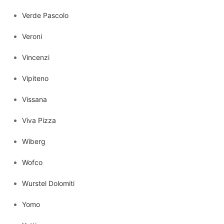
Verde Pascolo
Veroni
Vincenzi
Vipiteno
Vissana
Viva Pizza
Wiberg
Wofco
Wurstel Dolomiti
Yomo