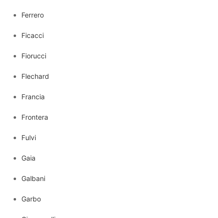
Ferrero
Ficacci
Fiorucci
Flechard
Francia
Frontera
Fulvi
Gaia
Galbani
Garbo