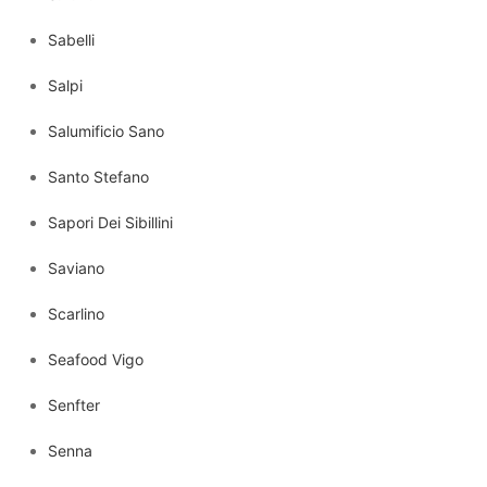
Sabelli
Salpi
Salumificio Sano
Santo Stefano
Sapori Dei Sibillini
Saviano
Scarlino
Seafood Vigo
Senfter
Senna