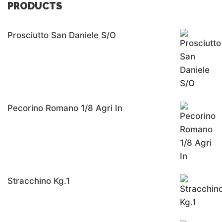
PRODUCTS
Prosciutto San Daniele S/o
Pecorino Romano 1/8 Agri In
Stracchino Kg.1