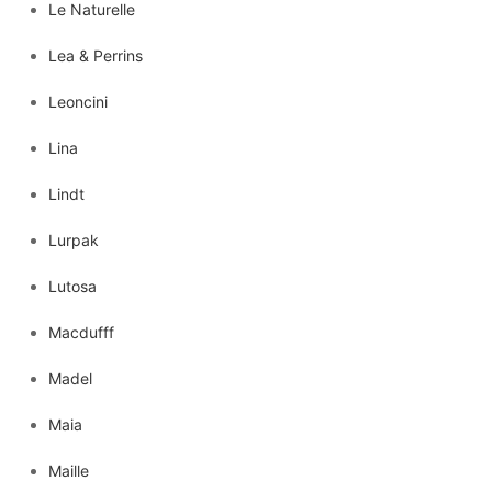
Le Naturelle
Lea & Perrins
Leoncini
Lina
Lindt
Lurpak
Lutosa
Macdufff
Madel
Maia
Maille