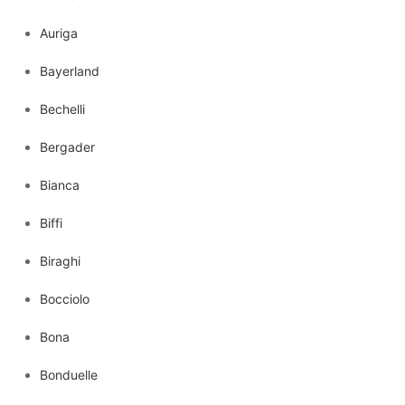
Auriga
Bayerland
Bechelli
Bergader
Bianca
Biffi
Biraghi
Bocciolo
Bona
Bonduelle