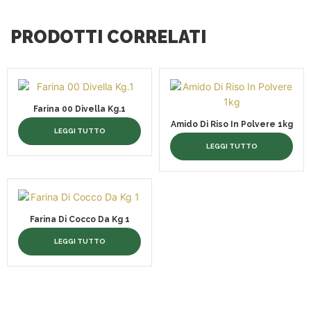
PRODOTTI CORRELATI
Farina 00 Divella Kg.1
Amido Di Riso In Polvere 1kg
LEGGI TUTTO
LEGGI TUTTO
Farina Di Cocco Da Kg 1
LEGGI TUTTO