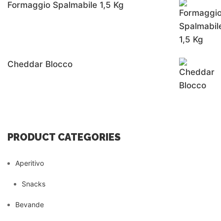
Formaggio Spalmabile 1,5 Kg
Cheddar Blocco
PRODUCT CATEGORIES
Aperitivo
Snacks
Bevande