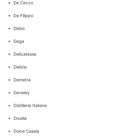
De Cecco
De Filippo
Debic
Dega
Delicatesse
Delizia
Demetra
Develey
Distillerie Italiane
Divella
Dolce Cassia