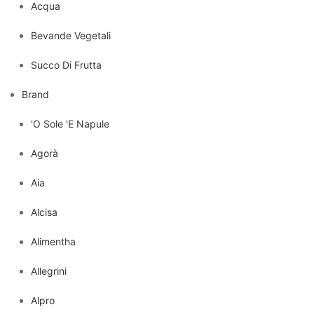
Acqua
Bevande Vegetali
Succo Di Frutta
Brand
'O Sole 'E Napule
Agorà
Aia
Alcisa
Alimentha
Allegrini
Alpro