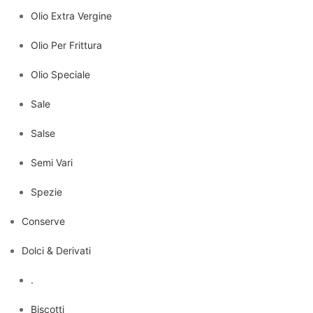
Olio Extra Vergine
Olio Per Frittura
Olio Speciale
Sale
Salse
Semi Vari
Spezie
Conserve
Dolci & Derivati
.
Biscotti