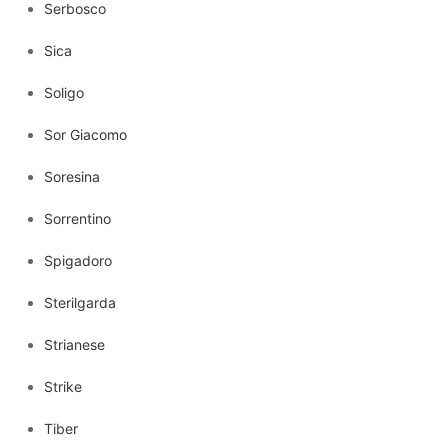
Serbosco
Sica
Soligo
Sor Giacomo
Soresina
Sorrentino
Spigadoro
Sterilgarda
Strianese
Strike
Tiber