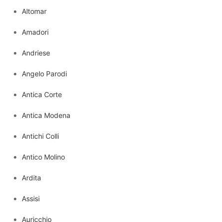
Altomar
Amadori
Andriese
Angelo Parodi
Antica Corte
Antica Modena
Antichi Colli
Antico Molino
Ardita
Assisi
Auricchio