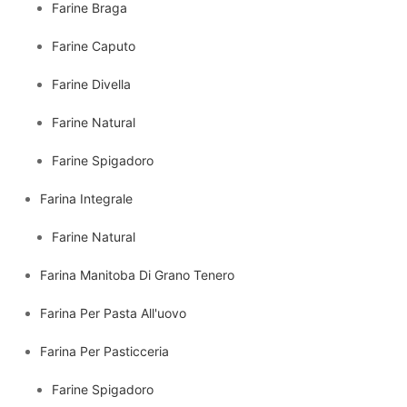
Farine Braga
Farine Caputo
Farine Divella
Farine Natural
Farine Spigadoro
Farina Integrale
Farine Natural
Farina Manitoba Di Grano Tenero
Farina Per Pasta All'uovo
Farina Per Pasticceria
Farine Spigadoro