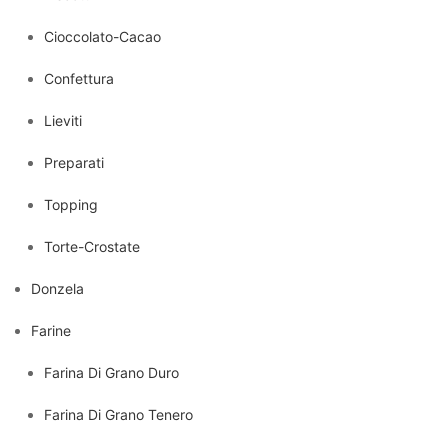
Cioccolato-Cacao
Confettura
Lieviti
Preparati
Topping
Torte-Crostate
Donzela
Farine
Farina Di Grano Duro
Farina Di Grano Tenero