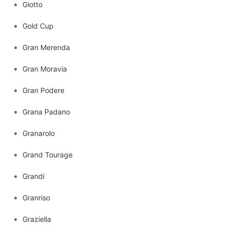
Giotto
Gold Cup
Gran Merenda
Gran Moravia
Gran Podere
Grana Padano
Granarolo
Grand Tourage
Grandi
Granriso
Graziella