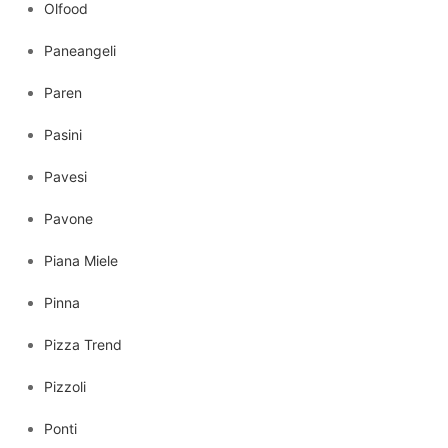
Olfood
Paneangeli
Paren
Pasini
Pavesi
Pavone
Piana Miele
Pinna
Pizza Trend
Pizzoli
Ponti