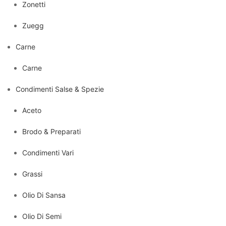
Zonetti
Zuegg
Carne
Carne
Condimenti Salse & Spezie
Aceto
Brodo & Preparati
Condimenti Vari
Grassi
Olio Di Sansa
Olio Di Semi