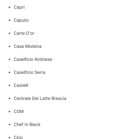
Capri
Caputo
Carte D'or
Casa Modena
Caseificio Andriese
Caseificio Serra
Castelli
Centrale Del Latte Brescia
CGM
Chef In Black
Cirio