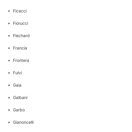
Ficacci
Fiorucci
Flechard
Francia
Frontera
Fulvi
Gaia
Galbani
Garbo
Gianoncelli