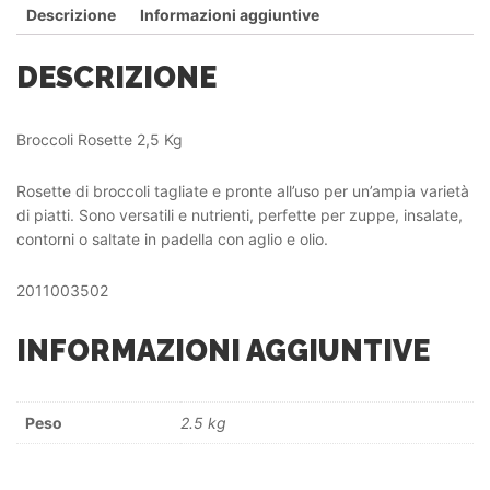
Descrizione
Informazioni aggiuntive
DESCRIZIONE
Broccoli Rosette 2,5 Kg
Rosette di broccoli tagliate e pronte all’uso per un’ampia varietà
di piatti. Sono versatili e nutrienti, perfette per zuppe, insalate,
contorni o saltate in padella con aglio e olio.
2011003502
INFORMAZIONI AGGIUNTIVE
Peso
2.5 kg