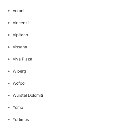
Veroni
Vincenzi
Vipiteno
Vissana
Viva Pizza
Wiberg
Wofco
Wurstel Dolomiti
Yomo
Yottimus