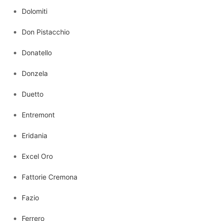
Dolomiti
Don Pistacchio
Donatello
Donzela
Duetto
Entremont
Eridania
Excel Oro
Fattorie Cremona
Fazio
Ferrero