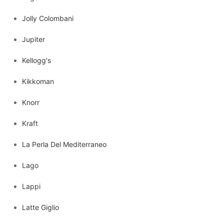
Jolly Colombani
Jupiter
Kellogg's
Kikkoman
Knorr
Kraft
La Perla Del Mediterraneo
Lago
Lappi
Latte Giglio