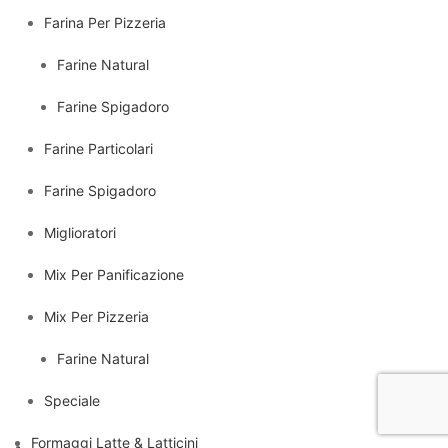
Farina Per Pizzeria
Farine Natural
Farine Spigadoro
Farine Particolari
Farine Spigadoro
Miglioratori
Mix Per Panificazione
Mix Per Pizzeria
Farine Natural
Speciale
Formaggi Latte & Latticini