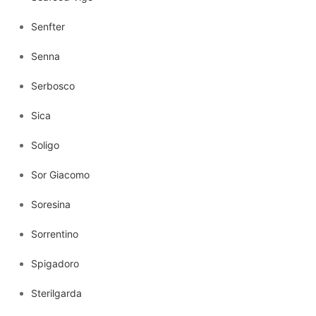
Senfter
Senna
Serbosco
Sica
Soligo
Sor Giacomo
Soresina
Sorrentino
Spigadoro
Sterilgarda