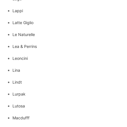
Lappi
Latte Giglio
Le Naturelle
Lea & Perrins
Leoncini
Lina
Lindt
Lurpak
Lutosa
Macdufff