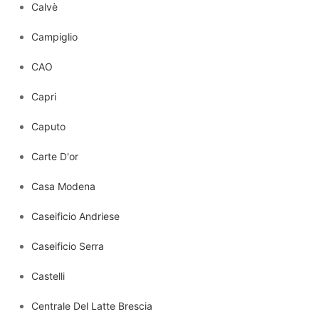
Calvè
Campiglio
CAO
Capri
Caputo
Carte D'or
Casa Modena
Caseificio Andriese
Caseificio Serra
Castelli
Centrale Del Latte Brescia