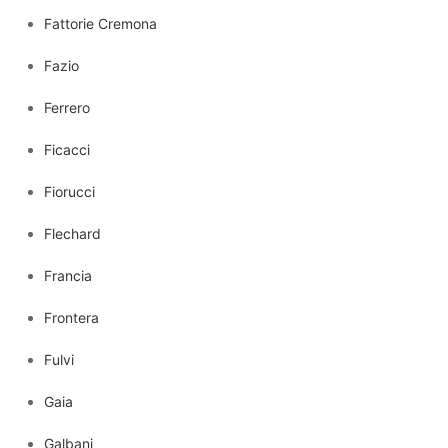
Fattorie Cremona
Fazio
Ferrero
Ficacci
Fiorucci
Flechard
Francia
Frontera
Fulvi
Gaia
Galbani