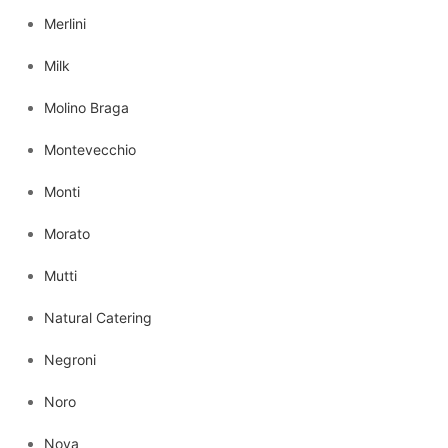
Merlini
Milk
Molino Braga
Montevecchio
Monti
Morato
Mutti
Natural Catering
Negroni
Noro
Nova