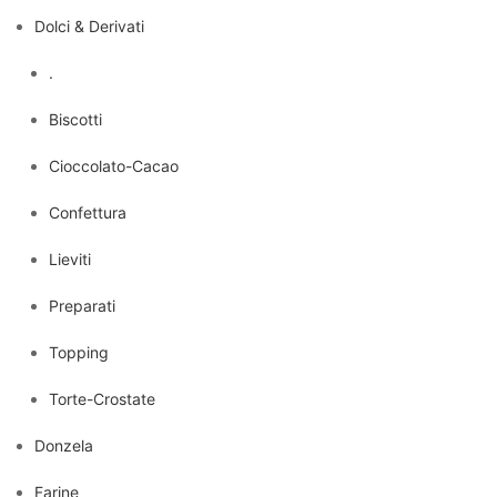
Dolci & Derivati
.
Biscotti
Cioccolato-Cacao
Confettura
Lieviti
Preparati
Topping
Torte-Crostate
Donzela
Farine