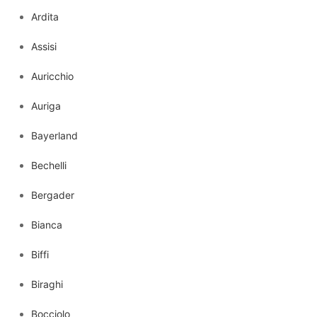
Ardita
Assisi
Auricchio
Auriga
Bayerland
Bechelli
Bergader
Bianca
Biffi
Biraghi
Bocciolo