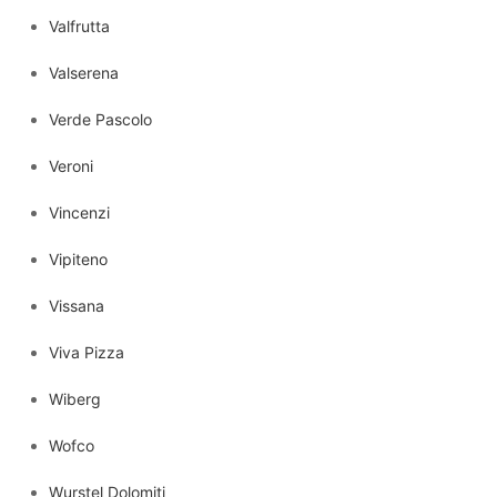
Valfrutta
Valserena
Verde Pascolo
Veroni
Vincenzi
Vipiteno
Vissana
Viva Pizza
Wiberg
Wofco
Wurstel Dolomiti