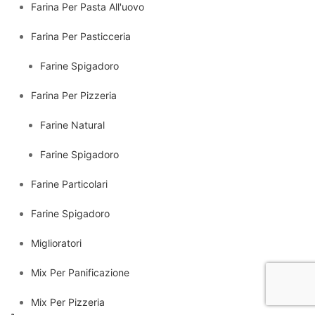
Farina Per Pasta All'uovo
Farina Per Pasticceria
Farine Spigadoro
Farina Per Pizzeria
Farine Natural
Farine Spigadoro
Farine Particolari
Farine Spigadoro
Miglioratori
Mix Per Panificazione
Mix Per Pizzeria