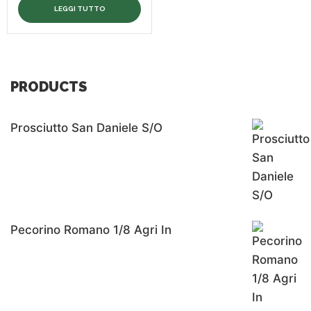
LEGGI TUTTO
PRODUCTS
Prosciutto San Daniele S/o
Pecorino Romano 1/8 Agri In