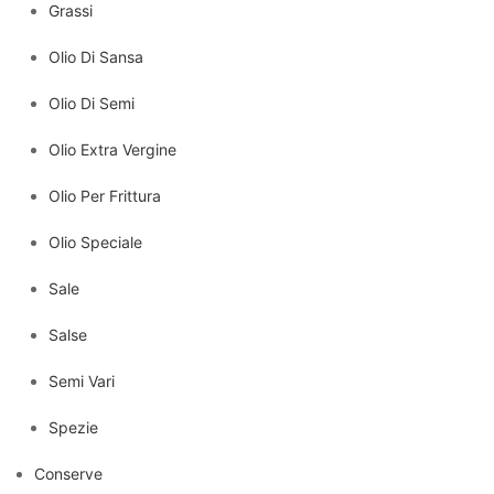
Grassi
Olio Di Sansa
Olio Di Semi
Olio Extra Vergine
Olio Per Frittura
Olio Speciale
Sale
Salse
Semi Vari
Spezie
Conserve