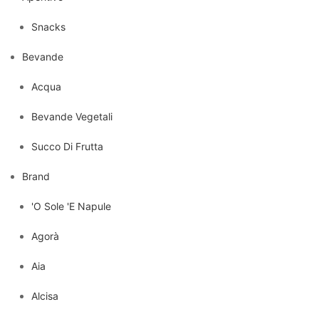
Snacks
Bevande
Acqua
Bevande Vegetali
Succo Di Frutta
Brand
'O Sole 'E Napule
Agorà
Aia
Alcisa