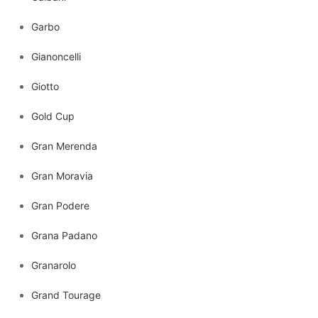
Garbo
Gianoncelli
Giotto
Gold Cup
Gran Merenda
Gran Moravia
Gran Podere
Grana Padano
Granarolo
Grand Tourage