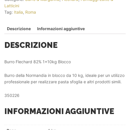
Latticini
Tag:
Italia
,
Roma
Descrizione
Informazioni aggiuntive
DESCRIZIONE
Burro Flechard 82% 1x10kg Blocco
Burro della Normandia in blocco da 10 kg, ideale per un utilizzo
professionale per realizzare pasta sfoglia e altri prodotti simili.
350226
INFORMAZIONI AGGIUNTIVE