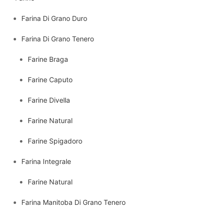
Farina Di Grano Duro
Farina Di Grano Tenero
Farine Braga
Farine Caputo
Farine Divella
Farine Natural
Farine Spigadoro
Farina Integrale
Farine Natural
Farina Manitoba Di Grano Tenero