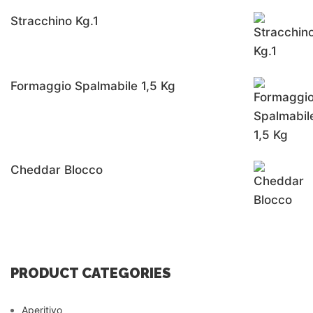
Stracchino Kg.1
Formaggio Spalmabile 1,5 Kg
Cheddar Blocco
PRODUCT CATEGORIES
Aperitivo