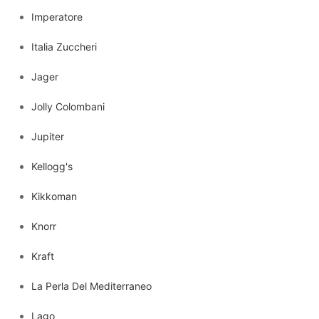
Imperatore
Italia Zuccheri
Jager
Jolly Colombani
Jupiter
Kellogg's
Kikkoman
Knorr
Kraft
La Perla Del Mediterraneo
Lago