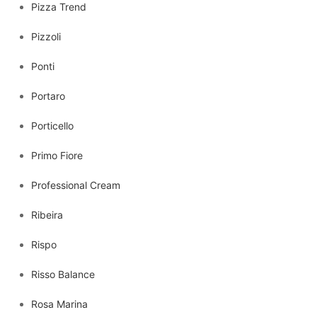
Pizza Trend
Pizzoli
Ponti
Portaro
Porticello
Primo Fiore
Professional Cream
Ribeira
Rispo
Risso Balance
Rosa Marina