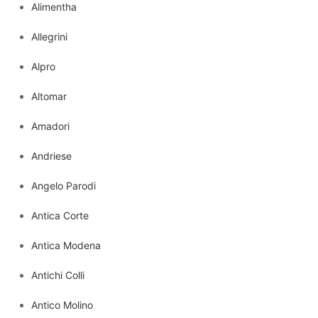
Alimentha
Allegrini
Alpro
Altomar
Amadori
Andriese
Angelo Parodi
Antica Corte
Antica Modena
Antichi Colli
Antico Molino