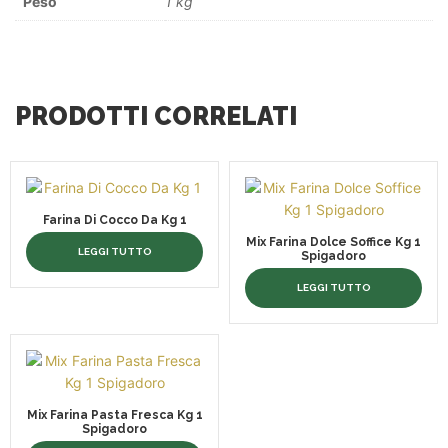
Peso
1 kg
PRODOTTI CORRELATI
Farina Di Cocco Da Kg 1
Mix Farina Dolce Soffice Kg 1
LEGGI TUTTO
Spigadoro
LEGGI TUTTO
Mix Farina Pasta Fresca Kg 1
Spigadoro