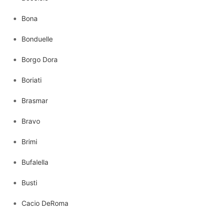
Bona
Bonduelle
Borgo Dora
Boriati
Brasmar
Bravo
Brimi
Bufalella
Busti
Cacio DeRoma