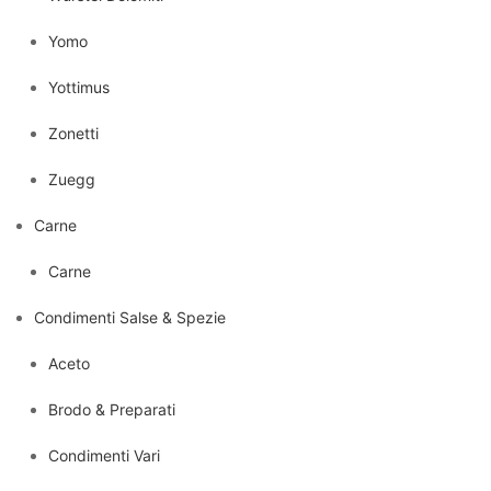
Yomo
Yottimus
Zonetti
Zuegg
Carne
Carne
Condimenti Salse & Spezie
Aceto
Brodo & Preparati
Condimenti Vari