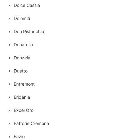
Dolce Cassia
Dolomiti
Don Pistacchio
Donatello
Donzela
Duetto
Entremont
Eridania
Excel Oro
Fattorie Cremona
Fazio