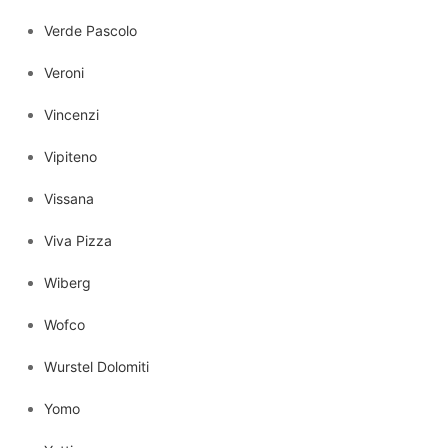
Verde Pascolo
Veroni
Vincenzi
Vipiteno
Vissana
Viva Pizza
Wiberg
Wofco
Wurstel Dolomiti
Yomo