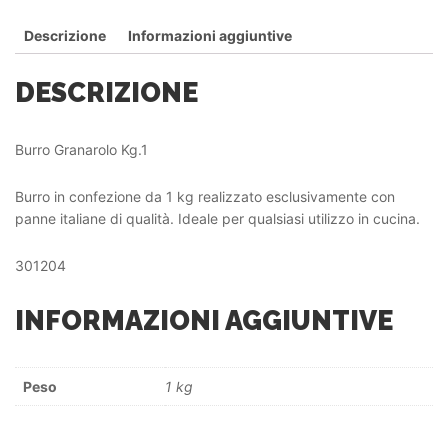
Descrizione
Informazioni aggiuntive
DESCRIZIONE
Burro Granarolo Kg.1
Burro in confezione da 1 kg realizzato esclusivamente con
panne italiane di qualità. Ideale per qualsiasi utilizzo in cucina.
301204
INFORMAZIONI AGGIUNTIVE
Peso
1 kg