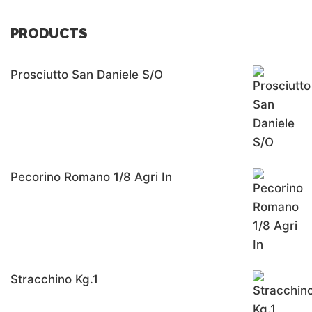
PRODUCTS
Prosciutto San Daniele S/o
Pecorino Romano 1/8 Agri In
Stracchino Kg.1