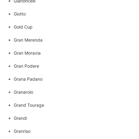
Gianoncelli
Giotto
Gold Cup
Gran Merenda
Gran Moravia
Gran Podere
Grana Padano
Granarolo
Grand Tourage
Grandi
Granriso