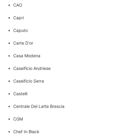
CAO
Capri
Caputo
Carte D'or
Casa Modena
Caseificio Andriese
Caseificio Serra
Castelli
Centrale Del Latte Brescia
CGM
Chef In Black