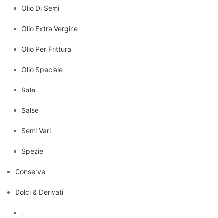
Olio Di Semi
Olio Extra Vergine
Olio Per Frittura
Olio Speciale
Sale
Salse
Semi Vari
Spezie
Conserve
Dolci & Derivati
.