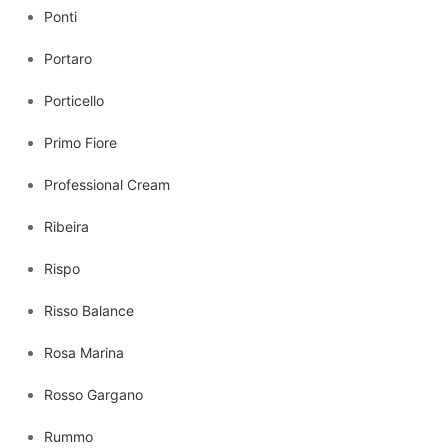
Ponti
Portaro
Porticello
Primo Fiore
Professional Cream
Ribeira
Rispo
Risso Balance
Rosa Marina
Rosso Gargano
Rummo