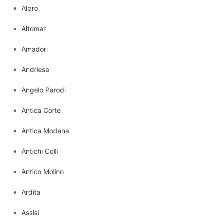
Alpro
Altomar
Amadori
Andriese
Angelo Parodi
Antica Corte
Antica Modena
Antichi Colli
Antico Molino
Ardita
Assisi