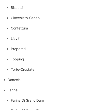
Biscotti
Cioccolato-Cacao
Confettura
Lieviti
Preparati
Topping
Torte-Crostate
Donzela
Farine
Farina Di Grano Duro