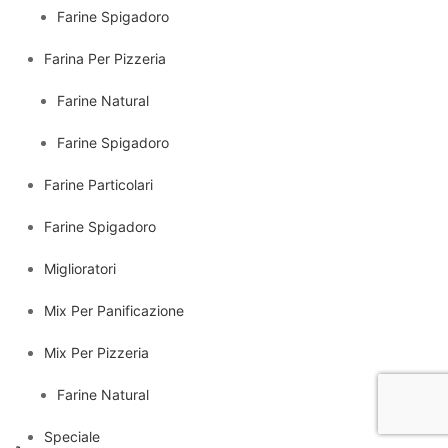
Farine Spigadoro
Farina Per Pizzeria
Farine Natural
Farine Spigadoro
Farine Particolari
Farine Spigadoro
Miglioratori
Mix Per Panificazione
Mix Per Pizzeria
Farine Natural
Speciale