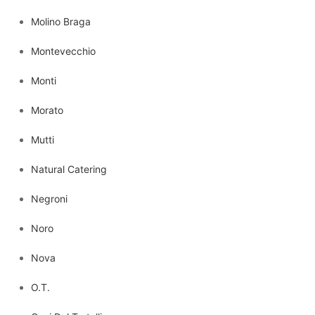
Molino Braga
Montevecchio
Monti
Morato
Mutti
Natural Catering
Negroni
Noro
Nova
O.T.