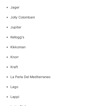
Jager
Jolly Colombani
Jupiter
Kellogg's
Kikkoman
Knorr
Kraft
La Perla Del Mediterraneo
Lago
Lappi