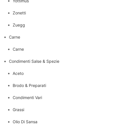
Yottimus
Zonetti
Zuegg
Carne
Carne
Condimenti Salse & Spezie
Aceto
Brodo & Preparati
Condimenti Vari
Grassi
Olio Di Sansa