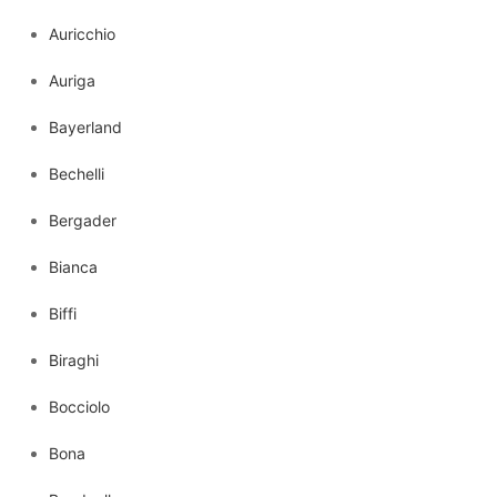
Auricchio
Auriga
Bayerland
Bechelli
Bergader
Bianca
Biffi
Biraghi
Bocciolo
Bona