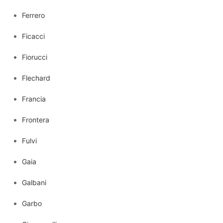
Ferrero
Ficacci
Fiorucci
Flechard
Francia
Frontera
Fulvi
Gaia
Galbani
Garbo