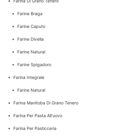
Farina Di Grano Tenero
Farine Braga
Farine Caputo
Farine Divella
Farine Natural
Farine Spigadoro
Farina Integrale
Farine Natural
Farina Manitoba Di Grano Tenero
Farina Per Pasta All'uovo
Farina Per Pasticceria