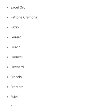
Excel Oro
Fattorie Cremona
Fazio
Ferrero
Ficacci
Fiorucci
Flechard
Francia
Frontera
Fulvi