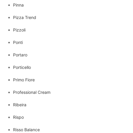
Pinna
Pizza Trend
Pizzoli
Ponti
Portaro
Porticello
Primo Fiore
Professional Cream
Ribeira
Rispo
Risso Balance