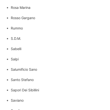
Rosa Marina
Rosso Gargano
Rummo
S.D.M.
Sabelli
Salpi
Salumificio Sano
Santo Stefano
Sapori Dei Sibillini
Saviano