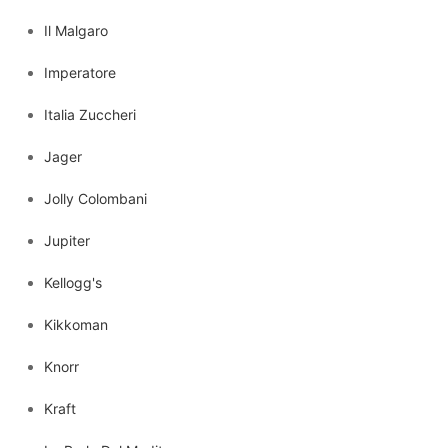
Il Malgaro
Imperatore
Italia Zuccheri
Jager
Jolly Colombani
Jupiter
Kellogg's
Kikkoman
Knorr
Kraft