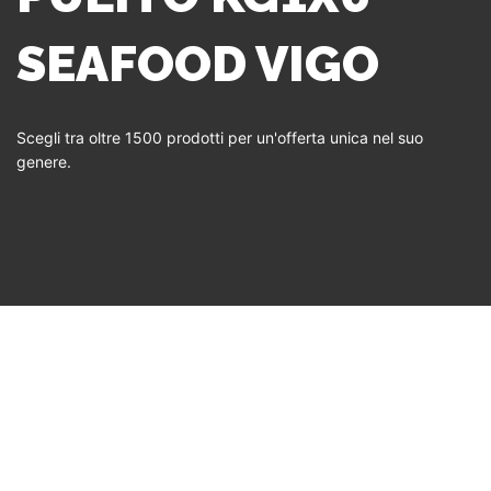
SEAFOOD VIGO
Scegli tra oltre 1500 prodotti per un'offerta unica nel suo
genere.