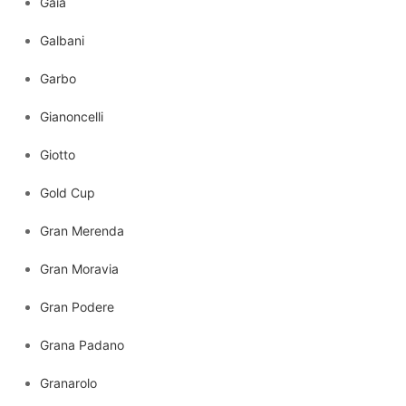
Gaia
Galbani
Garbo
Gianoncelli
Giotto
Gold Cup
Gran Merenda
Gran Moravia
Gran Podere
Grana Padano
Granarolo