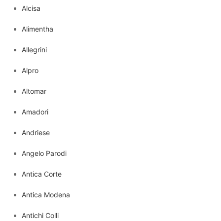
Alcisa
Alimentha
Allegrini
Alpro
Altomar
Amadori
Andriese
Angelo Parodi
Antica Corte
Antica Modena
Antichi Colli