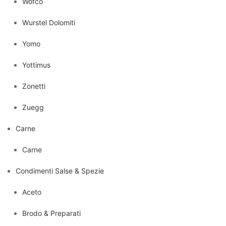
Wofco
Wurstel Dolomiti
Yomo
Yottimus
Zonetti
Zuegg
Carne
Carne
Condimenti Salse & Spezie
Aceto
Brodo & Preparati