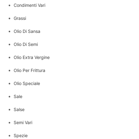
Condimenti Vari
Grassi
Olio Di Sansa
Olio Di Semi
Olio Extra Vergine
Olio Per Frittura
Olio Speciale
Sale
Salse
Semi Vari
Spezie