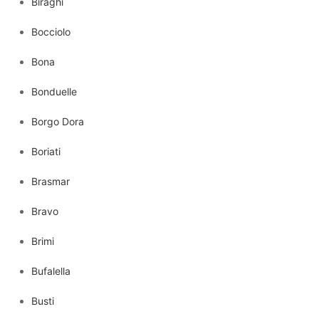
Biraghi
Bocciolo
Bona
Bonduelle
Borgo Dora
Boriati
Brasmar
Bravo
Brimi
Bufalella
Busti