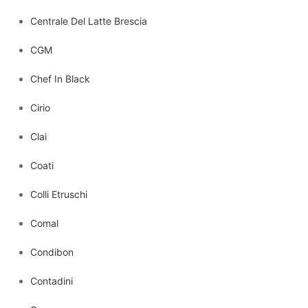
Centrale Del Latte Brescia
CGM
Chef In Black
Cirio
Clai
Coati
Colli Etruschi
Comal
Condibon
Contadini