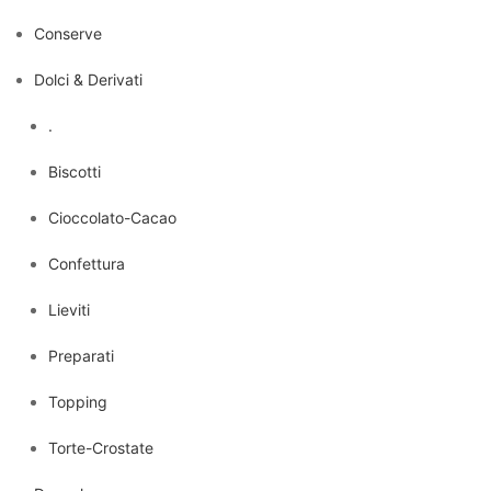
Conserve
Dolci & Derivati
.
Biscotti
Cioccolato-Cacao
Confettura
Lieviti
Preparati
Topping
Torte-Crostate