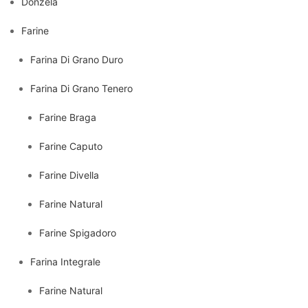
Donzela
Farine
Farina Di Grano Duro
Farina Di Grano Tenero
Farine Braga
Farine Caputo
Farine Divella
Farine Natural
Farine Spigadoro
Farina Integrale
Farine Natural