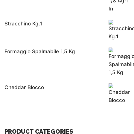
Stracchino Kg.1
Formaggio Spalmabile 1,5 Kg
Cheddar Blocco
PRODUCT CATEGORIES