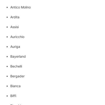
Antico Molino
Ardita
Assisi
Auricchio
Auriga
Bayerland
Bechelli
Bergader
Bianca
Biffi