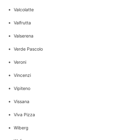
Valcolatte
Valfrutta
Valserena
Verde Pascolo
Veroni
Vincenzi
Vipiteno
Vissana
Viva Pizza
Wiberg