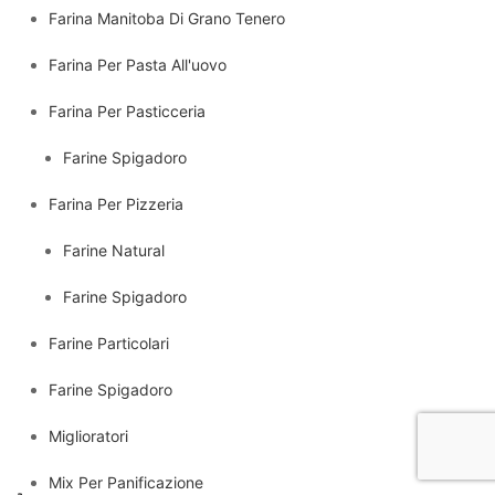
Farina Manitoba Di Grano Tenero
Farina Per Pasta All'uovo
Farina Per Pasticceria
Farine Spigadoro
Farina Per Pizzeria
Farine Natural
Farine Spigadoro
Farine Particolari
Farine Spigadoro
Miglioratori
Mix Per Panificazione