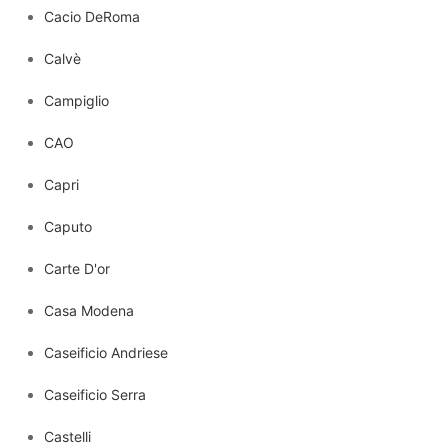
Cacio DeRoma
Calvè
Campiglio
CAO
Capri
Caputo
Carte D'or
Casa Modena
Caseificio Andriese
Caseificio Serra
Castelli