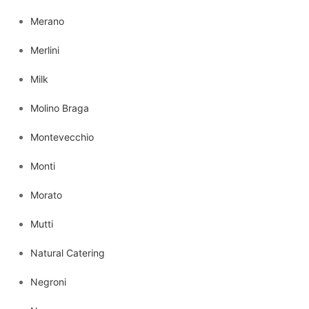
Merano
Merlini
Milk
Molino Braga
Montevecchio
Monti
Morato
Mutti
Natural Catering
Negroni