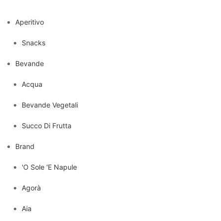
Aperitivo
Snacks
Bevande
Acqua
Bevande Vegetali
Succo Di Frutta
Brand
'O Sole 'E Napule
Agorà
Aia