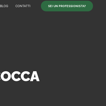
BLOG
CONTATTI
SEI UN PROFESSIONISTA?
COCCA