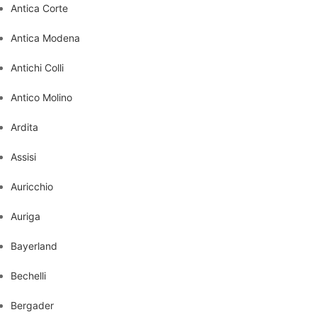
Antica Corte
Antica Modena
Antichi Colli
Antico Molino
Ardita
Assisi
Auricchio
Auriga
Bayerland
Bechelli
Bergader