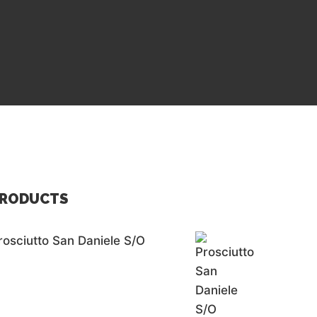
RODUCTS
rosciutto San Daniele S/o