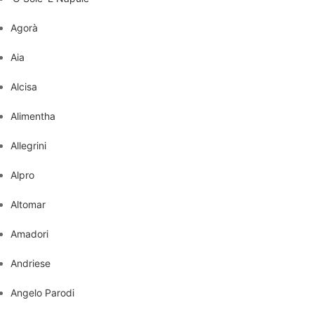
Agorà
Aia
Alcisa
Alimentha
Allegrini
Alpro
Altomar
Amadori
Andriese
Angelo Parodi