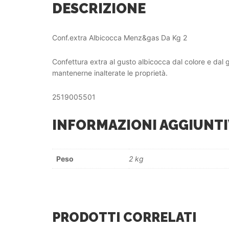
DESCRIZIONE
Conf.extra Albicocca Menz&gas Da Kg 2
Confettura extra al gusto albicocca dal colore e dal 
mantenerne inalterate le proprietà.
2519005501
INFORMAZIONI AGGIUNTI
Peso
2 kg
PRODOTTI CORRELATI