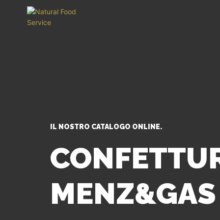
IL NOSTRO CATALOGO ONLINE.
CONFETTUR
MENZ&GAS 