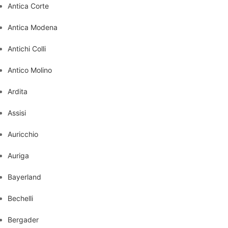
Antica Corte
Antica Modena
Antichi Colli
Antico Molino
Ardita
Assisi
Auricchio
Auriga
Bayerland
Bechelli
Bergader