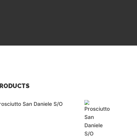
RODUCTS
rosciutto San Daniele S/o