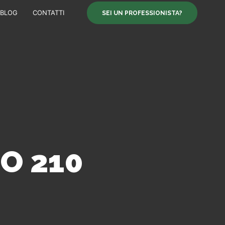
BLOG
CONTATTI
SEI UN PROFESSIONISTA?
O 210