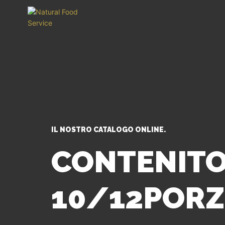
IL NOSTRO CATALOGO ONLINE.
CONTENITOR
10/12PORZ