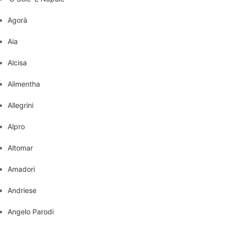
Agorà
Aia
Alcisa
Alimentha
Allegrini
Alpro
Altomar
Amadori
Andriese
Angelo Parodi