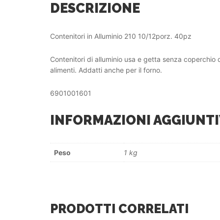
DESCRIZIONE
Contenitori in Alluminio 210 10/12porz. 40pz
Contenitori di alluminio usa e getta senza coperchio d
alimenti. Addatti anche per il forno.
6901001601
INFORMAZIONI AGGIUNTI
Peso
1 kg
PRODOTTI CORRELATI