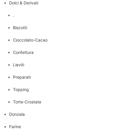
Dolci & Derivati
.
Biscotti
Cioccolato-Cacao
Confettura
Lieviti
Preparati
Topping
Torte-Crostate
Donzela
Farine