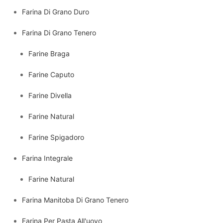
Farina Di Grano Duro
Farina Di Grano Tenero
Farine Braga
Farine Caputo
Farine Divella
Farine Natural
Farine Spigadoro
Farina Integrale
Farine Natural
Farina Manitoba Di Grano Tenero
Farina Per Pasta All'uovo