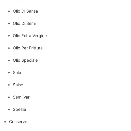
Olio Di Sansa
Olio Di Semi
Olio Extra Vergine
Olio Per Frittura
Olio Speciale
Sale
Salse
Semi Vari
Spezie
Conserve