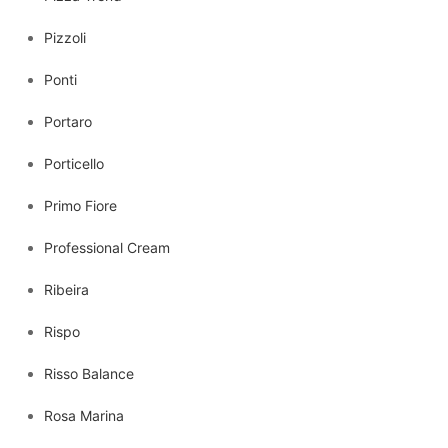
Pizzoli
Ponti
Portaro
Porticello
Primo Fiore
Professional Cream
Ribeira
Rispo
Risso Balance
Rosa Marina