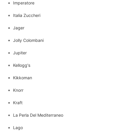
Imperatore
Italia Zuccheri
Jager
Jolly Colombani
Jupiter
Kellogg's
Kikkoman
Knorr
Kraft
La Perla Del Mediterraneo
Lago