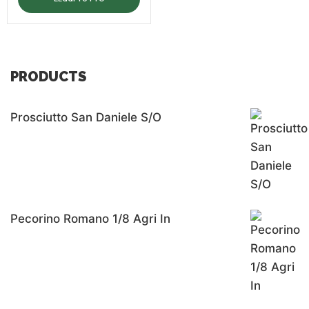
PRODUCTS
Prosciutto San Daniele S/o
Pecorino Romano 1/8 Agri In