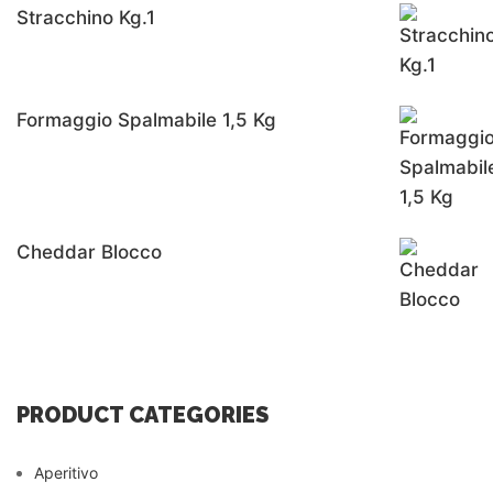
Stracchino Kg.1
Formaggio Spalmabile 1,5 Kg
Cheddar Blocco
PRODUCT CATEGORIES
Aperitivo