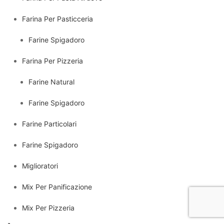
Farina Per Pasticceria
Farine Spigadoro
Farina Per Pizzeria
Farine Natural
Farine Spigadoro
Farine Particolari
Farine Spigadoro
Miglioratori
Mix Per Panificazione
Mix Per Pizzeria