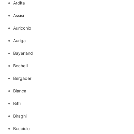
Ardita
Assisi
Auricchio
Auriga
Bayerland
Bechelli
Bergader
Bianca
Biffi
Biraghi
Bocciolo