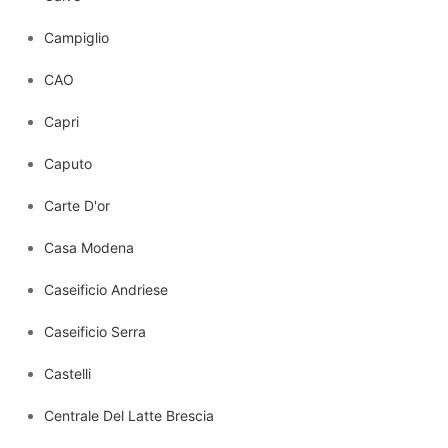
Campiglio
CAO
Capri
Caputo
Carte D'or
Casa Modena
Caseificio Andriese
Caseificio Serra
Castelli
Centrale Del Latte Brescia