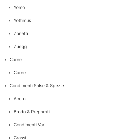
Yomo
Yottimus
Zonetti
Zuegg
Carne
Carne
Condimenti Salse & Spezie
Aceto
Brodo & Preparati
Condimenti Vari
Grassi