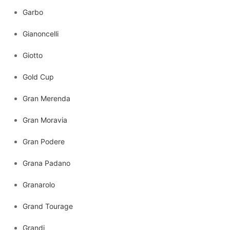
Garbo
Gianoncelli
Giotto
Gold Cup
Gran Merenda
Gran Moravia
Gran Podere
Grana Padano
Granarolo
Grand Tourage
Grandi