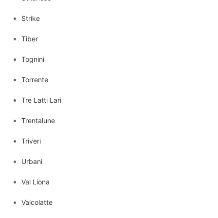
Strike
Tiber
Tognini
Torrente
Tre Latti Lari
Trentalune
Triveri
Urbani
Val Liona
Valcolatte