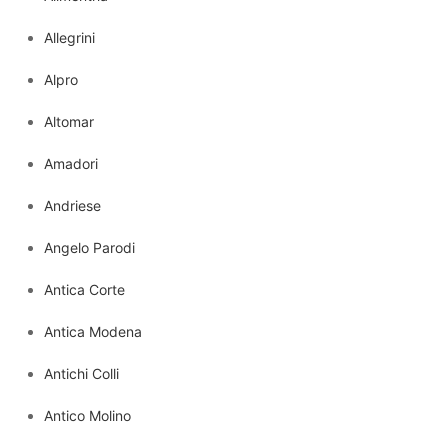
Allegrini
Alpro
Altomar
Amadori
Andriese
Angelo Parodi
Antica Corte
Antica Modena
Antichi Colli
Antico Molino