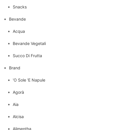
Snacks
Bevande
Acqua
Bevande Vegetali
Succo Di Frutta
Brand
'O Sole 'E Napule
Agorà
Aia
Alcisa
Alimentha