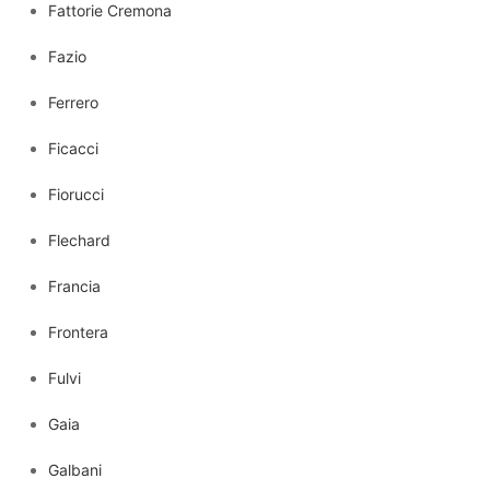
Fattorie Cremona
Fazio
Ferrero
Ficacci
Fiorucci
Flechard
Francia
Frontera
Fulvi
Gaia
Galbani