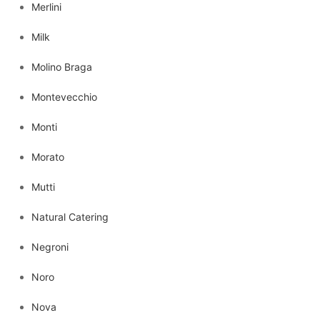
Merlini
Milk
Molino Braga
Montevecchio
Monti
Morato
Mutti
Natural Catering
Negroni
Noro
Nova