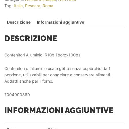
Tag:
Italia
,
Pescara
,
Roma
Descrizione
Informazioni aggiuntive
DESCRIZIONE
Contenitori Alluminio. R10g 1porzx100pz
Contenitori di alluminio usa e getta senza coperchio da 1
porzione, utilizzabili per congelare e conservare alimenti.
Addatti anche per il forno.
7004000360
INFORMAZIONI AGGIUNTIVE