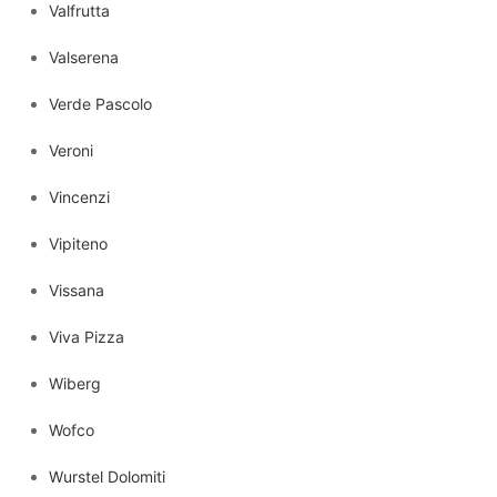
Valfrutta
Valserena
Verde Pascolo
Veroni
Vincenzi
Vipiteno
Vissana
Viva Pizza
Wiberg
Wofco
Wurstel Dolomiti