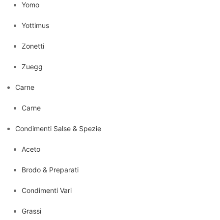
Yomo
Yottimus
Zonetti
Zuegg
Carne
Carne
Condimenti Salse & Spezie
Aceto
Brodo & Preparati
Condimenti Vari
Grassi