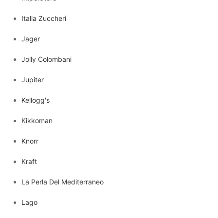
Italia Zuccheri
Jager
Jolly Colombani
Jupiter
Kellogg's
Kikkoman
Knorr
Kraft
La Perla Del Mediterraneo
Lago