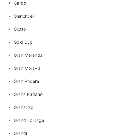
Garbo
Gianoncelli
Giotto
Gold Cup
Gran Merenda
Gran Moravia
Gran Podere
Grana Padano
Granarolo
Grand Tourage
Grandi