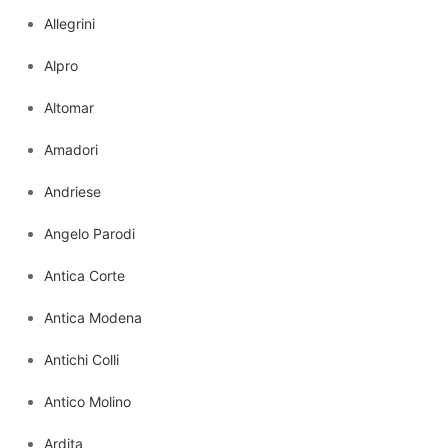
Allegrini
Alpro
Altomar
Amadori
Andriese
Angelo Parodi
Antica Corte
Antica Modena
Antichi Colli
Antico Molino
Ardita