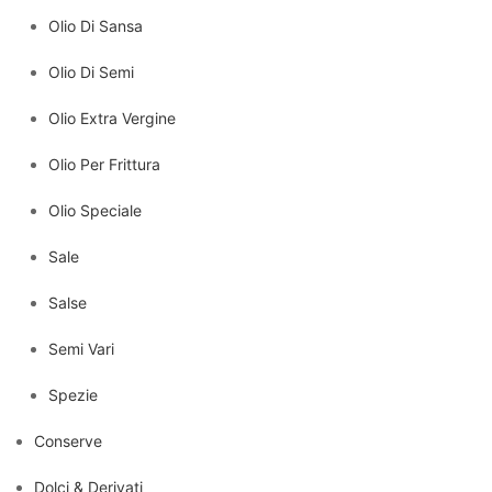
Olio Di Sansa
Olio Di Semi
Olio Extra Vergine
Olio Per Frittura
Olio Speciale
Sale
Salse
Semi Vari
Spezie
Conserve
Dolci & Derivati