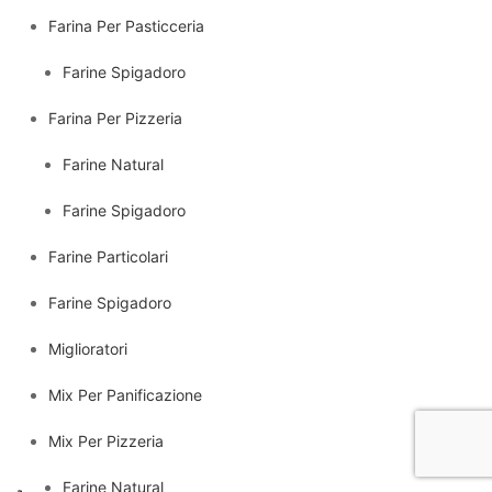
Farina Per Pasticceria
Farine Spigadoro
Farina Per Pizzeria
Farine Natural
Farine Spigadoro
Farine Particolari
Farine Spigadoro
Miglioratori
Mix Per Panificazione
Mix Per Pizzeria
Farine Natural