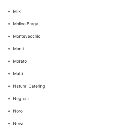
Milk
Molino Braga
Montevecchio
Monti
Morato
Mutti
Natural Catering
Negroni
Noro
Nova