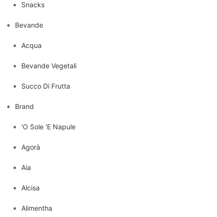
Snacks
Bevande
Acqua
Bevande Vegetali
Succo Di Frutta
Brand
'O Sole 'E Napule
Agorà
Aia
Alcisa
Alimentha