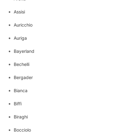
Assisi
Auricchio
Auriga
Bayerland
Bechelli
Bergader
Bianca
Biffi
Biraghi
Bocciolo