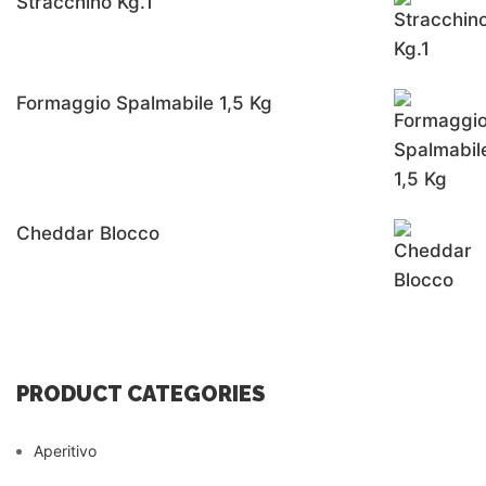
Stracchino Kg.1
Formaggio Spalmabile 1,5 Kg
Cheddar Blocco
PRODUCT CATEGORIES
Aperitivo