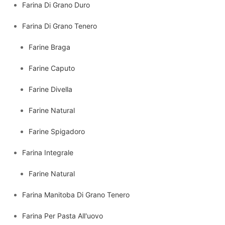
Farina Di Grano Duro
Farina Di Grano Tenero
Farine Braga
Farine Caputo
Farine Divella
Farine Natural
Farine Spigadoro
Farina Integrale
Farine Natural
Farina Manitoba Di Grano Tenero
Farina Per Pasta All'uovo