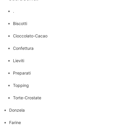
.
Biscotti
Cioccolato-Cacao
Confettura
Lieviti
Preparati
Topping
Torte-Crostate
Donzela
Farine