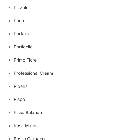
Pizzoli
Ponti
Portaro
Porticello
Primo Fiore
Professional Cream
Ribeira
Rispo
Risso Balance
Rosa Marina
Rosso Gargano