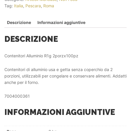
Tag:
Italia
,
Pescara
,
Roma
Descrizione
Informazioni aggiuntive
DESCRIZIONE
Contenitori Alluminio R1g 2porzx100pz
Contenitori di alluminio usa e getta senza coperchio da 2
porzioni, utilizzabili per congelare e conservare alimenti. Addatti
anche per il forno.
7004000361
INFORMAZIONI AGGIUNTIVE