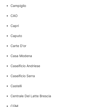
Campiglio
CAO
Capri
Caputo
Carte D'or
Casa Modena
Caseificio Andriese
Caseificio Serra
Castelli
Centrale Del Latte Brescia
CGM