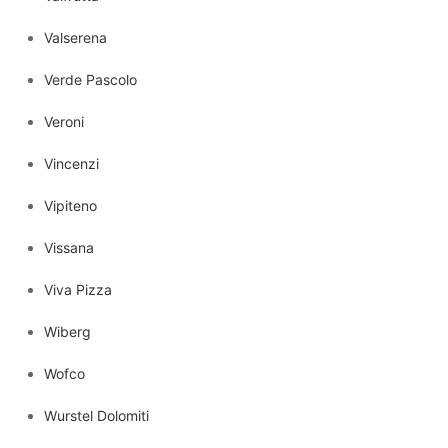
Valserena
Verde Pascolo
Veroni
Vincenzi
Vipiteno
Vissana
Viva Pizza
Wiberg
Wofco
Wurstel Dolomiti