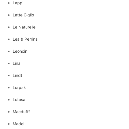
Lappi
Latte Giglio
Le Naturelle
Lea & Perrins
Leoncini
Lina
Lindt
Lurpak
Lutosa
Macdufff
Madel