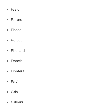
Fazio
Ferrero
Ficacci
Fiorucci
Flechard
Francia
Frontera
Fulvi
Gaia
Galbani