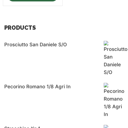
PRODUCTS
Prosciutto San Daniele S/o
Pecorino Romano 1/8 Agri In