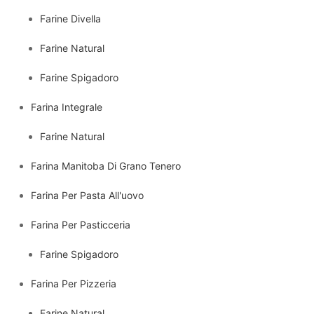
Farine Divella
Farine Natural
Farine Spigadoro
Farina Integrale
Farine Natural
Farina Manitoba Di Grano Tenero
Farina Per Pasta All'uovo
Farina Per Pasticceria
Farine Spigadoro
Farina Per Pizzeria
Farine Natural