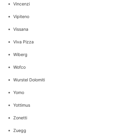
Vincenzi
Vipiteno
Vissana
Viva Pizza
Wiberg
Wofco
Wurstel Dolomiti
Yomo
Yottimus
Zonetti
Zuegg