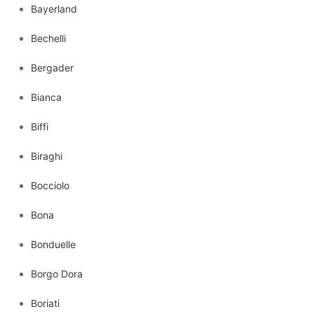
Bayerland
Bechelli
Bergader
Bianca
Biffi
Biraghi
Bocciolo
Bona
Bonduelle
Borgo Dora
Boriati