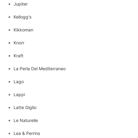
Jupiter
Kellogg's
Kikkoman
Knorr
Kraft
La Perla Del Mediterraneo
Lago
Lappi
Latte Giglio
Le Naturelle
Lea & Perrins