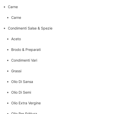
Carne
Carne
Condimenti Salse & Spezie
Aceto
Brodo & Preparati
Condimenti Vari
Grassi
Olio Di Sansa
Olio Di Semi
Olio Extra Vergine
Olio Per Frittura