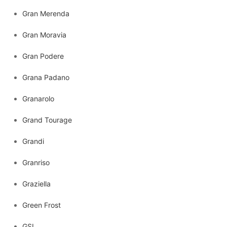
Gran Merenda
Gran Moravia
Gran Podere
Grana Padano
Granarolo
Grand Tourage
Grandi
Granriso
Graziella
Green Frost
GSI