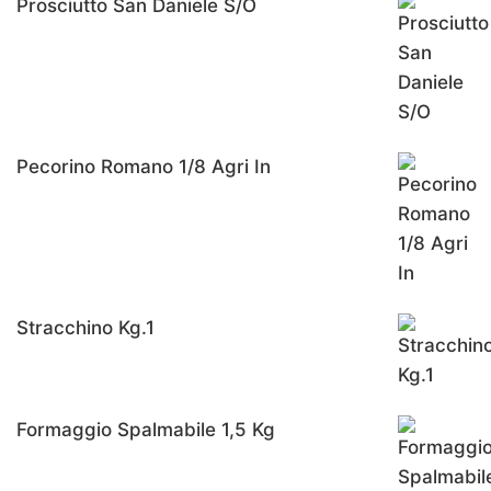
Prosciutto San Daniele S/o
Pecorino Romano 1/8 Agri In
Stracchino Kg.1
Formaggio Spalmabile 1,5 Kg