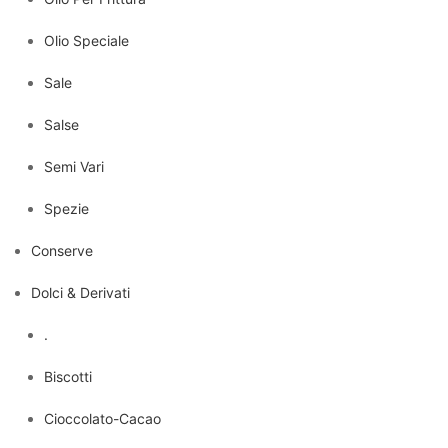
Olio Speciale
Sale
Salse
Semi Vari
Spezie
Conserve
Dolci & Derivati
.
Biscotti
Cioccolato-Cacao