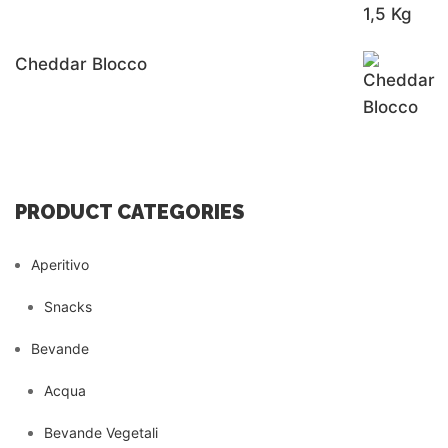
Cheddar Blocco
PRODUCT CATEGORIES
Aperitivo
Snacks
Bevande
Acqua
Bevande Vegetali