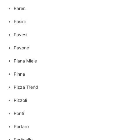
Paren
Pasini
Pavesi
Pavone
Piana Miele
Pinna
Pizza Trend
Pizzoli
Ponti
Portaro
Porticello