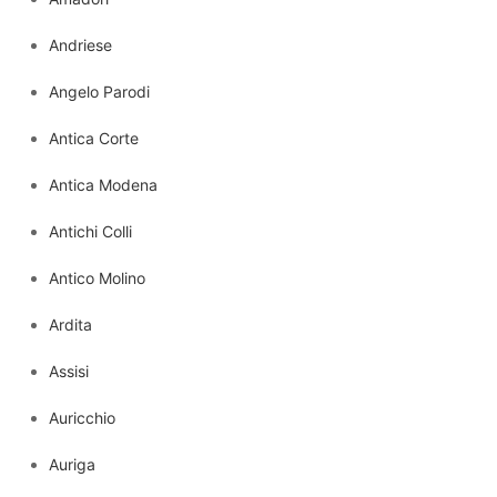
Andriese
Angelo Parodi
Antica Corte
Antica Modena
Antichi Colli
Antico Molino
Ardita
Assisi
Auricchio
Auriga