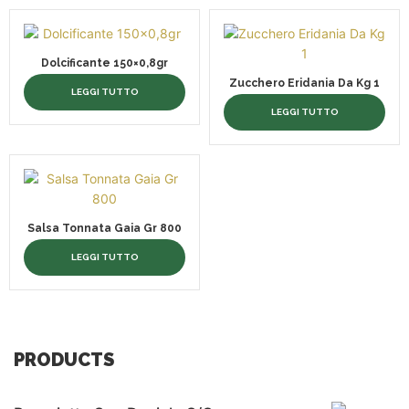
Dolcificante 150×0,8gr
Zucchero Eridania Da Kg 1
LEGGI TUTTO
LEGGI TUTTO
Salsa Tonnata Gaia Gr 800
LEGGI TUTTO
PRODUCTS