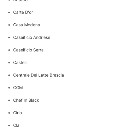
Carte D'or
Casa Modena
Caseificio Andriese
Caseificio Serra
Castelli
Centrale Del Latte Brescia
CGM
Chef In Black
Cirio
Clai