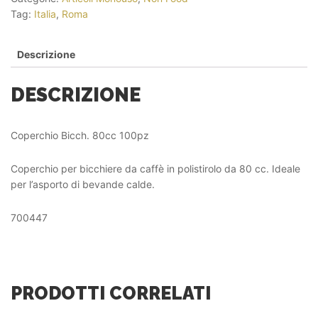
Tag:
Italia
,
Roma
Descrizione
DESCRIZIONE
Coperchio Bicch. 80cc 100pz
Coperchio per bicchiere da caffè in polistirolo da 80 cc. Ideale
per l’asporto di bevande calde.
700447
PRODOTTI CORRELATI