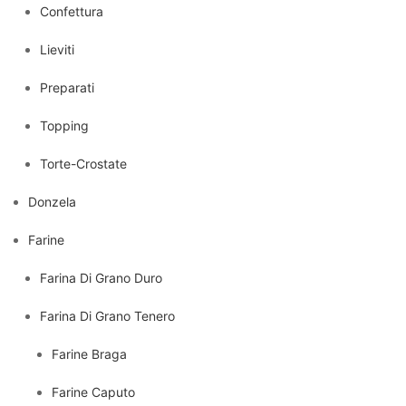
Confettura
Lieviti
Preparati
Topping
Torte-Crostate
Donzela
Farine
Farina Di Grano Duro
Farina Di Grano Tenero
Farine Braga
Farine Caputo