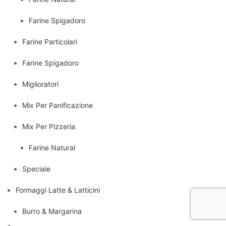
Farine Spigadoro
Farine Particolari
Farine Spigadoro
Miglioratori
Mix Per Panificazione
Mix Per Pizzeria
Farine Natural
Speciale
Formaggi Latte & Latticini
Burro & Margarina