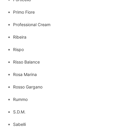
Primo Fiore
Professional Cream
Ribeira
Rispo
Risso Balance
Rosa Marina
Rosso Gargano
Rummo
S.D.M.
Sabelli