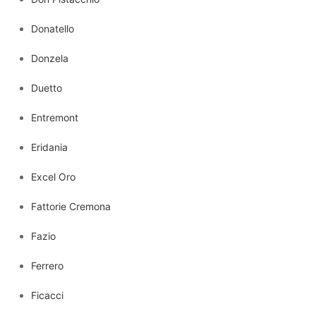
Donatello
Donzela
Duetto
Entremont
Eridania
Excel Oro
Fattorie Cremona
Fazio
Ferrero
Ficacci