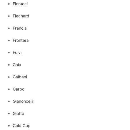
Fiorucci
Flechard
Francia
Frontera
Fulvi
Gaia
Galbani
Garbo
Gianoncelli
Giotto
Gold Cup