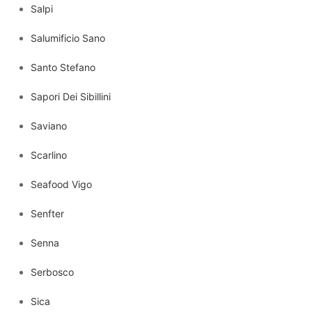
Salpi
Salumificio Sano
Santo Stefano
Sapori Dei Sibillini
Saviano
Scarlino
Seafood Vigo
Senfter
Senna
Serbosco
Sica