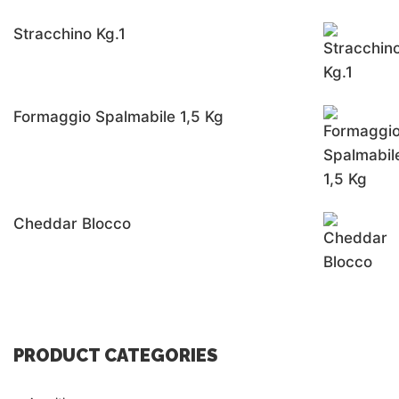
Stracchino Kg.1
Formaggio Spalmabile 1,5 Kg
Cheddar Blocco
PRODUCT CATEGORIES