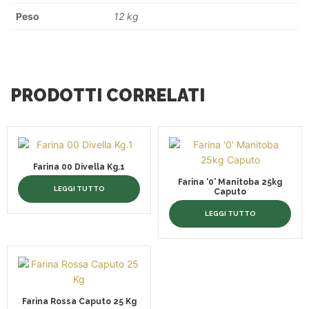
Peso
12 kg
PRODOTTI CORRELATI
Farina 00 Divella Kg.1
Farina ‘0’ Manitoba 25kg
LEGGI TUTTO
Caputo
LEGGI TUTTO
Farina Rossa Caputo 25 Kg