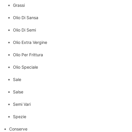
Grassi
Olio Di Sansa
Olio Di Semi
Olio Extra Vergine
Olio Per Frittura
Olio Speciale
Sale
Salse
Semi Vari
Spezie
Conserve