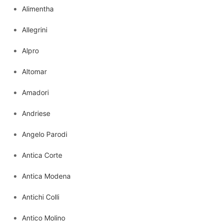
Alimentha
Allegrini
Alpro
Altomar
Amadori
Andriese
Angelo Parodi
Antica Corte
Antica Modena
Antichi Colli
Antico Molino