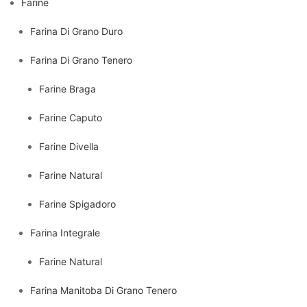
Farine
Farina Di Grano Duro
Farina Di Grano Tenero
Farine Braga
Farine Caputo
Farine Divella
Farine Natural
Farine Spigadoro
Farina Integrale
Farine Natural
Farina Manitoba Di Grano Tenero