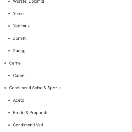
Wurstel Dolomiti
Yomo
Yottimus
Zonetti
Zuegg
Carne
Carne
Condimenti Salse & Spezie
Aceto
Brodo & Preparati
Condimenti Vari