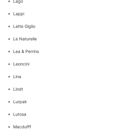
Lago
Lappi
Latte Giglio
Le Naturelle
Lea & Perrins
Leoncini
Lina
Lindt
Lurpak
Lutosa
Macdufff