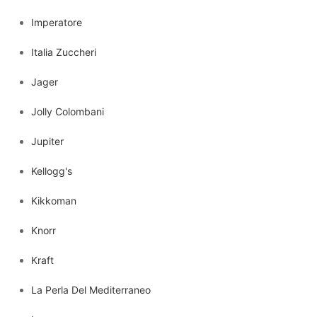
Imperatore
Italia Zuccheri
Jager
Jolly Colombani
Jupiter
Kellogg's
Kikkoman
Knorr
Kraft
La Perla Del Mediterraneo