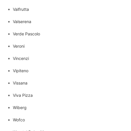
Valfrutta
Valserena
Verde Pascolo
Veroni
Vincenzi
Vipiteno
Vissana
Viva Pizza
Wiberg
Wofco