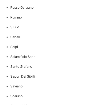
Rosso Gargano
Rummo
S.D.M.
Sabelli
Salpi
Salumificio Sano
Santo Stefano
Sapori Dei Sibillini
Saviano
Scarlino