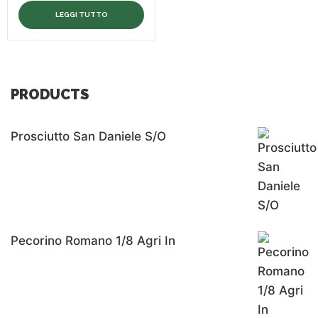
LEGGI TUTTO
PRODUCTS
Prosciutto San Daniele S/o
Pecorino Romano 1/8 Agri In