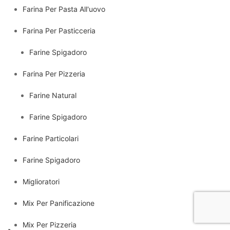
Farina Per Pasta All'uovo
Farina Per Pasticceria
Farine Spigadoro
Farina Per Pizzeria
Farine Natural
Farine Spigadoro
Farine Particolari
Farine Spigadoro
Miglioratori
Mix Per Panificazione
Mix Per Pizzeria