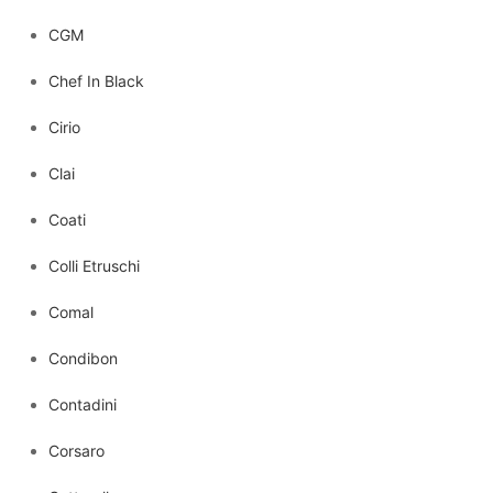
CGM
Chef In Black
Cirio
Clai
Coati
Colli Etruschi
Comal
Condibon
Contadini
Corsaro