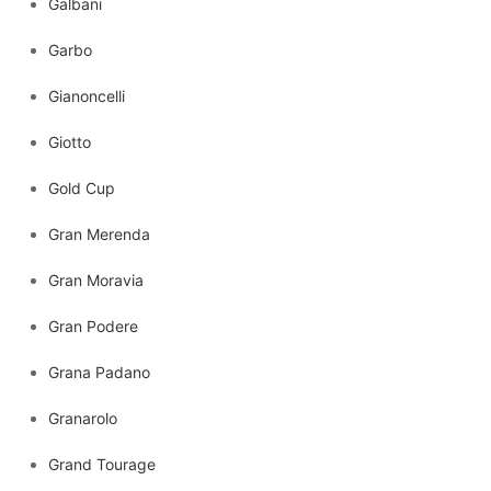
Galbani
Garbo
Gianoncelli
Giotto
Gold Cup
Gran Merenda
Gran Moravia
Gran Podere
Grana Padano
Granarolo
Grand Tourage