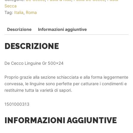
Secca
Tag:
Italia
,
Roma
Descrizione
Informazioni aggiuntive
DESCRIZIONE
De Cecco Linguine Gr 500×24
Proprio grazie alla sezione schiacciata e alla forma leggermente
convessa, le linguine sono perfette per catturare i condimenti e
restituirne tutta la varietà di sapori.
1501000313
INFORMAZIONI AGGIUNTIVE