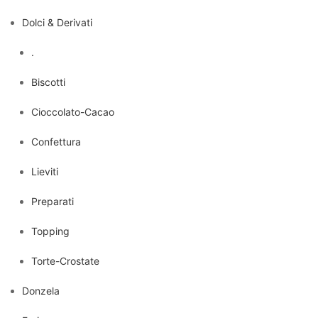
Dolci & Derivati
.
Biscotti
Cioccolato-Cacao
Confettura
Lieviti
Preparati
Topping
Torte-Crostate
Donzela