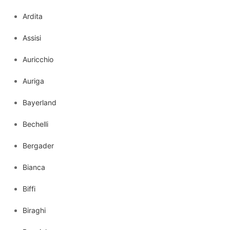
Ardita
Assisi
Auricchio
Auriga
Bayerland
Bechelli
Bergader
Bianca
Biffi
Biraghi