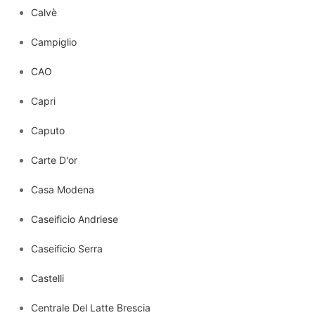
Calvè
Campiglio
CAO
Capri
Caputo
Carte D'or
Casa Modena
Caseificio Andriese
Caseificio Serra
Castelli
Centrale Del Latte Brescia