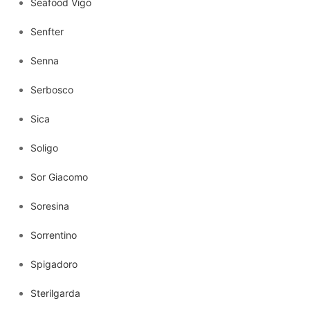
Seafood Vigo
Senfter
Senna
Serbosco
Sica
Soligo
Sor Giacomo
Soresina
Sorrentino
Spigadoro
Sterilgarda