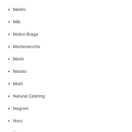
Merlini
Milk
Molino Braga
Montevecchio
Monti
Morato
Mutti
Natural Catering
Negroni
Noro