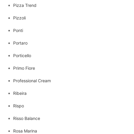
Pizza Trend
Pizzoli
Ponti
Portaro
Porticello
Primo Fiore
Professional Cream
Ribeira
Rispo
Risso Balance
Rosa Marina