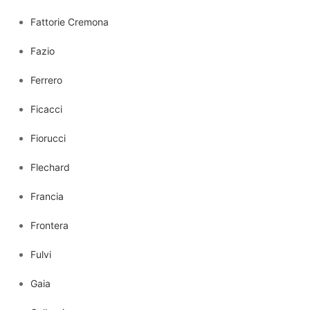
Fattorie Cremona
Fazio
Ferrero
Ficacci
Fiorucci
Flechard
Francia
Frontera
Fulvi
Gaia