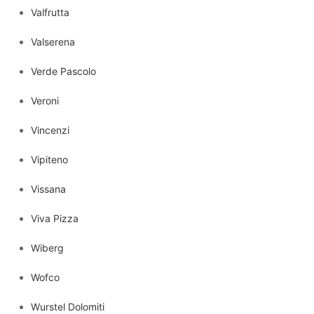
Valfrutta
Valserena
Verde Pascolo
Veroni
Vincenzi
Vipiteno
Vissana
Viva Pizza
Wiberg
Wofco
Wurstel Dolomiti