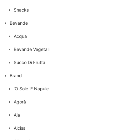
Snacks
Bevande
Acqua
Bevande Vegetali
Succo Di Frutta
Brand
'O Sole 'E Napule
Agorà
Aia
Alcisa