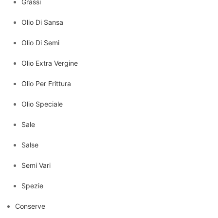
Grassi
Olio Di Sansa
Olio Di Semi
Olio Extra Vergine
Olio Per Frittura
Olio Speciale
Sale
Salse
Semi Vari
Spezie
Conserve