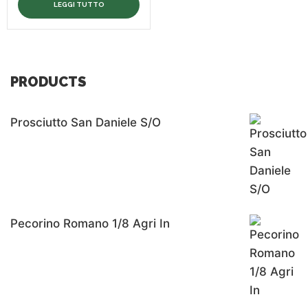
LEGGI TUTTO
PRODUCTS
Prosciutto San Daniele S/o
Pecorino Romano 1/8 Agri In