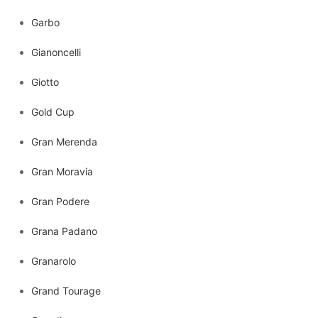
Garbo
Gianoncelli
Giotto
Gold Cup
Gran Merenda
Gran Moravia
Gran Podere
Grana Padano
Granarolo
Grand Tourage