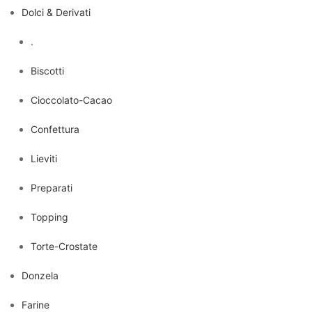
Dolci & Derivati
.
Biscotti
Cioccolato-Cacao
Confettura
Lieviti
Preparati
Topping
Torte-Crostate
Donzela
Farine