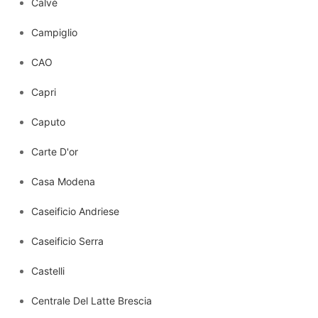
Calvè
Campiglio
CAO
Capri
Caputo
Carte D'or
Casa Modena
Caseificio Andriese
Caseificio Serra
Castelli
Centrale Del Latte Brescia