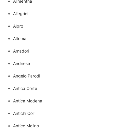
Alimentha
Allegrini
Alpro
Altomar
Amadori
Andriese
Angelo Parodi
Antica Corte
Antica Modena
Antichi Colli
Antico Molino