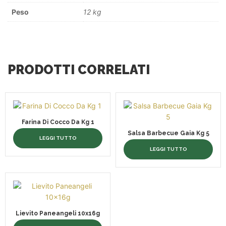
Peso
12 kg
PRODOTTI CORRELATI
Farina Di Cocco Da Kg 1
Salsa Barbecue Gaia Kg 5
LEGGI TUTTO
LEGGI TUTTO
Lievito Paneangeli 10x16g