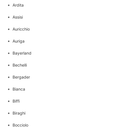
Ardita
Assisi
Auricchio
Auriga
Bayerland
Bechelli
Bergader
Bianca
Biffi
Biraghi
Bocciolo