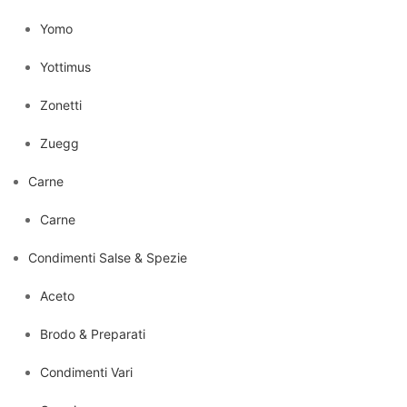
Yomo
Yottimus
Zonetti
Zuegg
Carne
Carne
Condimenti Salse & Spezie
Aceto
Brodo & Preparati
Condimenti Vari