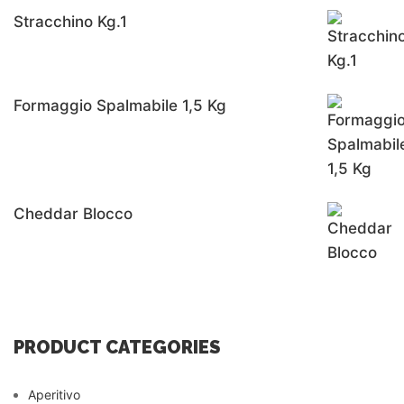
Stracchino Kg.1
Formaggio Spalmabile 1,5 Kg
Cheddar Blocco
PRODUCT CATEGORIES
Aperitivo