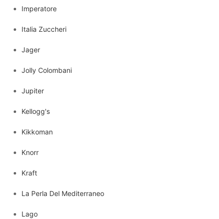
Imperatore
Italia Zuccheri
Jager
Jolly Colombani
Jupiter
Kellogg's
Kikkoman
Knorr
Kraft
La Perla Del Mediterraneo
Lago