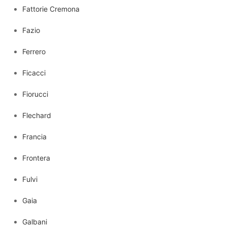
Fattorie Cremona
Fazio
Ferrero
Ficacci
Fiorucci
Flechard
Francia
Frontera
Fulvi
Gaia
Galbani