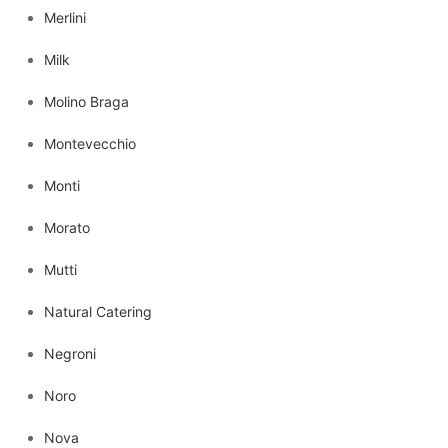
Merlini
Milk
Molino Braga
Montevecchio
Monti
Morato
Mutti
Natural Catering
Negroni
Noro
Nova