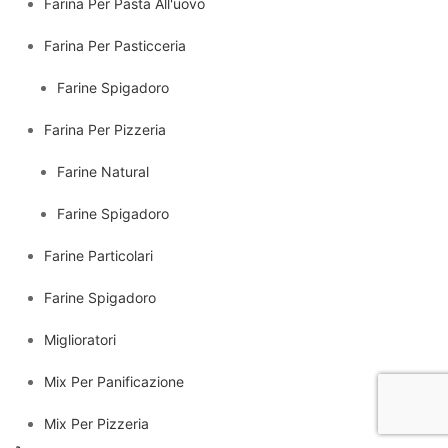
Farina Per Pasta All'uovo
Farina Per Pasticceria
Farine Spigadoro
Farina Per Pizzeria
Farine Natural
Farine Spigadoro
Farine Particolari
Farine Spigadoro
Miglioratori
Mix Per Panificazione
Mix Per Pizzeria