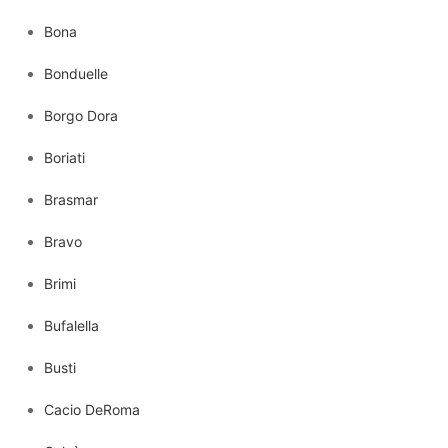
Bona
Bonduelle
Borgo Dora
Boriati
Brasmar
Bravo
Brimi
Bufalella
Busti
Cacio DeRoma