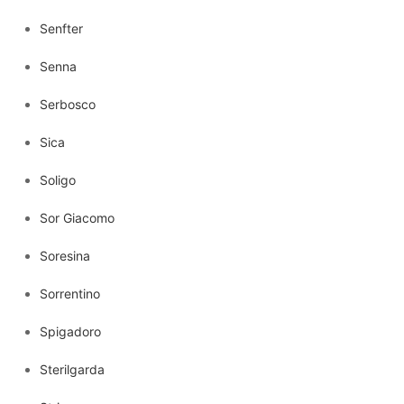
Senfter
Senna
Serbosco
Sica
Soligo
Sor Giacomo
Soresina
Sorrentino
Spigadoro
Sterilgarda