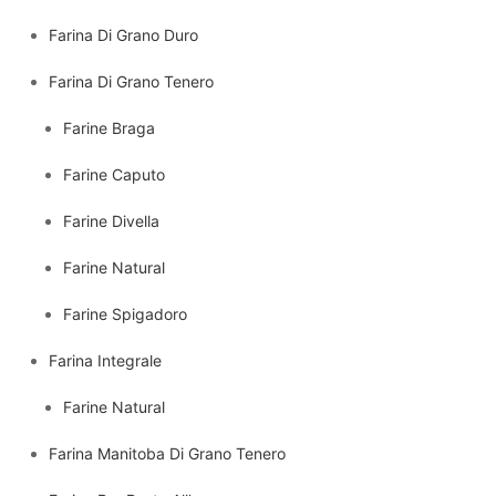
Farina Di Grano Duro
Farina Di Grano Tenero
Farine Braga
Farine Caputo
Farine Divella
Farine Natural
Farine Spigadoro
Farina Integrale
Farine Natural
Farina Manitoba Di Grano Tenero