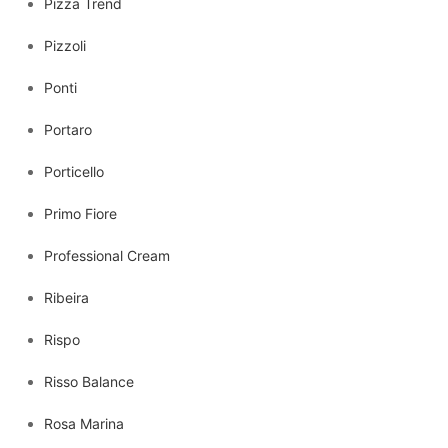
Pizza Trend
Pizzoli
Ponti
Portaro
Porticello
Primo Fiore
Professional Cream
Ribeira
Rispo
Risso Balance
Rosa Marina