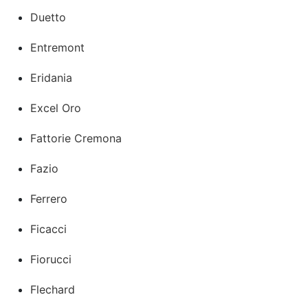
Duetto
Entremont
Eridania
Excel Oro
Fattorie Cremona
Fazio
Ferrero
Ficacci
Fiorucci
Flechard