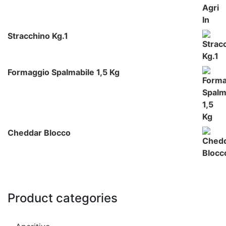
Stracchino Kg.1
Formaggio Spalmabile 1,5 Kg
Cheddar Blocco
Product categories