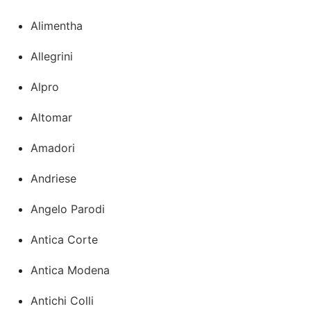
Alimentha
Allegrini
Alpro
Altomar
Amadori
Andriese
Angelo Parodi
Antica Corte
Antica Modena
Antichi Colli