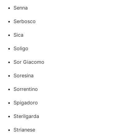
Senna
Serbosco
Sica
Soligo
Sor Giacomo
Soresina
Sorrentino
Spigadoro
Sterilgarda
Strianese