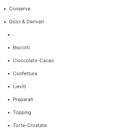
Conserve
Dolci & Derivati
.
Biscotti
Cioccolato-Cacao
Confettura
Lieviti
Preparati
Topping
Torte-Crostate