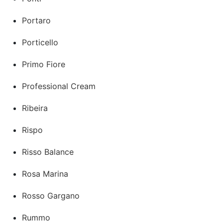
Portaro
Porticello
Primo Fiore
Professional Cream
Ribeira
Rispo
Risso Balance
Rosa Marina
Rosso Gargano
Rummo