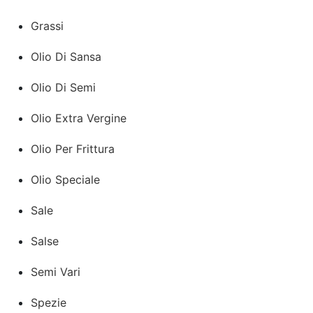
Grassi
Olio Di Sansa
Olio Di Semi
Olio Extra Vergine
Olio Per Frittura
Olio Speciale
Sale
Salse
Semi Vari
Spezie