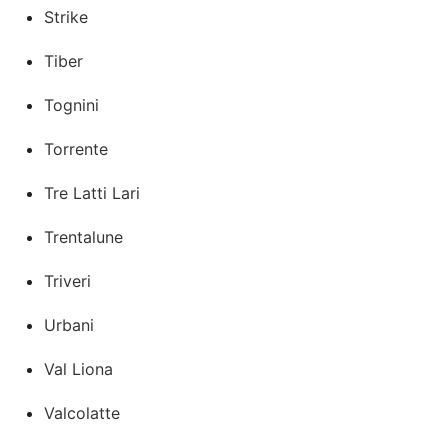
Strike
Tiber
Tognini
Torrente
Tre Latti Lari
Trentalune
Triveri
Urbani
Val Liona
Valcolatte