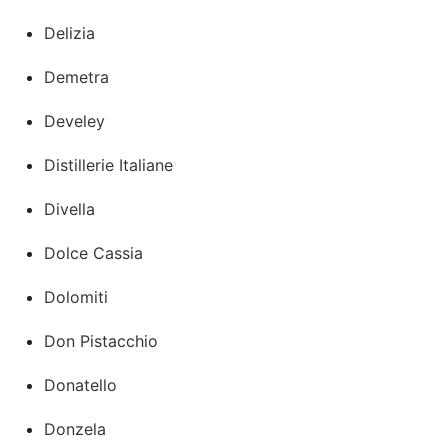
Delizia
Demetra
Develey
Distillerie Italiane
Divella
Dolce Cassia
Dolomiti
Don Pistacchio
Donatello
Donzela