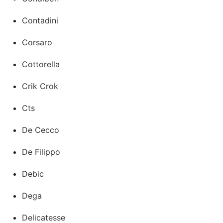
Contadini
Corsaro
Cottorella
Crik Crok
Cts
De Cecco
De Filippo
Debic
Dega
Delicatesse