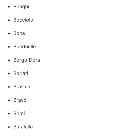
Biraghi
Bocciolo
Bona
Bonduelle
Borgo Dora
Boriati
Brasmar
Bravo
Brimi
Bufalella