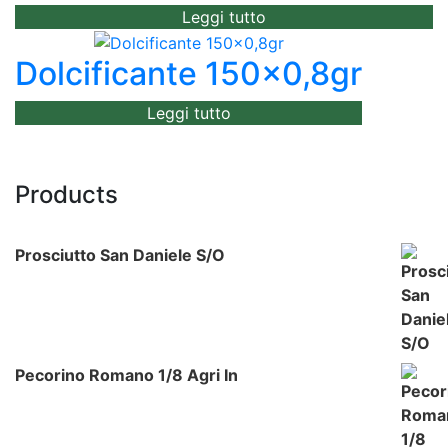
Leggi tutto
Dolcificante 150×0,8gr
Leggi tutto
Products
Prosciutto San Daniele S/o
Pecorino Romano 1/8 Agri In