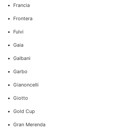
Francia
Frontera
Fulvi
Gaia
Galbani
Garbo
Gianoncelli
Giotto
Gold Cup
Gran Merenda