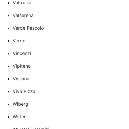
Valfrutta
Valserena
Verde Pascolo
Veroni
Vincenzi
Vipiteno
Vissana
Viva Pizza
Wiberg
Wofco