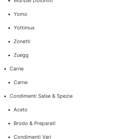
Wurstel Dolomiti
Yomo
Yottimus
Zonetti
Zuegg
Carne
Carne
Condimenti Salse & Spezie
Aceto
Brodo & Preparati
Condimenti Vari