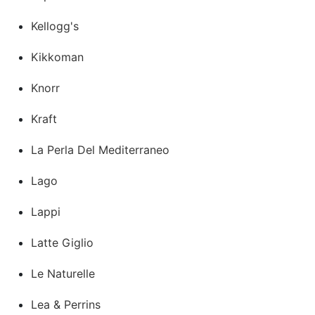
Kellogg's
Kikkoman
Knorr
Kraft
La Perla Del Mediterraneo
Lago
Lappi
Latte Giglio
Le Naturelle
Lea & Perrins