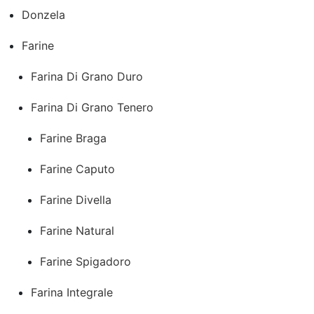
Donzela
Farine
Farina Di Grano Duro
Farina Di Grano Tenero
Farine Braga
Farine Caputo
Farine Divella
Farine Natural
Farine Spigadoro
Farina Integrale