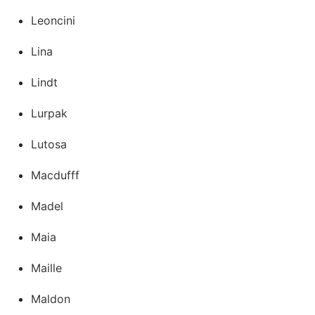
Leoncini
Lina
Lindt
Lurpak
Lutosa
Macdufff
Madel
Maia
Maille
Maldon