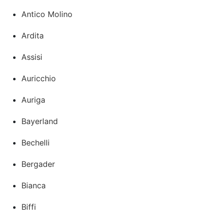
Antico Molino
Ardita
Assisi
Auricchio
Auriga
Bayerland
Bechelli
Bergader
Bianca
Biffi