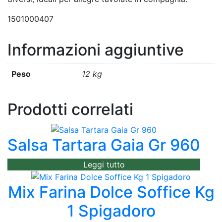
1501000407
Informazioni aggiuntive
Peso
12 kg
Prodotti correlati
Salsa Tartara Gaia Gr 960
Leggi tutto
Mix Farina Dolce Soffice Kg
1 Spigadoro