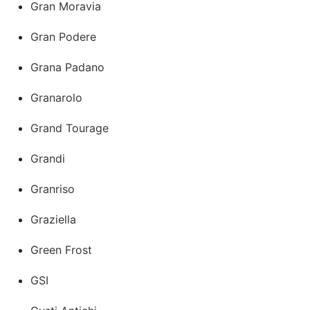
Gran Moravia
Gran Podere
Grana Padano
Granarolo
Grand Tourage
Grandi
Granriso
Graziella
Green Frost
GSI