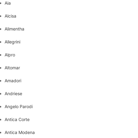
Aia
Alcisa
Alimentha
Allegrini
Alpro
Altomar
Amadori
Andriese
Angelo Parodi
Antica Corte
Antica Modena