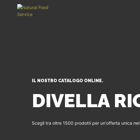
IL NOSTRO CATALOGO ONLINE.
DIVELLA RI
Scegli tra oltre 1500 prodotti per un'offerta unica ne