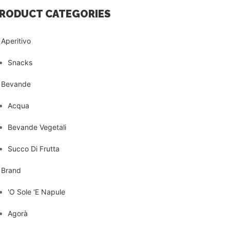
RODUCT CATEGORIES
Aperitivo
Snacks
Bevande
Acqua
Bevande Vegetali
Succo Di Frutta
Brand
'O Sole 'E Napule
Agorà