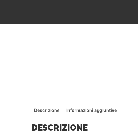
Descrizione
Informazioni aggiuntive
DESCRIZIONE