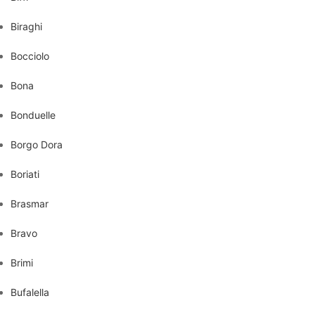
Biraghi
Bocciolo
Bona
Bonduelle
Borgo Dora
Boriati
Brasmar
Bravo
Brimi
Bufalella