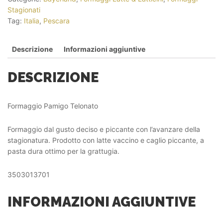
Stagionati
Tag:
Italia
,
Pescara
Descrizione
Informazioni aggiuntive
DESCRIZIONE
Formaggio Pamigo Telonato
Formaggio dal gusto deciso e piccante con l’avanzare della
stagionatura. Prodotto con latte vaccino e caglio piccante, a
pasta dura ottimo per la grattugia.
3503013701
INFORMAZIONI AGGIUNTIVE