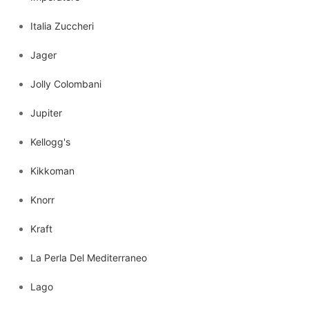
Italia Zuccheri
Jager
Jolly Colombani
Jupiter
Kellogg's
Kikkoman
Knorr
Kraft
La Perla Del Mediterraneo
Lago