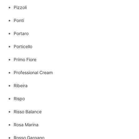
Pizzoli
Ponti
Portaro
Porticello
Primo Fiore
Professional Cream
Ribeira
Rispo
Risso Balance
Rosa Marina
Rosso Gargano