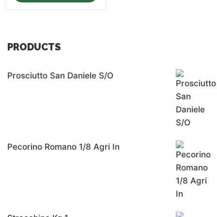
PRODUCTS
Prosciutto San Daniele S/o
Pecorino Romano 1/8 Agri In