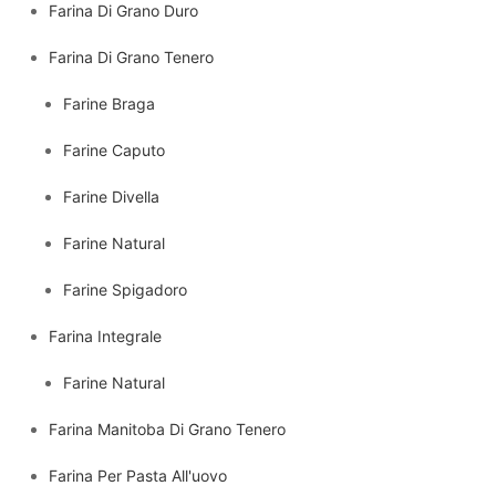
Farina Di Grano Duro
Farina Di Grano Tenero
Farine Braga
Farine Caputo
Farine Divella
Farine Natural
Farine Spigadoro
Farina Integrale
Farine Natural
Farina Manitoba Di Grano Tenero
Farina Per Pasta All'uovo