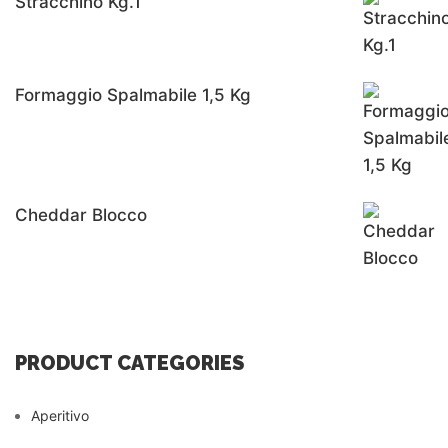
Stracchino Kg.1
Formaggio Spalmabile 1,5 Kg
Cheddar Blocco
PRODUCT CATEGORIES
Aperitivo