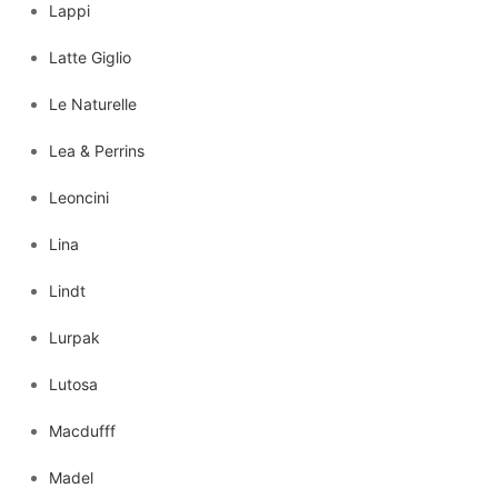
Lappi
Latte Giglio
Le Naturelle
Lea & Perrins
Leoncini
Lina
Lindt
Lurpak
Lutosa
Macdufff
Madel