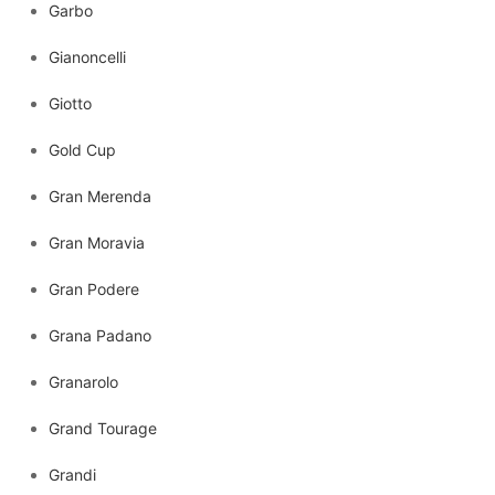
Garbo
Gianoncelli
Giotto
Gold Cup
Gran Merenda
Gran Moravia
Gran Podere
Grana Padano
Granarolo
Grand Tourage
Grandi