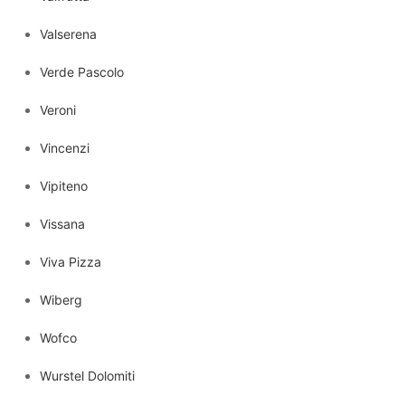
Valserena
Verde Pascolo
Veroni
Vincenzi
Vipiteno
Vissana
Viva Pizza
Wiberg
Wofco
Wurstel Dolomiti