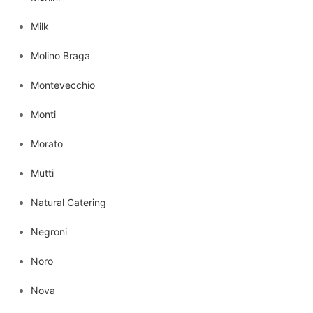
Milk
Molino Braga
Montevecchio
Monti
Morato
Mutti
Natural Catering
Negroni
Noro
Nova