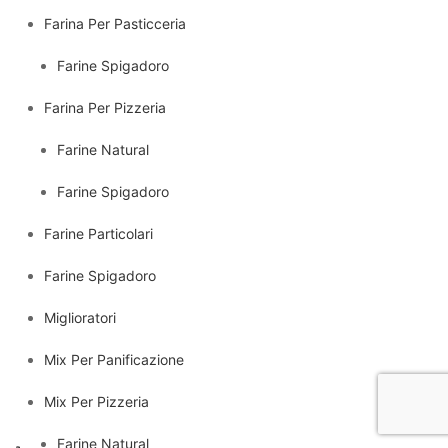
Farina Per Pasticceria
Farine Spigadoro
Farina Per Pizzeria
Farine Natural
Farine Spigadoro
Farine Particolari
Farine Spigadoro
Miglioratori
Mix Per Panificazione
Mix Per Pizzeria
Farine Natural