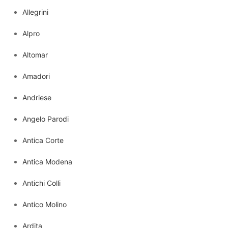
Allegrini
Alpro
Altomar
Amadori
Andriese
Angelo Parodi
Antica Corte
Antica Modena
Antichi Colli
Antico Molino
Ardita