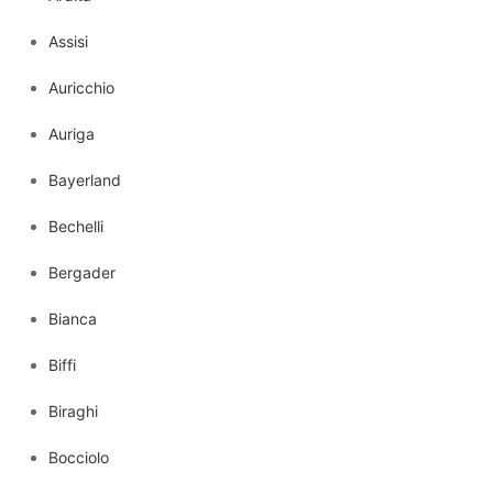
Assisi
Auricchio
Auriga
Bayerland
Bechelli
Bergader
Bianca
Biffi
Biraghi
Bocciolo