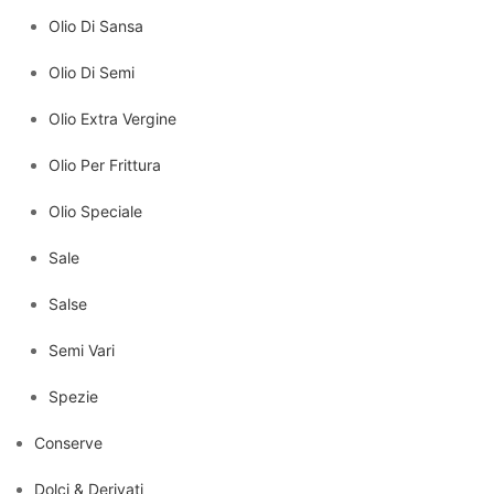
Olio Di Sansa
Olio Di Semi
Olio Extra Vergine
Olio Per Frittura
Olio Speciale
Sale
Salse
Semi Vari
Spezie
Conserve
Dolci & Derivati