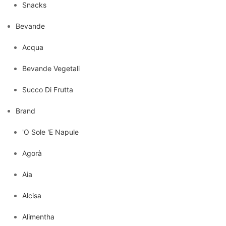
Snacks
Bevande
Acqua
Bevande Vegetali
Succo Di Frutta
Brand
'O Sole 'E Napule
Agorà
Aia
Alcisa
Alimentha