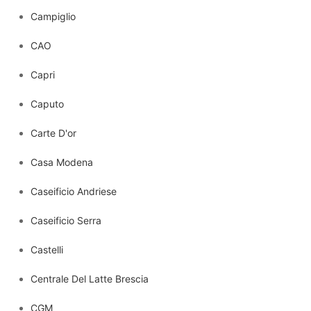
Campiglio
CAO
Capri
Caputo
Carte D'or
Casa Modena
Caseificio Andriese
Caseificio Serra
Castelli
Centrale Del Latte Brescia
CGM