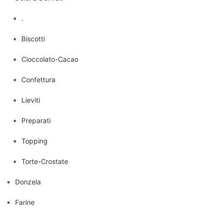
.
Biscotti
Cioccolato-Cacao
Confettura
Lieviti
Preparati
Topping
Torte-Crostate
Donzela
Farine