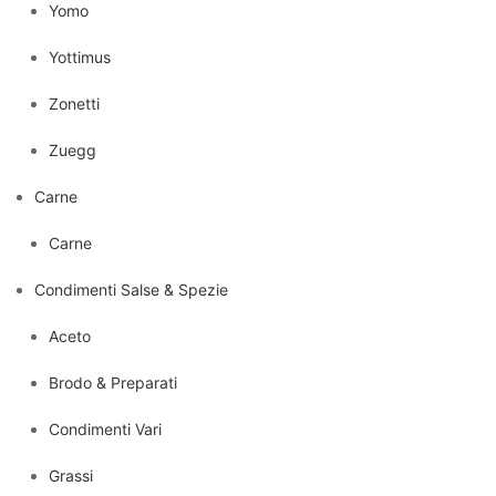
Yomo
Yottimus
Zonetti
Zuegg
Carne
Carne
Condimenti Salse & Spezie
Aceto
Brodo & Preparati
Condimenti Vari
Grassi