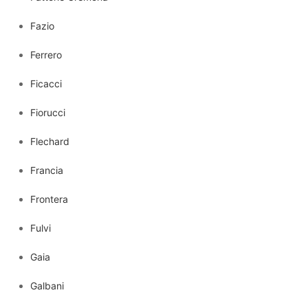
Fazio
Ferrero
Ficacci
Fiorucci
Flechard
Francia
Frontera
Fulvi
Gaia
Galbani