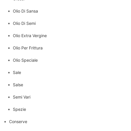
Olio Di Sansa
Olio Di Semi
Olio Extra Vergine
Olio Per Frittura
Olio Speciale
Sale
Salse
Semi Vari
Spezie
Conserve