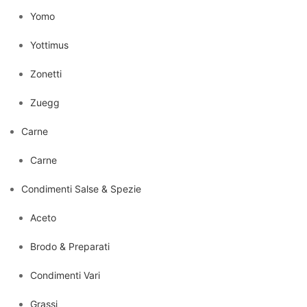
Yomo
Yottimus
Zonetti
Zuegg
Carne
Carne
Condimenti Salse & Spezie
Aceto
Brodo & Preparati
Condimenti Vari
Grassi