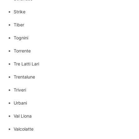
Strike
Tiber
Tognini
Torrente
Tre Latti Lari
Trentalune
Triveri
Urbani
Val Liona
Valcolatte