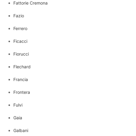
Fattorie Cremona
Fazio
Ferrero
Ficacci
Fiorucci
Flechard
Francia
Frontera
Fulvi
Gaia
Galbani