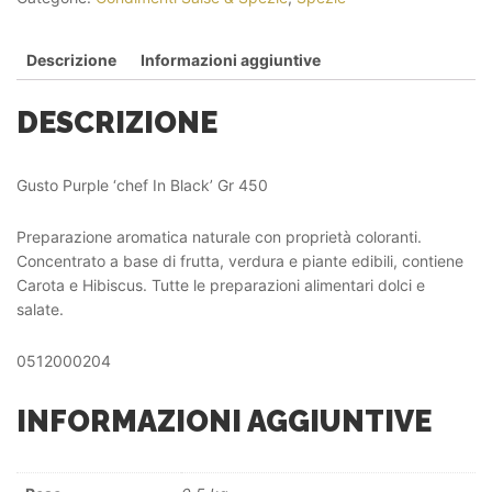
Descrizione
Informazioni aggiuntive
DESCRIZIONE
Gusto Purple ‘chef In Black’ Gr 450
Preparazione aromatica naturale con proprietà coloranti.
Concentrato a base di frutta, verdura e piante edibili, contiene
Carota e Hibiscus. Tutte le preparazioni alimentari dolci e
salate.
0512000204
INFORMAZIONI AGGIUNTIVE