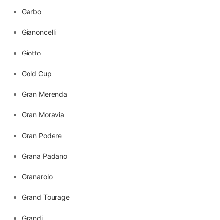
Garbo
Gianoncelli
Giotto
Gold Cup
Gran Merenda
Gran Moravia
Gran Podere
Grana Padano
Granarolo
Grand Tourage
Grandi