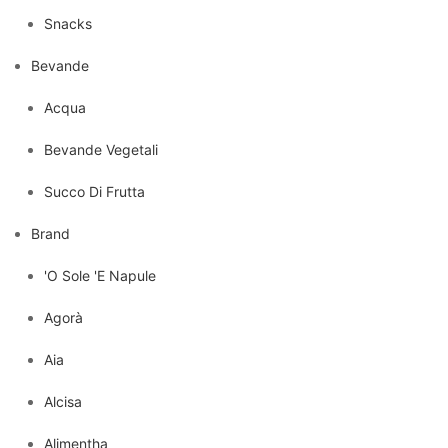
Snacks
Bevande
Acqua
Bevande Vegetali
Succo Di Frutta
Brand
'O Sole 'E Napule
Agorà
Aia
Alcisa
Alimentha