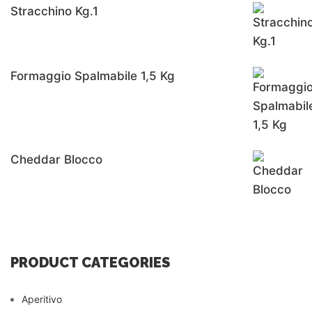
Stracchino Kg.1
Formaggio Spalmabile 1,5 Kg
Cheddar Blocco
PRODUCT CATEGORIES
Aperitivo