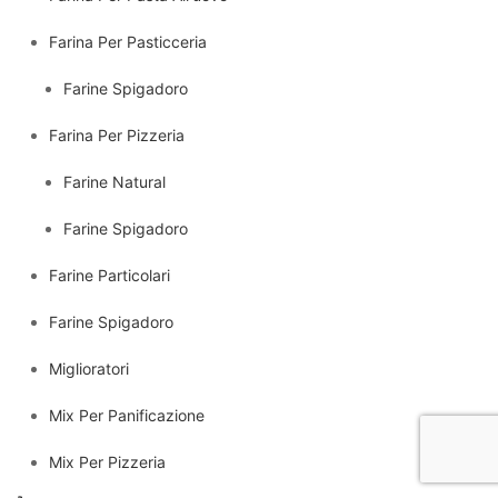
Farina Per Pasticceria
Farine Spigadoro
Farina Per Pizzeria
Farine Natural
Farine Spigadoro
Farine Particolari
Farine Spigadoro
Miglioratori
Mix Per Panificazione
Mix Per Pizzeria