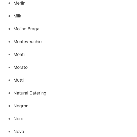
Merlini
Milk
Molino Braga
Montevecchio
Monti
Morato
Mutti
Natural Catering
Negroni
Noro
Nova