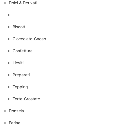
Dolci & Derivati
.
Biscotti
Cioccolato-Cacao
Confettura
Lieviti
Preparati
Topping
Torte-Crostate
Donzela
Farine