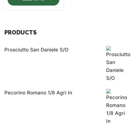
PRODUCTS
Prosciutto San Daniele S/o
Pecorino Romano 1/8 Agri In