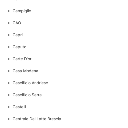
Campiglio
CAO
Capri
Caputo
Carte D'or
Casa Modena
Caseificio Andriese
Caseificio Serra
Castelli
Centrale Del Latte Brescia