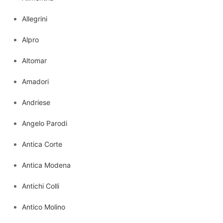
Allegrini
Alpro
Altomar
Amadori
Andriese
Angelo Parodi
Antica Corte
Antica Modena
Antichi Colli
Antico Molino