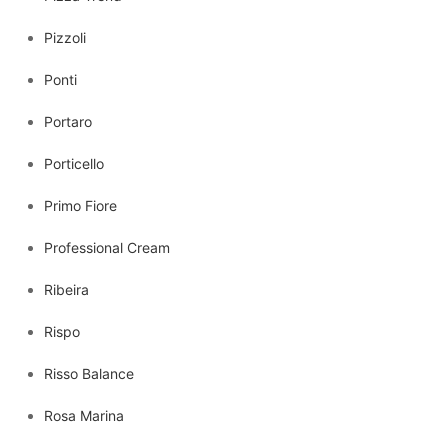
Pizzoli
Ponti
Portaro
Porticello
Primo Fiore
Professional Cream
Ribeira
Rispo
Risso Balance
Rosa Marina