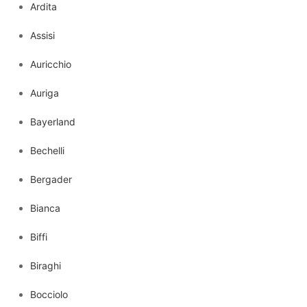
Ardita
Assisi
Auricchio
Auriga
Bayerland
Bechelli
Bergader
Bianca
Biffi
Biraghi
Bocciolo