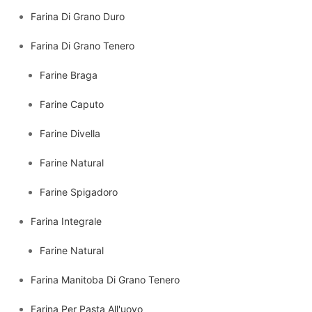
Farina Di Grano Duro
Farina Di Grano Tenero
Farine Braga
Farine Caputo
Farine Divella
Farine Natural
Farine Spigadoro
Farina Integrale
Farine Natural
Farina Manitoba Di Grano Tenero
Farina Per Pasta All'uovo