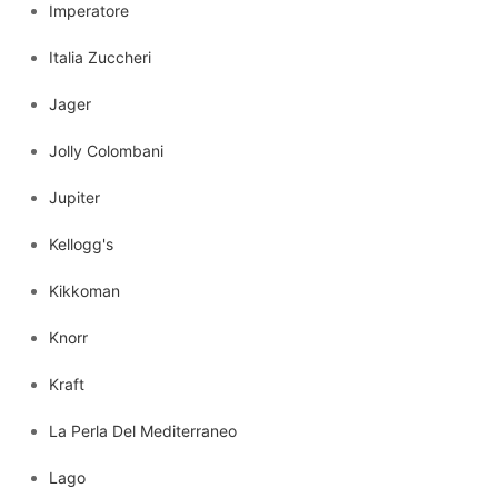
Imperatore
Italia Zuccheri
Jager
Jolly Colombani
Jupiter
Kellogg's
Kikkoman
Knorr
Kraft
La Perla Del Mediterraneo
Lago