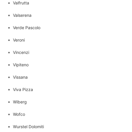
Valfrutta
Valserena
Verde Pascolo
Veroni
Vincenzi
Vipiteno
Vissana
Viva Pizza
Wiberg
Wofco
Wurstel Dolomiti