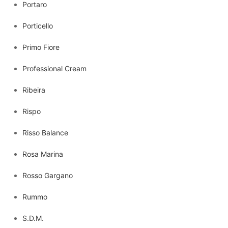
Portaro
Porticello
Primo Fiore
Professional Cream
Ribeira
Rispo
Risso Balance
Rosa Marina
Rosso Gargano
Rummo
S.D.M.