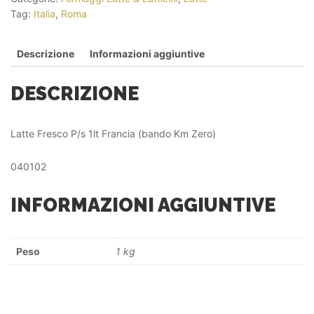
Tag:
Italia
,
Roma
Descrizione
Informazioni aggiuntive
DESCRIZIONE
Latte Fresco P/s 1lt Francia (bando Km Zero)
040102
INFORMAZIONI AGGIUNTIVE
Peso
1 kg