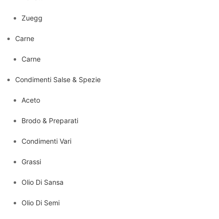
Zuegg
Carne
Carne
Condimenti Salse & Spezie
Aceto
Brodo & Preparati
Condimenti Vari
Grassi
Olio Di Sansa
Olio Di Semi