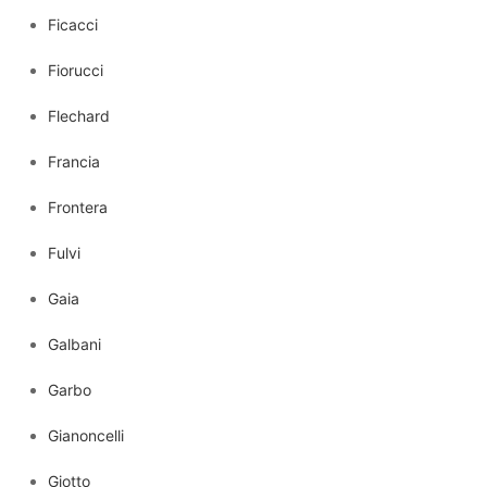
Ficacci
Fiorucci
Flechard
Francia
Frontera
Fulvi
Gaia
Galbani
Garbo
Gianoncelli
Giotto