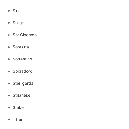
Sica
Soligo
Sor Giacomo
Soresina
Sorrentino
Spigadoro
Sterilgarda
Strianese
Strike
Tiber