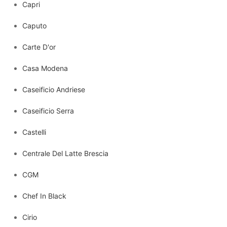
Capri
Caputo
Carte D'or
Casa Modena
Caseificio Andriese
Caseificio Serra
Castelli
Centrale Del Latte Brescia
CGM
Chef In Black
Cirio