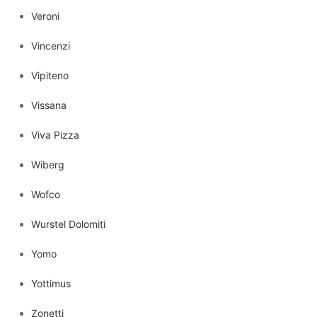
Veroni
Vincenzi
Vipiteno
Vissana
Viva Pizza
Wiberg
Wofco
Wurstel Dolomiti
Yomo
Yottimus
Zonetti