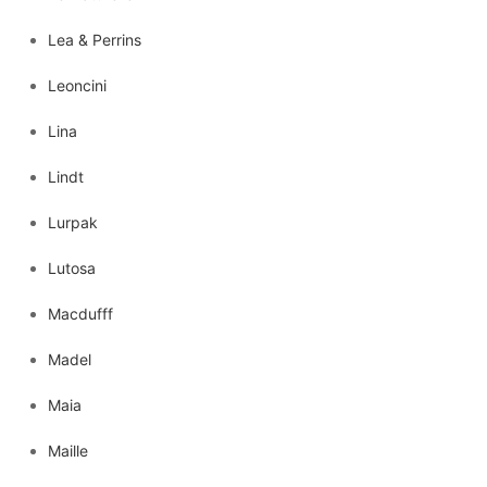
Lea & Perrins
Leoncini
Lina
Lindt
Lurpak
Lutosa
Macdufff
Madel
Maia
Maille