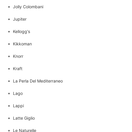
Jolly Colombani
Jupiter
Kellogg's
Kikkoman
Knorr
Kraft
La Perla Del Mediterraneo
Lago
Lappi
Latte Giglio
Le Naturelle