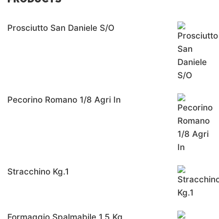
Prosciutto San Daniele S/o
Pecorino Romano 1/8 Agri In
Stracchino Kg.1
Formaggio Spalmabile 1,5 Kg