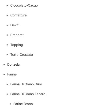
Cioccolato-Cacao
Confettura
Lieviti
Preparati
Topping
Torte-Crostate
Donzela
Farine
Farina Di Grano Duro
Farina Di Grano Tenero
Farine Braga