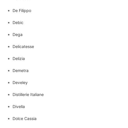
De Filippo
Debic
Dega
Delicatesse
Delizia
Demetra
Develey
Distillerie Italiane
Divella
Dolce Cassia