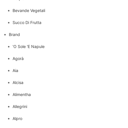
Bevande Vegetali
Succo Di Frutta
Brand
'O Sole 'E Napule
Agorà
Aia
Alcisa
Alimentha
Allegrini
Alpro