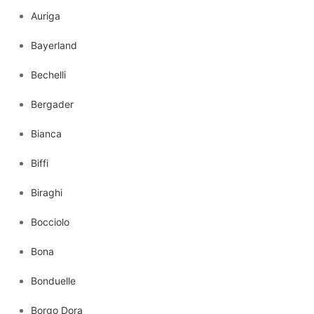
Auriga
Bayerland
Bechelli
Bergader
Bianca
Biffi
Biraghi
Bocciolo
Bona
Bonduelle
Borgo Dora