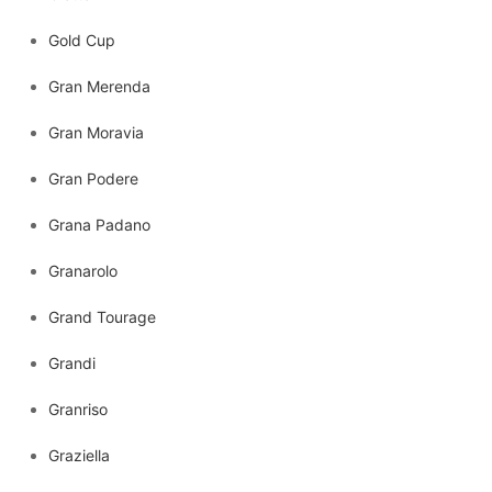
Gold Cup
Gran Merenda
Gran Moravia
Gran Podere
Grana Padano
Granarolo
Grand Tourage
Grandi
Granriso
Graziella