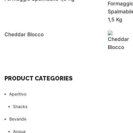
Cheddar Blocco
PRODUCT CATEGORIES
Aperitivo
Snacks
Bevande
Acqua