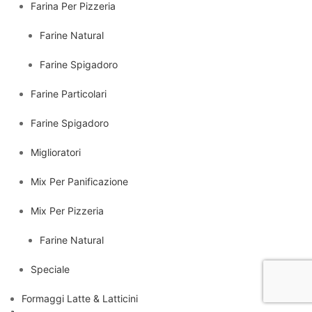
Farina Per Pizzeria
Farine Natural
Farine Spigadoro
Farine Particolari
Farine Spigadoro
Miglioratori
Mix Per Panificazione
Mix Per Pizzeria
Farine Natural
Speciale
Formaggi Latte & Latticini