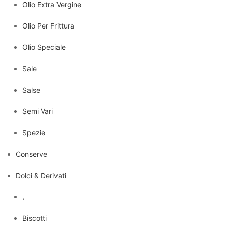
Olio Extra Vergine
Olio Per Frittura
Olio Speciale
Sale
Salse
Semi Vari
Spezie
Conserve
Dolci & Derivati
.
Biscotti