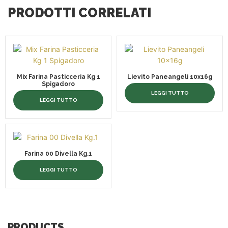
PRODOTTI CORRELATI
Mix Farina Pasticceria Kg 1
Lievito Paneangeli 10x16g
Spigadoro
LEGGI TUTTO
LEGGI TUTTO
Farina 00 Divella Kg.1
LEGGI TUTTO
PRODUCTS