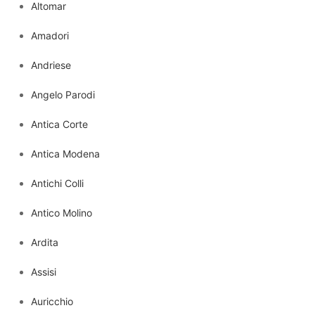
Altomar
Amadori
Andriese
Angelo Parodi
Antica Corte
Antica Modena
Antichi Colli
Antico Molino
Ardita
Assisi
Auricchio