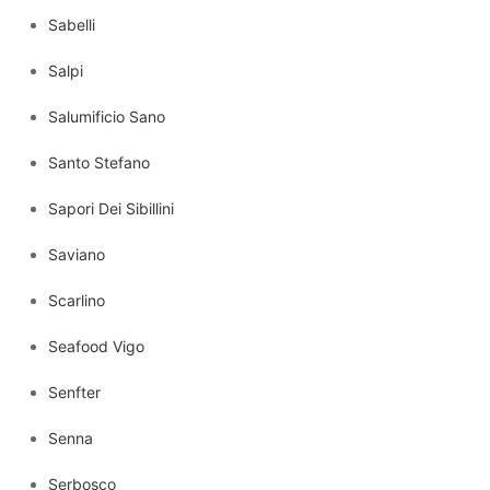
Sabelli
Salpi
Salumificio Sano
Santo Stefano
Sapori Dei Sibillini
Saviano
Scarlino
Seafood Vigo
Senfter
Senna
Serbosco