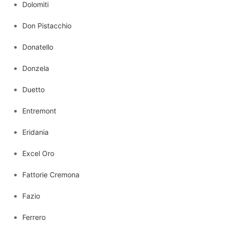
Dolomiti
Don Pistacchio
Donatello
Donzela
Duetto
Entremont
Eridania
Excel Oro
Fattorie Cremona
Fazio
Ferrero