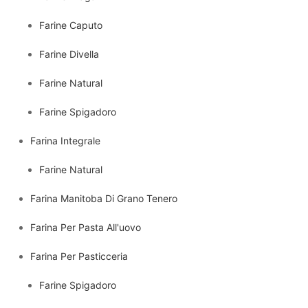
Farine Caputo
Farine Divella
Farine Natural
Farine Spigadoro
Farina Integrale
Farine Natural
Farina Manitoba Di Grano Tenero
Farina Per Pasta All'uovo
Farina Per Pasticceria
Farine Spigadoro