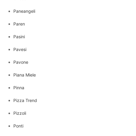
Paneangeli
Paren
Pasini
Pavesi
Pavone
Piana Miele
Pinna
Pizza Trend
Pizzoli
Ponti