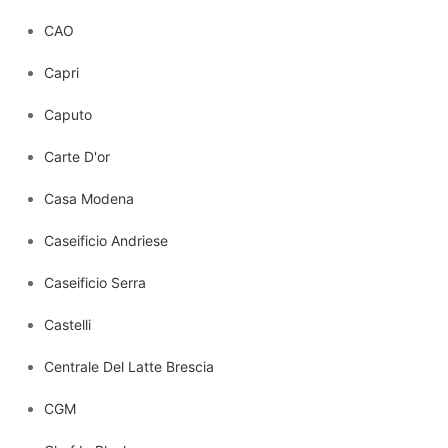
CAO
Capri
Caputo
Carte D'or
Casa Modena
Caseificio Andriese
Caseificio Serra
Castelli
Centrale Del Latte Brescia
CGM