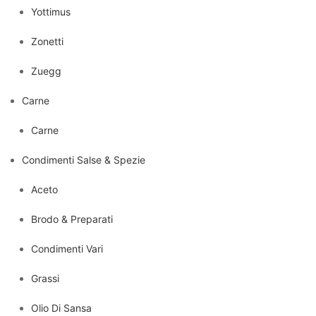
Yottimus
Zonetti
Zuegg
Carne
Carne
Condimenti Salse & Spezie
Aceto
Brodo & Preparati
Condimenti Vari
Grassi
Olio Di Sansa