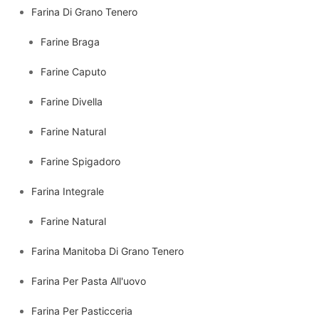
Farina Di Grano Tenero
Farine Braga
Farine Caputo
Farine Divella
Farine Natural
Farine Spigadoro
Farina Integrale
Farine Natural
Farina Manitoba Di Grano Tenero
Farina Per Pasta All'uovo
Farina Per Pasticceria