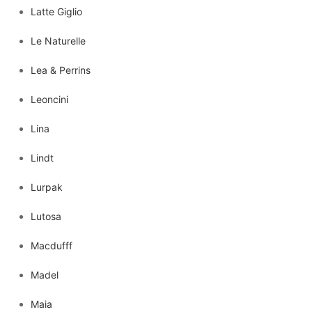
Latte Giglio
Le Naturelle
Lea & Perrins
Leoncini
Lina
Lindt
Lurpak
Lutosa
Macdufff
Madel
Maia