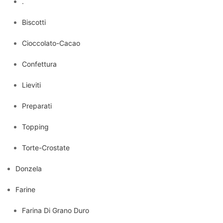
.
Biscotti
Cioccolato-Cacao
Confettura
Lieviti
Preparati
Topping
Torte-Crostate
Donzela
Farine
Farina Di Grano Duro