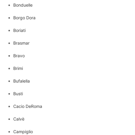
Bonduelle
Borgo Dora
Boriati
Brasmar
Bravo
Brimi
Bufalella
Busti
Cacio DeRoma
Calvè
Campiglio