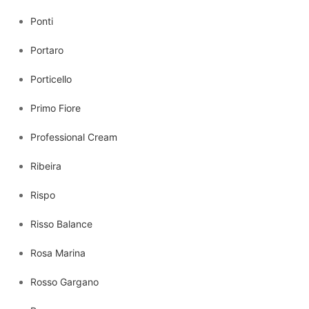
Ponti
Portaro
Porticello
Primo Fiore
Professional Cream
Ribeira
Rispo
Risso Balance
Rosa Marina
Rosso Gargano