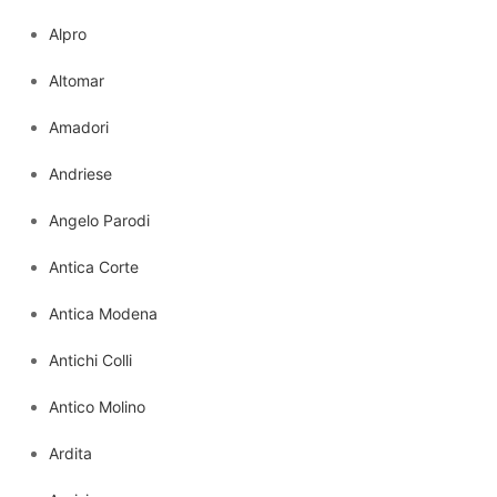
Alpro
Altomar
Amadori
Andriese
Angelo Parodi
Antica Corte
Antica Modena
Antichi Colli
Antico Molino
Ardita