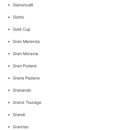
Gianoncelli
Giotto
Gold Cup
Gran Merenda
Gran Moravia
Gran Podere
Grana Padano
Granarolo
Grand Tourage
Grandi
Granriso