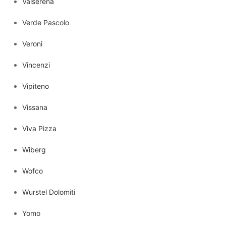
Valserena
Verde Pascolo
Veroni
Vincenzi
Vipiteno
Vissana
Viva Pizza
Wiberg
Wofco
Wurstel Dolomiti
Yomo