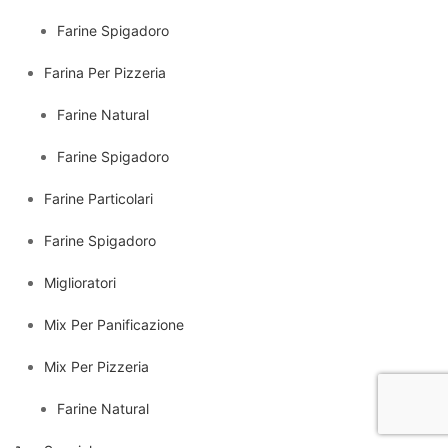
Farine Spigadoro
Farina Per Pizzeria
Farine Natural
Farine Spigadoro
Farine Particolari
Farine Spigadoro
Miglioratori
Mix Per Panificazione
Mix Per Pizzeria
Farine Natural