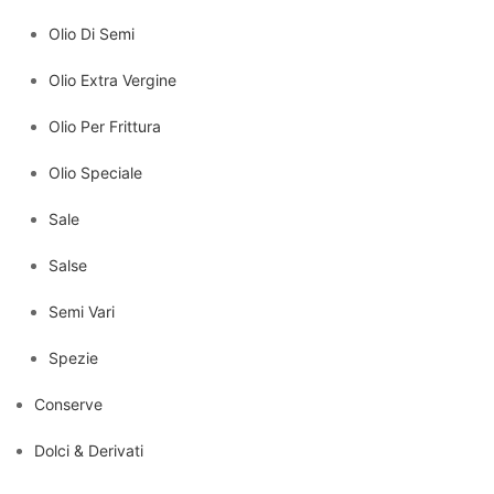
Olio Di Semi
Olio Extra Vergine
Olio Per Frittura
Olio Speciale
Sale
Salse
Semi Vari
Spezie
Conserve
Dolci & Derivati