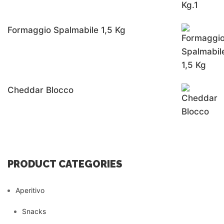
Formaggio Spalmabile 1,5 Kg
Cheddar Blocco
PRODUCT CATEGORIES
Aperitivo
Snacks