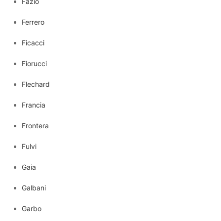
Fazio
Ferrero
Ficacci
Fiorucci
Flechard
Francia
Frontera
Fulvi
Gaia
Galbani
Garbo