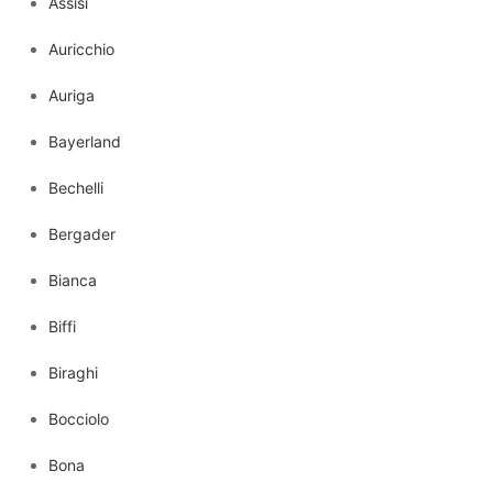
Assisi
Auricchio
Auriga
Bayerland
Bechelli
Bergader
Bianca
Biffi
Biraghi
Bocciolo
Bona