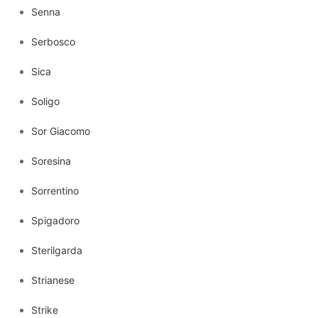
Senna
Serbosco
Sica
Soligo
Sor Giacomo
Soresina
Sorrentino
Spigadoro
Sterilgarda
Strianese
Strike