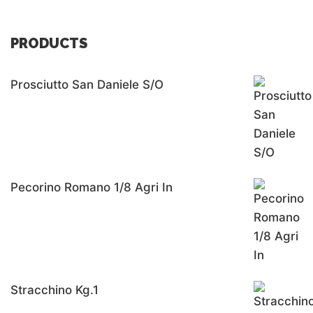
PRODUCTS
Prosciutto San Daniele S/o
Pecorino Romano 1/8 Agri In
Stracchino Kg.1