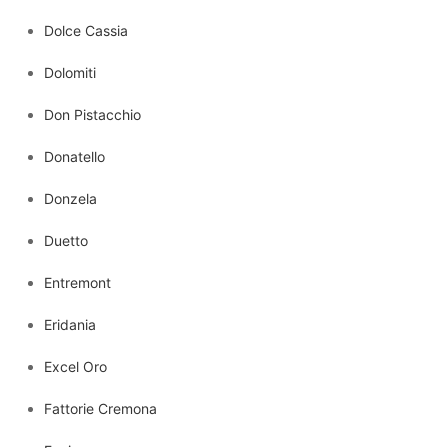
Dolce Cassia
Dolomiti
Don Pistacchio
Donatello
Donzela
Duetto
Entremont
Eridania
Excel Oro
Fattorie Cremona