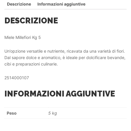
Descrizione
Informazioni aggiuntive
DESCRIZIONE
Miele Millefiori Kg 5
Un’opzione versatile e nutriente, ricavata da una varietà di fiori.
Dal sapore dolce e aromatico, è ideale per dolcificare bevande,
cibi e preparazioni culinarie.
2514000107
INFORMAZIONI AGGIUNTIVE
Peso
5 kg