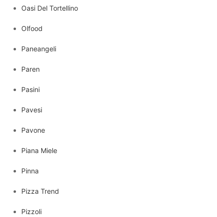
Oasi Del Tortellino
Olfood
Paneangeli
Paren
Pasini
Pavesi
Pavone
Piana Miele
Pinna
Pizza Trend
Pizzoli