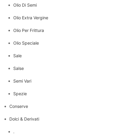
Olio Di Semi
Olio Extra Vergine
Olio Per Frittura
Olio Speciale
Sale
Salse
Semi Vari
Spezie
Conserve
Dolci & Derivati
.