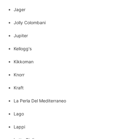
Jager
Jolly Colombani
Jupiter
Kellogg's
Kikkoman
Knorr
Kraft
La Perla Del Mediterraneo
Lago
Lappi