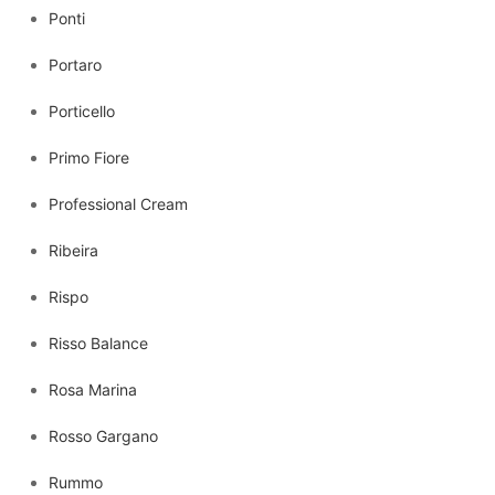
Ponti
Portaro
Porticello
Primo Fiore
Professional Cream
Ribeira
Rispo
Risso Balance
Rosa Marina
Rosso Gargano
Rummo