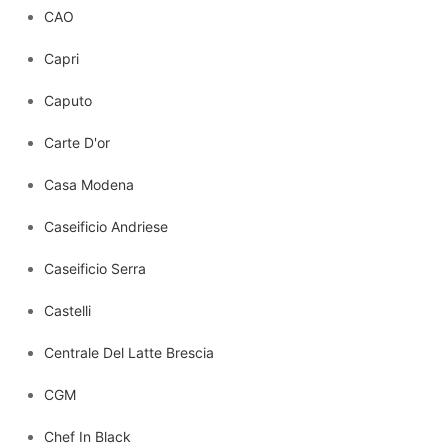
CAO
Capri
Caputo
Carte D'or
Casa Modena
Caseificio Andriese
Caseificio Serra
Castelli
Centrale Del Latte Brescia
CGM
Chef In Black