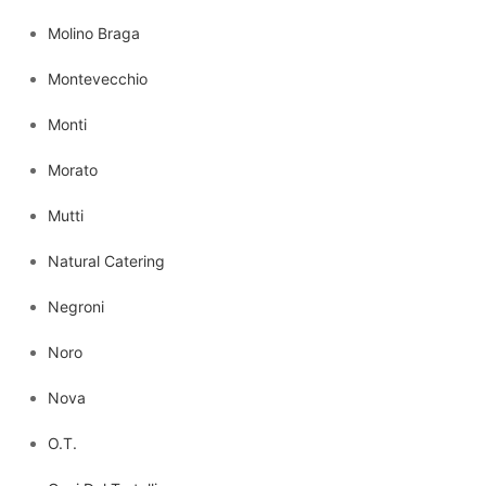
Molino Braga
Montevecchio
Monti
Morato
Mutti
Natural Catering
Negroni
Noro
Nova
O.T.