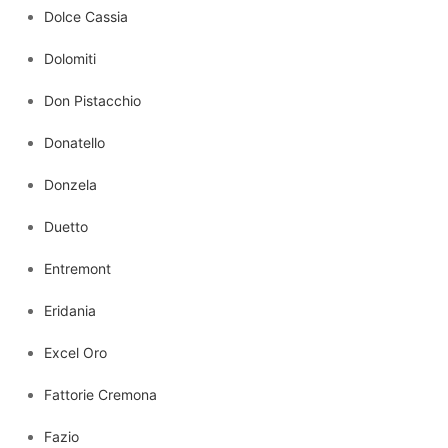
Dolce Cassia
Dolomiti
Don Pistacchio
Donatello
Donzela
Duetto
Entremont
Eridania
Excel Oro
Fattorie Cremona
Fazio