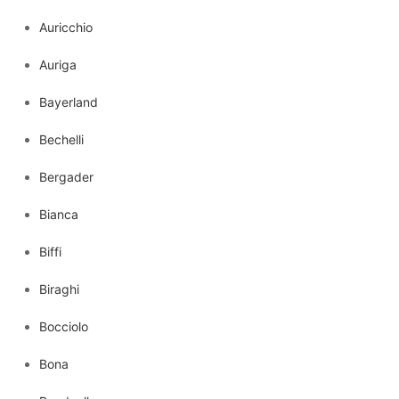
Auricchio
Auriga
Bayerland
Bechelli
Bergader
Bianca
Biffi
Biraghi
Bocciolo
Bona