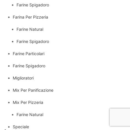
Farine Spigadoro
Farina Per Pizzeria
Farine Natural
Farine Spigadoro
Farine Particolari
Farine Spigadoro
Miglioratori
Mix Per Panificazione
Mix Per Pizzeria
Farine Natural
Speciale