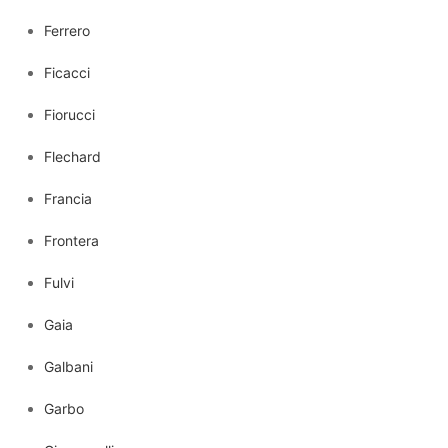
Ferrero
Ficacci
Fiorucci
Flechard
Francia
Frontera
Fulvi
Gaia
Galbani
Garbo