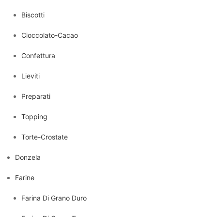
Biscotti
Cioccolato-Cacao
Confettura
Lieviti
Preparati
Topping
Torte-Crostate
Donzela
Farine
Farina Di Grano Duro