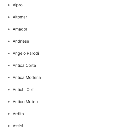
Alpro
Altomar
Amadori
Andriese
Angelo Parodi
Antica Corte
Antica Modena
Antichi Colli
Antico Molino
Ardita
Assisi