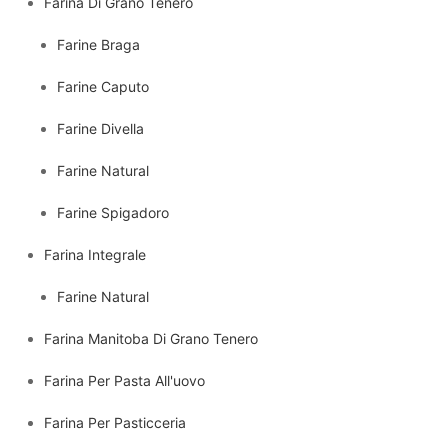
Farina Di Grano Tenero
Farine Braga
Farine Caputo
Farine Divella
Farine Natural
Farine Spigadoro
Farina Integrale
Farine Natural
Farina Manitoba Di Grano Tenero
Farina Per Pasta All'uovo
Farina Per Pasticceria