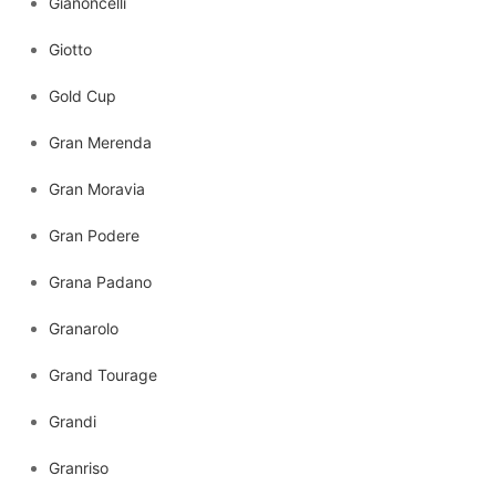
Gianoncelli
Giotto
Gold Cup
Gran Merenda
Gran Moravia
Gran Podere
Grana Padano
Granarolo
Grand Tourage
Grandi
Granriso