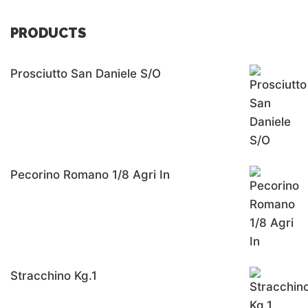
PRODUCTS
Prosciutto San Daniele S/o
Pecorino Romano 1/8 Agri In
Stracchino Kg.1