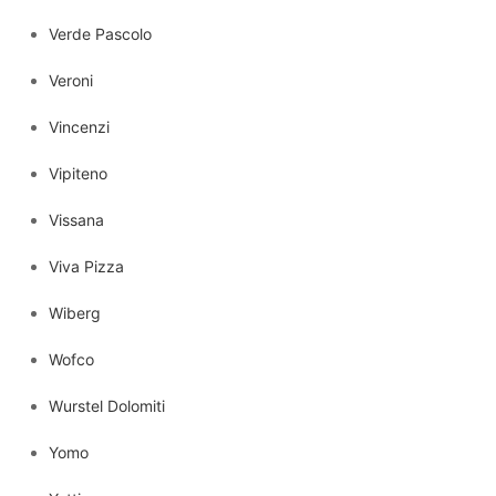
Verde Pascolo
Veroni
Vincenzi
Vipiteno
Vissana
Viva Pizza
Wiberg
Wofco
Wurstel Dolomiti
Yomo