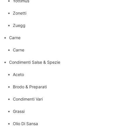
Yottimus
Zonetti
Zuegg
Carne
Carne
Condimenti Salse & Spezie
Aceto
Brodo & Preparati
Condimenti Vari
Grassi
Olio Di Sansa