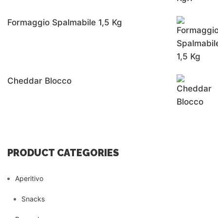
Formaggio Spalmabile 1,5 Kg
Cheddar Blocco
PRODUCT CATEGORIES
Aperitivo
Snacks