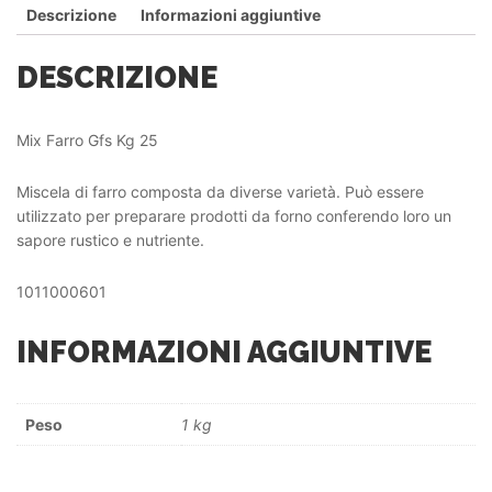
Descrizione
Informazioni aggiuntive
DESCRIZIONE
Mix Farro Gfs Kg 25
Miscela di farro composta da diverse varietà. Può essere
utilizzato per preparare prodotti da forno conferendo loro un
sapore rustico e nutriente.
1011000601
INFORMAZIONI AGGIUNTIVE
Peso
1 kg