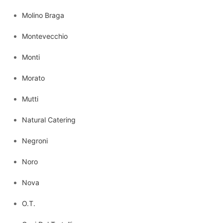
Molino Braga
Montevecchio
Monti
Morato
Mutti
Natural Catering
Negroni
Noro
Nova
O.T.