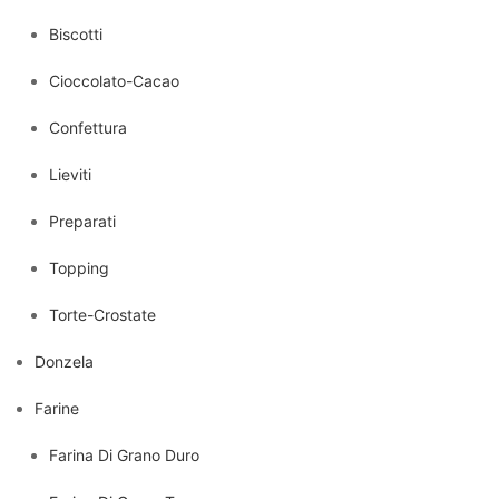
Biscotti
Cioccolato-Cacao
Confettura
Lieviti
Preparati
Topping
Torte-Crostate
Donzela
Farine
Farina Di Grano Duro