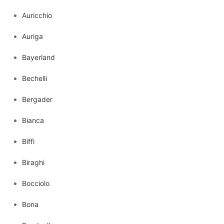
Auricchio
Auriga
Bayerland
Bechelli
Bergader
Bianca
Biffi
Biraghi
Bocciolo
Bona