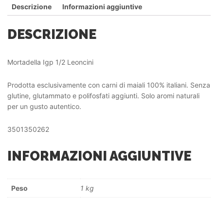
Descrizione
Informazioni aggiuntive
DESCRIZIONE
Mortadella Igp 1/2 Leoncini
Prodotta esclusivamente con carni di maiali 100% italiani. Senza
glutine, glutammato e polifosfati aggiunti. Solo aromi naturali
per un gusto autentico.
3501350262
INFORMAZIONI AGGIUNTIVE
Peso
1 kg