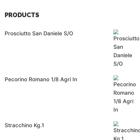
PRODUCTS
Prosciutto San Daniele S/o
Pecorino Romano 1/8 Agri In
Stracchino Kg.1