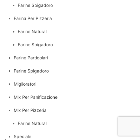
Farine Spigadoro
Farina Per Pizzeria
Farine Natural
Farine Spigadoro
Farine Particolari
Farine Spigadoro
Miglioratori
Mix Per Panificazione
Mix Per Pizzeria
Farine Natural
Speciale