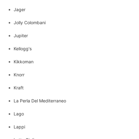
Jager
Jolly Colombani
Jupiter
Kellogg's
Kikkoman
Knorr
Kraft
La Perla Del Mediterraneo
Lago
Lappi