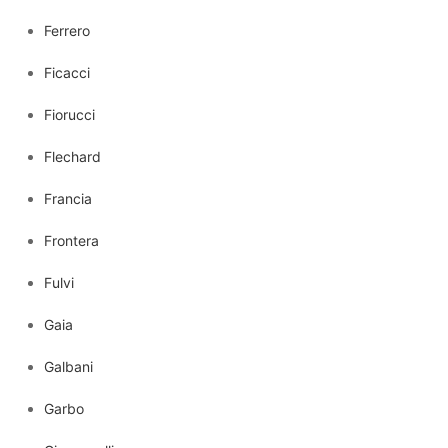
Ferrero
Ficacci
Fiorucci
Flechard
Francia
Frontera
Fulvi
Gaia
Galbani
Garbo