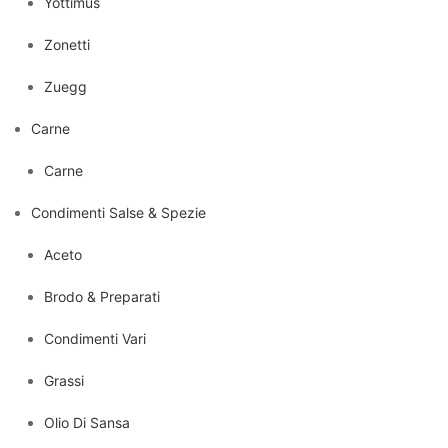
Yottimus
Zonetti
Zuegg
Carne
Carne
Condimenti Salse & Spezie
Aceto
Brodo & Preparati
Condimenti Vari
Grassi
Olio Di Sansa