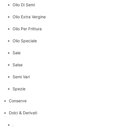
Olio Di Semi
Olio Extra Vergine
Olio Per Frittura
Olio Speciale
Sale
Salse
Semi Vari
Spezie
Conserve
Dolci & Derivati
.