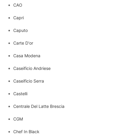
CAO
Capri
Caputo
Carte D'or
Casa Modena
Caseificio Andriese
Caseificio Serra
Castelli
Centrale Del Latte Brescia
CGM
Chef In Black