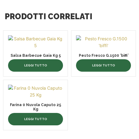
PRODOTTI CORRELATI
Salsa Barbecue Gaia Kg 5
Pesto Fresco G.1500 ‘biffi’
LEGGI TUTTO
LEGGI TUTTO
Farina 0 Nuvola Caputo 25
Kg
LEGGI TUTTO