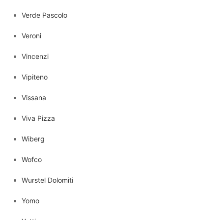
Verde Pascolo
Veroni
Vincenzi
Vipiteno
Vissana
Viva Pizza
Wiberg
Wofco
Wurstel Dolomiti
Yomo