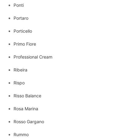
Ponti
Portaro
Porticello
Primo Fiore
Professional Cream
Ribeira
Rispo
Risso Balance
Rosa Marina
Rosso Gargano
Rummo