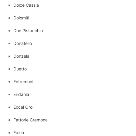
Dolce Cassia
Dolomiti
Don Pistacchio
Donatello
Donzela
Duetto
Entremont
Eridania
Excel Oro
Fattorie Cremona
Fazio