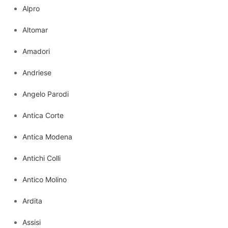
Alpro
Altomar
Amadori
Andriese
Angelo Parodi
Antica Corte
Antica Modena
Antichi Colli
Antico Molino
Ardita
Assisi