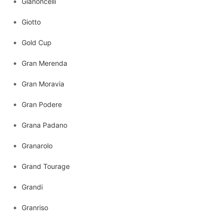
Gianoncelli
Giotto
Gold Cup
Gran Merenda
Gran Moravia
Gran Podere
Grana Padano
Granarolo
Grand Tourage
Grandi
Granriso