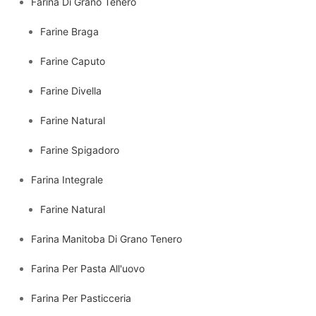
Farina Di Grano Tenero
Farine Braga
Farine Caputo
Farine Divella
Farine Natural
Farine Spigadoro
Farina Integrale
Farine Natural
Farina Manitoba Di Grano Tenero
Farina Per Pasta All'uovo
Farina Per Pasticceria