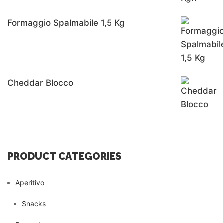
Formaggio Spalmabile 1,5 Kg
Cheddar Blocco
PRODUCT CATEGORIES
Aperitivo
Snacks